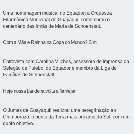
Uma homenagem musical no Equador: a Orquestra
Filarmônica Municipal de Guayaquil comemorou o
centenário das Irmãs de Maria de Schoenstatt.
Com a Mãe e Rainha na Copa do Mundo? Sim!
Entrevista com Carolina Vilches, assessora de imprensa da
Seleção de Futebol do Equador e membro da Liga de
Famílias de Schoenstatt.
Hoje nossa bandeira volta a flamejar
O Jumas de Guayaquil realizou uma peregrinação ao
Chimborazo, o ponto da Terra mais próximo do Sol, com um
duplo objetivo.