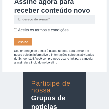
Assine agora para
receber conteúdo novo
Aceito os
termos e condições
Seu endereço de e-mail é usado apenas para enviar-lhe
nosso boletim informativo e informações sobre as atividades
de Schoenstatt. Você sempre pode usar o link para cancelar
a assinatura incluído no boletim.
Participe de
nossa
Grupos de
notícias