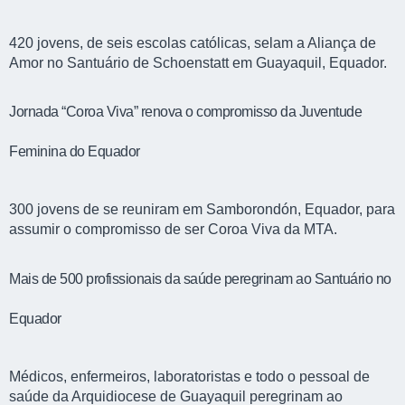
420 jovens, de seis escolas católicas, selam a Aliança de
Amor no Santuário de Schoenstatt em Guayaquil, Equador.
Jornada “Coroa Viva” renova o compromisso da Juventude
Feminina do Equador
300 jovens de se reuniram em Samborondón, Equador, para
assumir o compromisso de ser Coroa Viva da MTA.
Mais de 500 profissionais da saúde peregrinam ao Santuário no
Equador
Médicos, enfermeiros, laboratoristas e todo o pessoal de
saúde da Arquidiocese de Guayaquil peregrinam ao