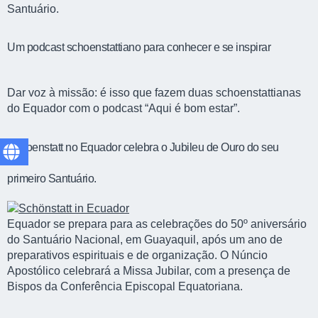
Santuário.
Um podcast schoenstattiano para conhecer e se inspirar
Dar voz à missão: é isso que fazem duas schoenstattianas
do Equador com o podcast “Aqui é bom estar”.
Schoenstatt no Equador celebra o Jubileu de Ouro do seu
primeiro Santuário.
Equador se prepara para as celebrações do 50º aniversário
do Santuário Nacional, em Guayaquil, após um ano de
preparativos espirituais e de organização. O Núncio
Apostólico celebrará a Missa Jubilar, com a presença de
Bispos da Conferência Episcopal Equatoriana.