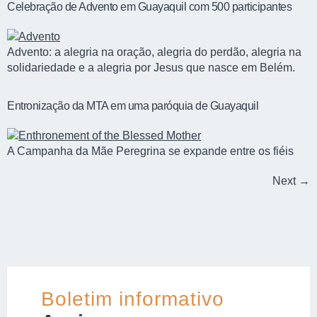
Celebração de Advento em Guayaquil com 500 participantes
Advento: a alegria na oração, alegria do perdão, alegria na
solidariedade e a alegria por Jesus que nasce em Belém.
Entronização da MTA em uma paróquia de Guayaquil
A Campanha da Mãe Peregrina se expande entre os fiéis
Next
→
Boletim informativo