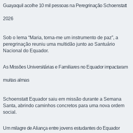
Guayaquil acolhe 10 mil pessoas na Peregrinação Schoenstatt
2026
Sob o lema “Maria, torna-me um instrumento de paz”, a
peregrinação reuniu uma multidão junto ao Santuário
Nacional do Equador.
As Missões Universitárias e Familiares no Equador impactaram
muitas almas
Schoenstatt Equador saiu em missão durante a Semana
Santa, abrindo caminhos concretos para uma nova ordem
social.
Um milagre de Aliança entre jovens estudantes do Equador