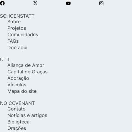
SCHOENSTATT
Sobre
Projetos
Comunidades
FAQs
Doe aqui
ÚTIL
Aliança de Amor
Capital de Graças
Adoração
Vínculos
Mapa do site
NO COVENANT
Contato
Notícias e artigos
Biblioteca
Orações