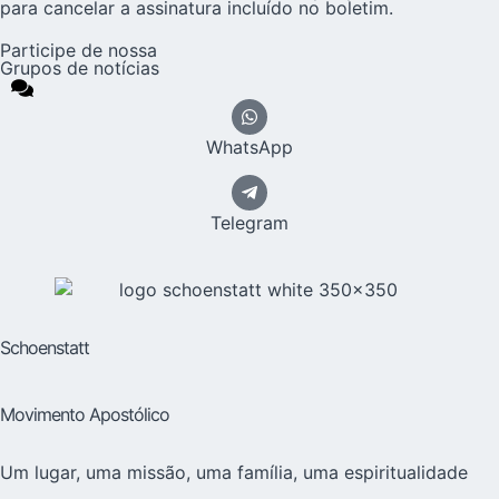
para cancelar a assinatura incluído no boletim.
Participe de nossa
Grupos de notícias
WhatsApp
Telegram
Schoenstatt
Movimento Apostólico
Um lugar, uma missão, uma família, uma espiritualidade