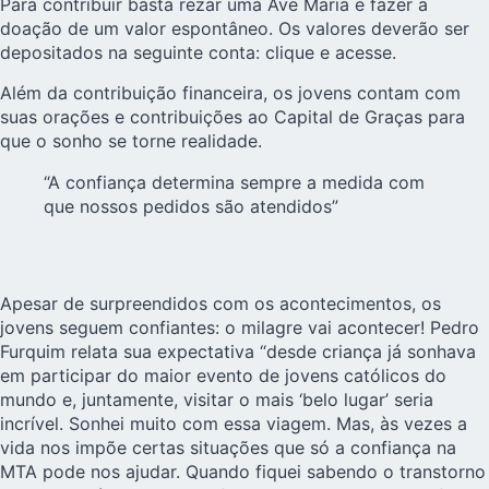
Para contribuir basta rezar uma Ave Maria e fazer a
doação de um valor espontâneo. Os valores deverão ser
depositados na seguinte conta:
clique e acesse.
Além da contribuição financeira, os jovens contam com
suas orações e contribuições ao Capital de Graças para
que o sonho se torne realidade.
“A confiança determina sempre a medida com
que nossos pedidos são atendidos”
Apesar de surpreendidos com os acontecimentos, os
jovens seguem confiantes: o milagre vai acontecer! Pedro
Furquim relata sua expectativa “desde criança já sonhava
em participar do maior evento de jovens católicos do
mundo e, juntamente, visitar o mais ‘belo lugar’ seria
incrível. Sonhei muito com essa viagem. Mas, às vezes a
vida nos impõe certas situações que só a confiança na
MTA pode nos ajudar. Quando fiquei sabendo o transtorno