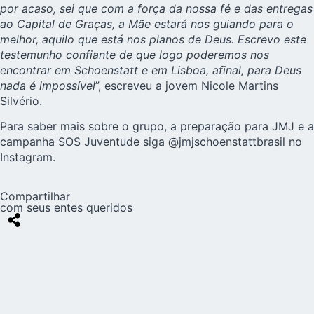
por acaso, sei que com a força da nossa fé e das entregas
ao Capital de Graças, a Mãe estará nos guiando para o
melhor, aquilo que está nos planos de Deus. Escrevo este
testemunho confiante de que logo poderemos nos
encontrar em Schoenstatt e em Lisboa, afinal, para Deus
nada é impossível
”, escreveu a jovem Nicole Martins
Silvério.
Para saber mais sobre o grupo, a preparação para JMJ e a
campanha SOS Juventude siga @jmjschoenstattbrasil no
Instagram.
Compartilhar
com seus entes queridos