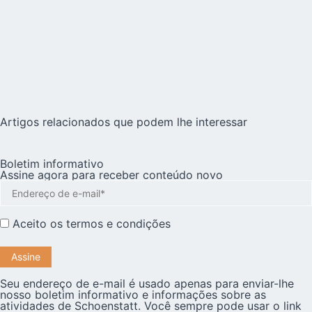
Artigos relacionados que podem lhe interessar
Boletim informativo
Assine agora para receber conteúdo novo
Aceito os
termos e condições
Seu endereço de e-mail é usado apenas para enviar-lhe
nosso boletim informativo e informações sobre as
atividades de Schoenstatt. Você sempre pode usar o link