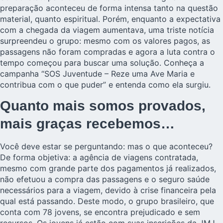
preparação aconteceu de forma intensa tanto na questão
material, quanto espiritual. Porém, enquanto a expectativa
com a chegada da viagem aumentava, uma triste notícia
surpreendeu o grupo: mesmo com os valores pagos, as
passagens não foram compradas e agora a luta contra o
tempo começou para buscar uma solução. Conheça a
campanha “SOS Juventude – Reze uma Ave Maria e
contribua com o que puder” e entenda como ela surgiu.
Quanto mais somos provados,
mais graças recebemos…
Você deve estar se perguntando: mas o que aconteceu?
De forma objetiva: a agência de viagens contratada,
mesmo com grande parte dos pagamentos já realizados,
não efetuou a compra das passagens e o seguro saúde
necessários para a viagem, devido à crise financeira pela
qual está passando. Deste modo, o grupo brasileiro, que
conta com 78 jovens, se encontra prejudicado e sem