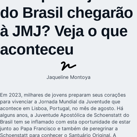
do Brasil chegarão
à JMJ? Veja o que
aconteceu
Jaqueline Montoya
Em 2023, milhares de jovens preparam seus corações
para vivenciar a Jornada Mundial da Juventude que
acontece em Lisboa, Portugal, no mês de agosto. Há
alguns anos, a Juventude Apostólica de Schoenstatt do
Brasil tem se inflamado com esta oportunidade de estar
junto ao Papa Francisco e também de peregrinar a
Schoenstatt para conhecer o Santuário Original. A