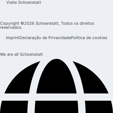
Visite Schoenstatt
Copyright ©2026 Schoenstatt, Todos os direitos
reservados.
Imprint
Declaração de Privacidade
Política de cookies
We are all Schoenstatt