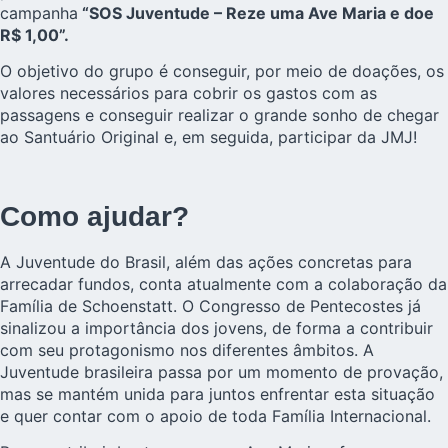
campanha
“SOS Juventude – Reze uma Ave Maria e doe
R$ 1,00”.
O objetivo do grupo é conseguir, por meio de doações, os
valores necessários para cobrir os gastos com as
passagens e conseguir realizar o grande sonho de chegar
ao Santuário Original e, em seguida, participar da JMJ!
Como ajudar?
A Juventude do Brasil, além das ações concretas para
arrecadar fundos, conta atualmente com a colaboração da
Família de Schoenstatt. O Congresso de Pentecostes já
sinalizou a importância dos jovens, de forma a contribuir
com seu protagonismo nos diferentes âmbitos. A
Juventude brasileira passa por um momento de provação,
mas se mantém unida para juntos enfrentar esta situação
e quer contar com o apoio de toda Família Internacional.