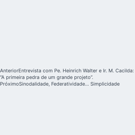
Anterior
Entrevista com Pe. Heinrich Walter e Ir. M. Cacilda:
“A primeira pedra de um grande projeto”.
Próximo
Sinodalidade, Federatividade… Simplicidade