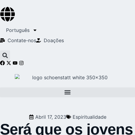
Português
Contate-nos
Doações
Abril 17, 2023
Espiritualidade
Será que os jovens