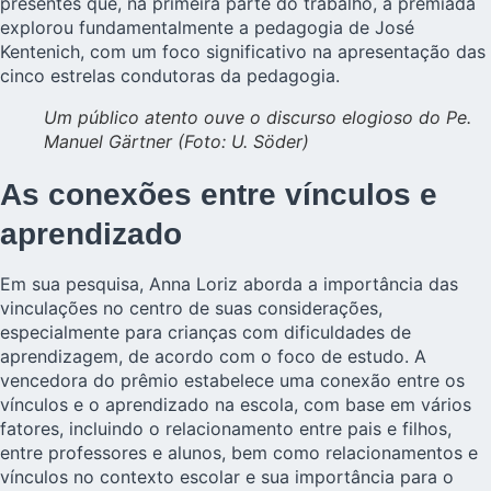
presentes que, na primeira parte do trabalho, a premiada
explorou fundamentalmente a pedagogia de José
Kentenich, com um foco significativo na apresentação das
cinco estrelas condutoras da pedagogia.
Um público atento ouve o discurso elogioso do Pe.
Manuel Gärtner (Foto: U. Söder)
As conexões entre vínculos e
aprendizado
Em sua pesquisa, Anna Loriz aborda a importância das
vinculações no centro de suas considerações,
especialmente para crianças com dificuldades de
aprendizagem, de acordo com o foco de estudo. A
vencedora do prêmio estabelece uma conexão entre os
vínculos e o aprendizado na escola, com base em vários
fatores, incluindo o relacionamento entre pais e filhos,
entre professores e alunos, bem como relacionamentos e
vínculos no contexto escolar e sua importância para o