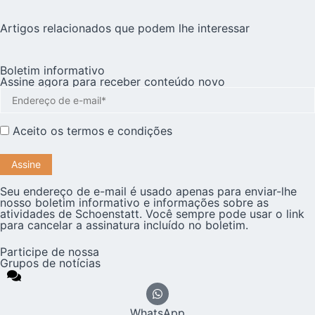
Artigos relacionados que podem lhe interessar
Boletim informativo
Assine agora para receber conteúdo novo
Aceito os
termos e condições
Seu endereço de e-mail é usado apenas para enviar-lhe
nosso boletim informativo e informações sobre as
atividades de Schoenstatt. Você sempre pode usar o link
para cancelar a assinatura incluído no boletim.
Participe de nossa
Grupos de notícias
WhatsApp