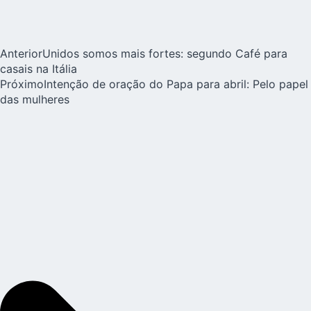
Anterior
Unidos somos mais fortes: segundo Café para
casais na Itália
Próximo
Intenção de oração do Papa para abril: Pelo papel
das mulheres