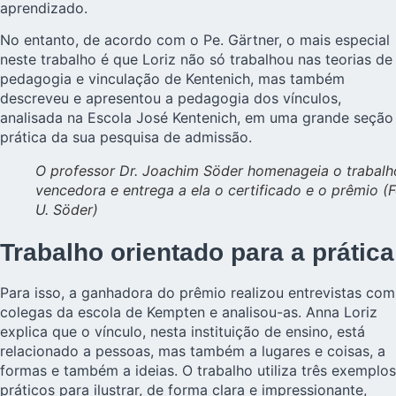
aprendizado.
No entanto, de acordo com o Pe. Gärtner, o mais especial
neste trabalho é que Loriz não só trabalhou nas teorias de
pedagogia e vinculação de Kentenich, mas também
descreveu e apresentou a pedagogia dos vínculos,
analisada na Escola José Kentenich, em uma grande seção
prática da sua pesquisa de admissão.
O professor Dr. Joachim Söder homenageia o trabalh
vencedora e entrega a ela o certificado e o prêmio (F
U. Söder)
Trabalho orientado para a prática
Para isso, a ganhadora do prêmio realizou entrevistas com
colegas da escola de Kempten e analisou-as. Anna Loriz
explica que o vínculo, nesta instituição de ensino, está
relacionado a pessoas, mas também a lugares e coisas, a
formas e também a ideias. O trabalho utiliza três exemplos
práticos para ilustrar, de forma clara e impressionante,