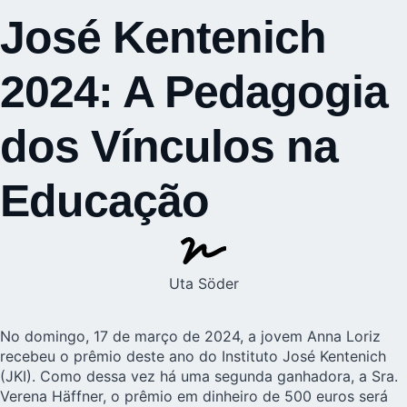
José Kentenich
2024: A Pedagogia
dos Vínculos na
Educação
Uta Söder
No domingo, 17 de março de 2024, a jovem Anna Loriz
recebeu o prêmio deste ano do
Instituto José Kentenich
(JKI). Como dessa vez há uma segunda ganhadora, a Sra.
Verena Häffner, o prêmio em dinheiro de 500 euros será