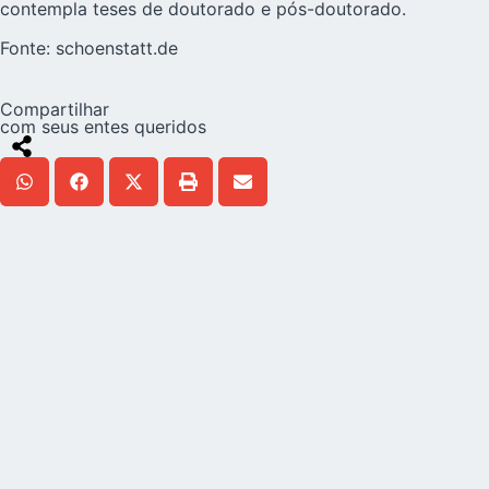
contempla teses de doutorado e pós-doutorado.
Fonte:
schoenstatt.de
Compartilhar
com seus entes queridos