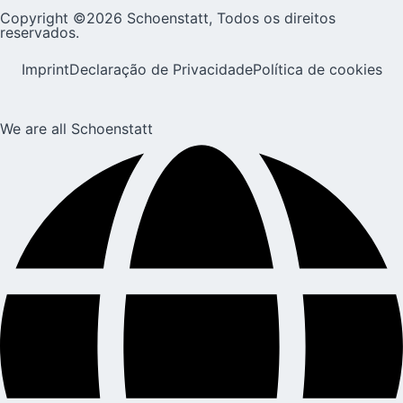
Copyright ©2026 Schoenstatt, Todos os direitos
reservados.
Imprint
Declaração de Privacidade
Política de cookies
We are all Schoenstatt