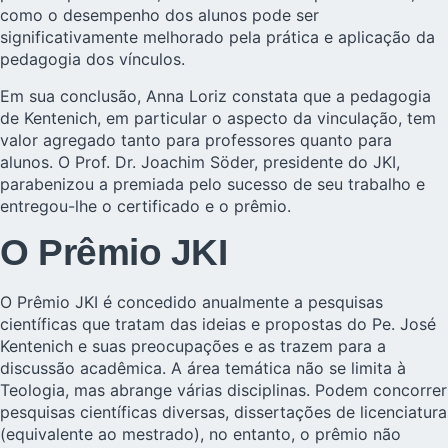
como o desempenho dos alunos pode ser
significativamente melhorado pela prática e aplicação da
pedagogia dos vínculos.
Em sua conclusão, Anna Loriz constata que a pedagogia
de Kentenich, em particular o aspecto da vinculação, tem
valor agregado tanto para professores quanto para
alunos. O Prof. Dr. Joachim Söder, presidente do JKI,
parabenizou a premiada pelo sucesso de seu trabalho e
entregou-lhe o certificado e o prêmio.
O Prêmio JKI
O Prêmio JKI é concedido anualmente a pesquisas
científicas que tratam das ideias e propostas do Pe. José
Kentenich e suas preocupações e as trazem para a
discussão acadêmica. A área temática não se limita à
Teologia, mas abrange várias disciplinas. Podem concorrer
pesquisas científicas diversas, dissertações de licenciatura
(equivalente ao mestrado), no entanto, o prêmio não