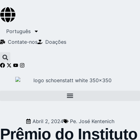
Português
Contate-nos
Doações
Abril 2, 2024
Pe. José Kentenich
Prêmio do Instituto