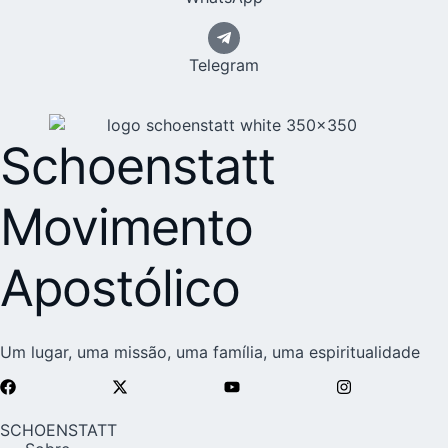
Telegram
Schoenstatt
Movimento
Apostólico
Um lugar, uma missão, uma família, uma espiritualidade
SCHOENSTATT