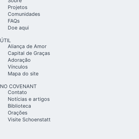
Sobre
Projetos
Comunidades
FAQs
Doe aqui
ÚTIL
Aliança de Amor
Capital de Graças
Adoração
Vínculos
Mapa do site
NO COVENANT
Contato
Notícias e artigos
Biblioteca
Orações
Visite Schoenstatt