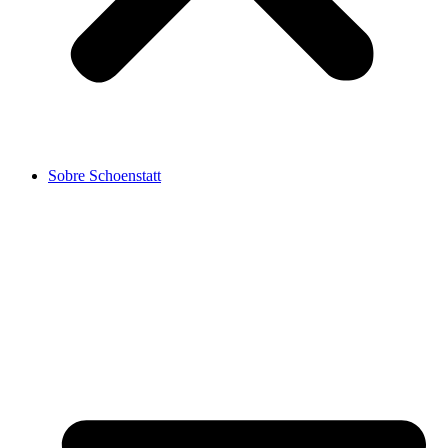
Sobre Schoenstatt