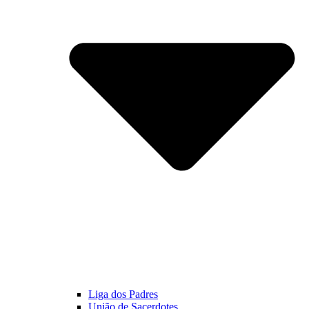
Liga dos Padres
União de Sacerdotes