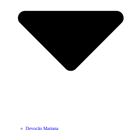
Devoção Mariana