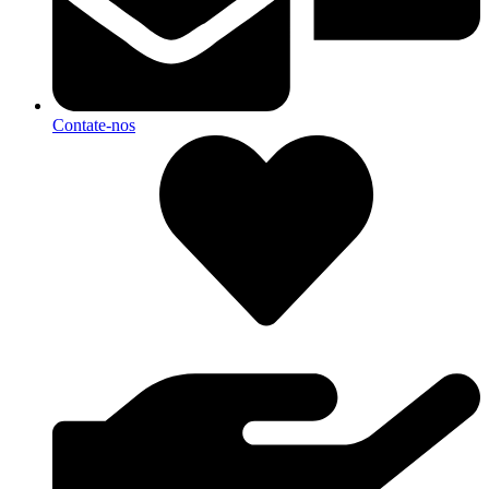
Contate-nos