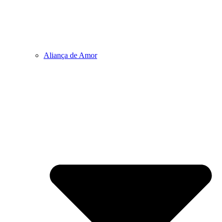
Aliança de Amor