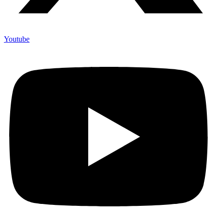
Youtube