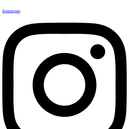
Instagram