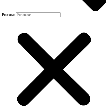
Procurar