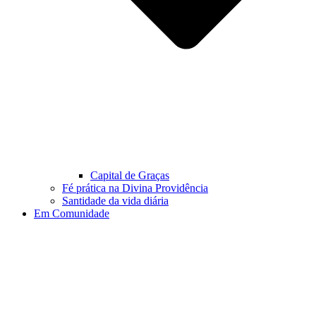
Capital de Graças
Fé prática na Divina Providência
Santidade da vida diária
Em Comunidade