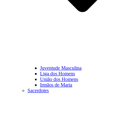
Juventude Masculina
Liga dos Homens
União dos Homens
Irmãos de Maria
Sacerdotes