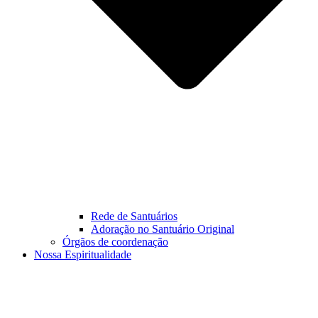
Rede de Santuários
Adoração no Santuário Original
Órgãos de coordenação
Nossa Espiritualidade