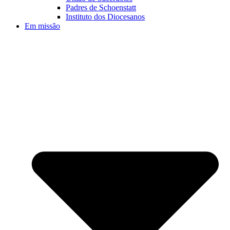
Padres de Schoenstatt
Instituto dos Diocesanos
Em missão