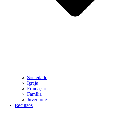
Sociedade
Igreja
Educação
Família
Juventude
Recursos