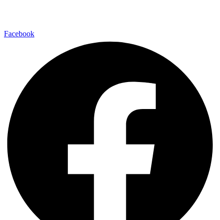
Facebook