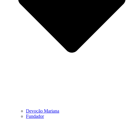
Devoção Mariana
Fundador