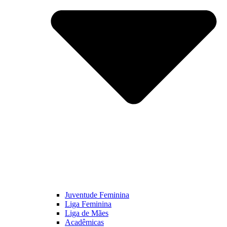
Juventude Feminina
Liga Feminina
Liga de Mães
Acadêmicas