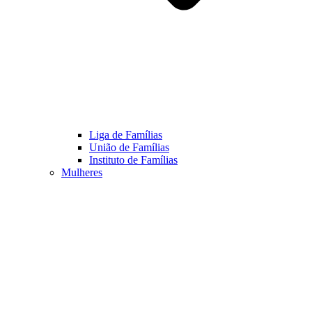
Liga de Famílias
União de Famílias
Instituto de Famílias
Mulheres