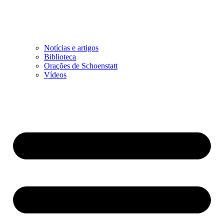
Notícias e artigos
Biblioteca
Orações de Schoenstatt
Vídeos