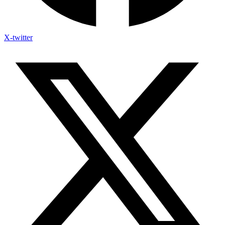
X-twitter