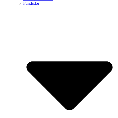
Fundador