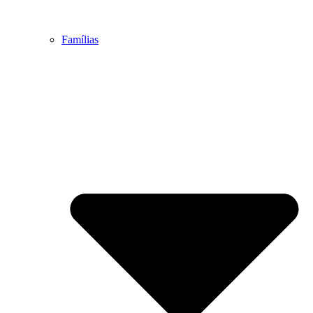
Famílias