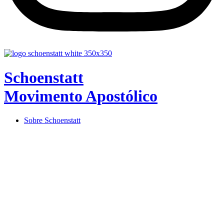
Schoenstatt
Movimento Apostólico
Sobre Schoenstatt