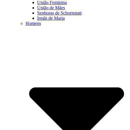
União Feminina
União de Mães
Senhoras de Schoenstatt
Irmãs de Maria
Homens