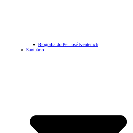
Biografia do Pe. José Kentenich
Santuário