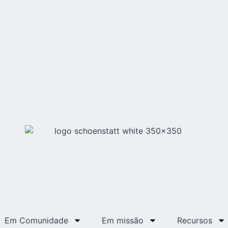
Em Comunidade
Em missão
Recursos