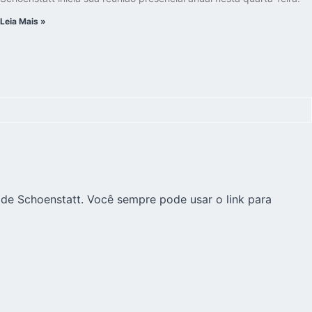
Leia Mais »
 de Schoenstatt. Você sempre pode usar o link para