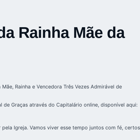
 da Rainha Mãe da
 Mãe, Rainha e Vencedora Três Vezes Admirável de
de Graças através do Capitalário online, disponível aqui:
pela Igreja. Vamos viver esse tempo juntos com fé, certos