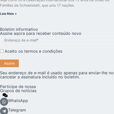
Famílias de Schoenstatt, que uniu 17 nações.
Leia Mais »
Boletim informativo
Assine agora para receber conteúdo novo
Aceito os
termos e condições
Seu endereço de e-mail é usado apenas para enviar-lhe no
cancelar a assinatura incluído no boletim.
Participe de nossa
Grupos de notícias
WhatsApp
Telegram