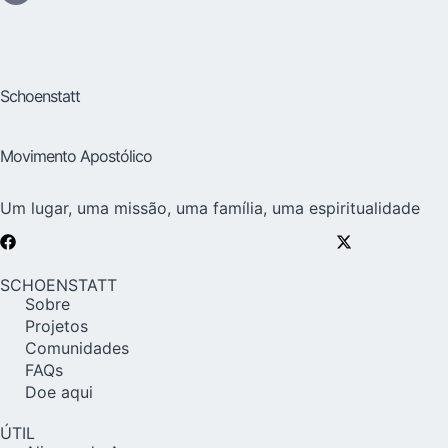
Schoenstatt
Movimento Apostólico
Um lugar, uma missão, uma família, uma espiritualidade
SCHOENSTATT
Sobre
Projetos
Comunidades
FAQs
Doe aqui
ÚTIL