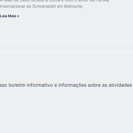
Internacional de Schoenstatt em Belmonte.
Leia Mais »
sso boletim informativo e informações sobre as atividades