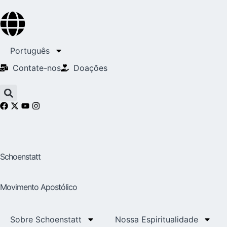
Português
Contate-nos
Doações
Schoenstatt
Movimento Apostólico
Sobre Schoenstatt
Nossa Espiritualidade