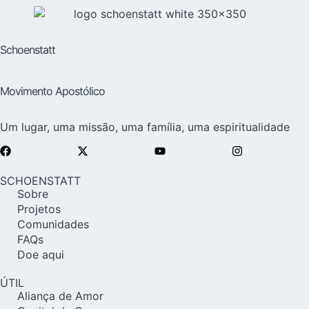
Schoenstatt
Movimento Apostólico
Um lugar, uma missão, uma família, uma espiritualidade
SCHOENSTATT
Sobre
Projetos
Comunidades
FAQs
Doe aqui
ÚTIL
Aliança de Amor