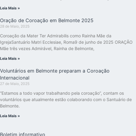
Leia Mais »
Oração de Coroação em Belmonte 2025
28 de Maio, 2025
Coroação da Mater Ter Admirabilis como Rainha Mãe da
IgrejaSantuário Matri Ecclesiae, Roma9 de junho de 2025 ORAÇÃO
Mãe três vezes Admirável, Rainha de Belmonte,
Leia Mais »
Voluntários em Belmonte preparam a Coroação
Internacional
27 de Maio, 2025
“Estamos a todo vapor trabalhando pela coroação”, contam os
voluntários que atualmente estão colaborando com o Santuário de
Belmonte.
Leia Mais »
Boletim informativo