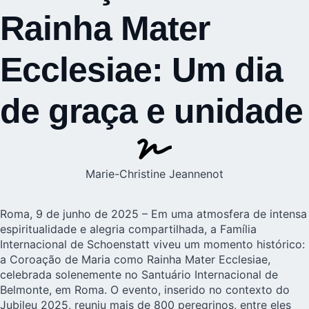
Rainha Mater
Ecclesiae: Um dia
de graça e unidade
Marie-Christine Jeannenot
Roma, 9 de junho de 2025 – Em uma atmosfera de intensa
espiritualidade e alegria compartilhada, a Família
Internacional de Schoenstatt viveu um momento histórico:
a Coroação de Maria como Rainha Mater Ecclesiae,
celebrada solenemente no Santuário Internacional de
Belmonte, em Roma. O evento, inserido no contexto do
Jubileu 2025, reuniu mais de 800 peregrinos, entre eles