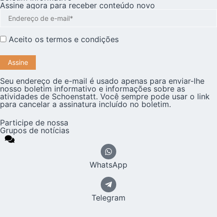
Assine agora para receber conteúdo novo
Aceito os
termos e condições
Seu endereço de e-mail é usado apenas para enviar-lhe
nosso boletim informativo e informações sobre as
atividades de Schoenstatt. Você sempre pode usar o link
para cancelar a assinatura incluído no boletim.
Participe de nossa
Grupos de notícias
WhatsApp
Telegram