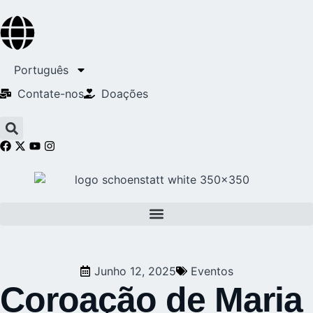
Português
Contate-nos
Doações
Junho 12, 2025
Eventos
Coroação de Maria