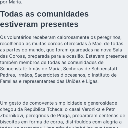
por Maria.
Todas as comunidades
estiveram presentes
Os voluntários receberam calorosamente os peregrinos,
recolhendo as muitas coroas oferecidas à Mãe, de todas
as partes do mundo, que foram guardadas na nova Sala
das Coroas, preparada para a ocasião. Estavam presentes
também membros de todas as comunidades de
Schoenstatt: Irmãs de Maria, Senhoras de Schoenstatt,
Padres, Irmãos, Sacerdotes diocesanos, o Instituto de
Famílias e representantes das Uniões e Ligas.
Um gesto de comovente simplicidade e generosidade
chegou da República Tcheca: o casal Veronika e Petr
Zborníkovi, peregrinos de Praga, prepararam centenas de
biscoitos em forma de coroa, distribuídos com alegria a