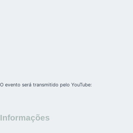
O evento será transmitido pelo YouTube:
Informações