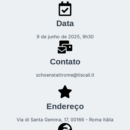
Data
9 de junho de 2025, 9h30
Contato
schoenstattrome@tiscali.it
Endereço
Via di Santa Gemma, 17, 00166 - Roma Itália