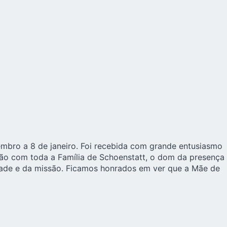
mbro a 8 de janeiro. Foi recebida com grande entusiasmo
o com toda a Família de Schoenstatt, o dom da presença
ade e da missão. Ficamos honrados em ver que a Mãe de