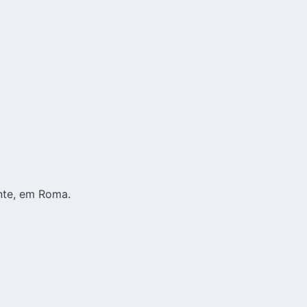
nte, em Roma.