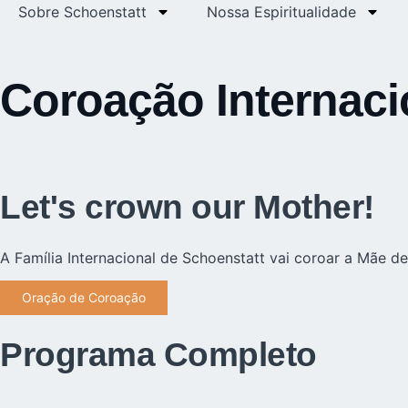
Sobre Schoenstatt
Nossa Espiritualidade
Coroação Internac
Let's crown our Mother!
A Família Internacional de Schoenstatt vai coroar a Mãe 
Oração de Coroação
Programa Completo