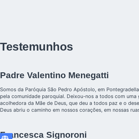
Testemunhos
Padre Valentino Menegatti
Somos da Paróquia São Pedro Apóstolo, em Pontegradella, 
pela comunidade paroquial. Deixou-nos a todos com uma 
acolhedora da Mãe de Deus, que deu a todos paz e o des
Deus abriu o caminho em nossos corações, em nossas ruas
Francesca Signoroni