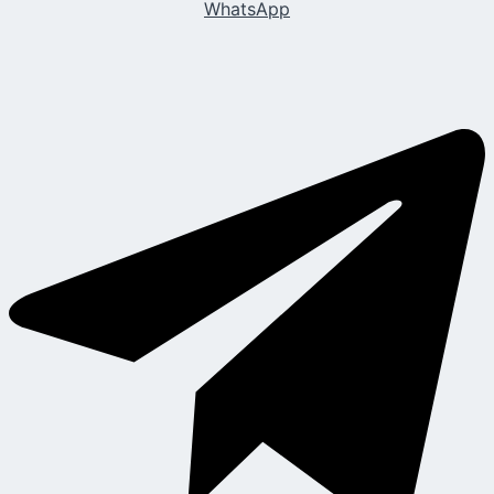
WhatsApp