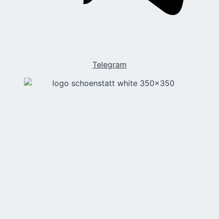
Telegram