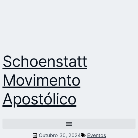
Schoenstatt
Movimento
Apostólico
Outubro 30, 2024
Eventos