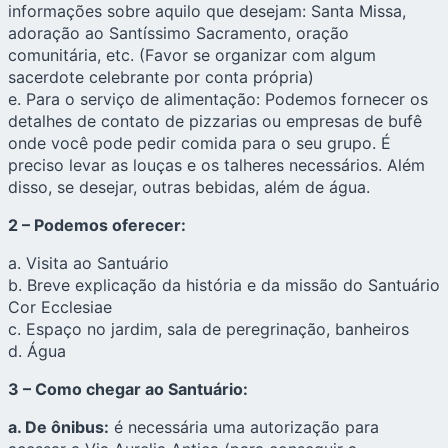
informações sobre aquilo que desejam: Santa Missa,
adoração ao Santíssimo Sacramento, oração
comunitária, etc. (Favor se organizar com algum
sacerdote celebrante por conta própria)
e. Para o serviço de alimentação: Podemos fornecer os
detalhes de contato de pizzarias ou empresas de bufê
onde você pode pedir comida para o seu grupo. É
preciso levar as louças e os talheres necessários. Além
disso, se desejar, outras bebidas, além de água.
2 – Podemos oferecer:
a. Visita ao Santuário
b. Breve explicação da história e da missão do Santuário
Cor Ecclesiae
c. Espaço no jardim, sala de peregrinação, banheiros
d. Água
3 – Como chegar ao Santuário:
a. De ônibus:
é necessária uma autorização para