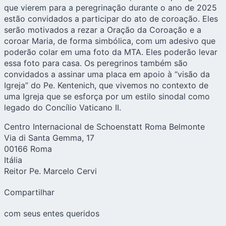
que vierem para a peregrinação durante o ano de 2025
estão convidados a participar do ato de coroação. Eles
serão motivados a rezar a Oração da Coroação e a
coroar Maria, de forma simbólica, com um adesivo que
poderão colar em uma foto da MTA. Eles poderão levar
essa foto para casa. Os peregrinos também são
convidados a assinar uma placa em apoio à “visão da
Igreja” do Pe. Kentenich, que vivemos no contexto de
uma Igreja que se esforça por um estilo sinodal como
legado do Concílio Vaticano II.
Centro Internacional de Schoenstatt Roma Belmonte
Via di Santa Gemma, 17
00166 Roma
Itália
Reitor Pe. Marcelo Cervi
Compartilhar
com seus entes queridos