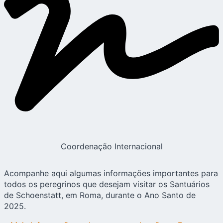
Coordenação Internacional
Acompanhe aqui algumas informações importantes para
todos os peregrinos que desejam visitar os Santuários
de Schoenstatt, em Roma, durante o Ano Santo de
2025.