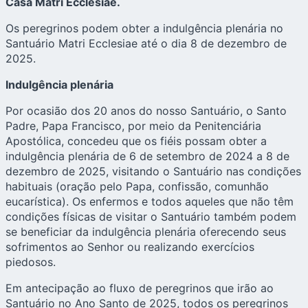
Casa Matri Ecclesiae.
Os peregrinos podem obter a indulgência plenária no
Santuário Matri Ecclesiae até o dia 8 de dezembro de
2025.
Indulgência plenária
Por ocasião dos 20 anos do nosso Santuário, o Santo
Padre, Papa Francisco, por meio da Penitenciária
Apostólica, concedeu que os fiéis possam obter a
indulgência plenária de 6 de setembro de 2024 a 8 de
dezembro de 2025, visitando o Santuário nas condições
habituais (oração pelo Papa, confissão, comunhão
eucarística). Os enfermos e todos aqueles que não têm
condições físicas de visitar o Santuário também podem
se beneficiar da indulgência plenária oferecendo seus
sofrimentos ao Senhor ou realizando exercícios
piedosos.
Em antecipação ao fluxo de peregrinos que irão ao
Santuário no Ano Santo de 2025, todos os peregrinos