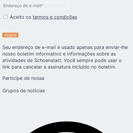
Aceito os
termos e condições
Seu endereço de e-mail é usado apenas para enviar-lhe
nosso boletim informativo e informações sobre as
atividades de Schoenstatt. Você sempre pode usar o
link para cancelar a assinatura incluído no boletim.
Participe de nossa
Grupos de notícias