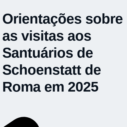
Orientações sobre
as visitas aos
Santuários de
Schoenstatt de
Roma em 2025