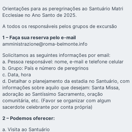
Orientações para as peregrinações ao Santuário Matri
Ecclesiae no Ano Santo de 2025.
A todos os responsáveis pelos grupos de excursão
1 – Faça sua reserva pelo e-mail
amministrazione@roma-belmonte.info
Solicitamos as seguintes informações por email:
a. Pessoa responsável: nome, e-mail e telefone celular
b. Grupo: País e número de peregrinos
c. Data, hora
d. Detalhar o planejamento da estadia no Santuário, com
informações sobre aquilo que desejam: Santa Missa,
adoração ao Santíssimo Sacramento, oração
comunitária, etc. (Favor se organizar com algum
sacerdote celebrante por conta própria)
2 – Podemos oferecer:
a. Visita ao Santuário