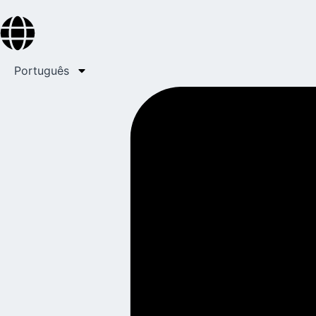
Português