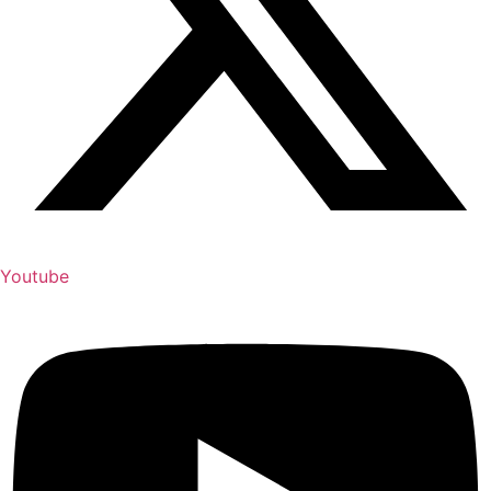
Youtube