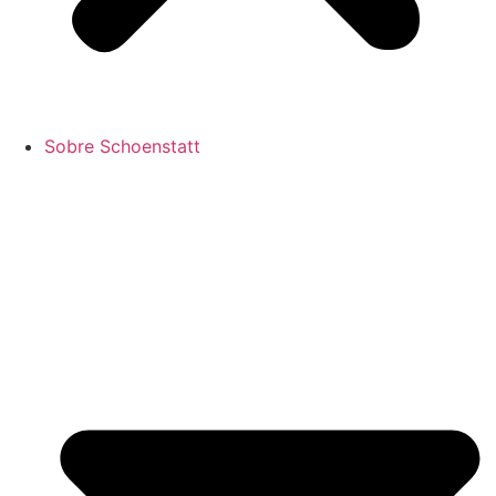
Sobre Schoenstatt