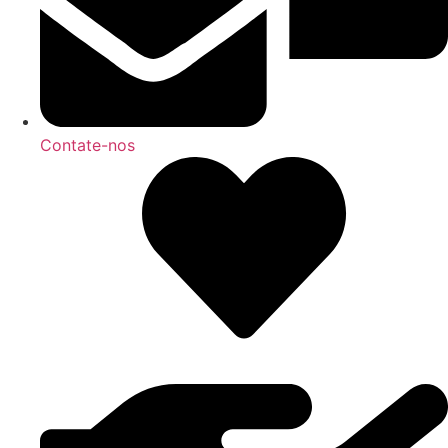
Contate-nos