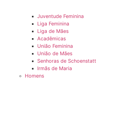
Juventude Feminina
Liga Feminina
Liga de Mães
Acadêmicas
União Feminina
União de Mães
Senhoras de Schoenstatt
Irmãs de Maria
Homens