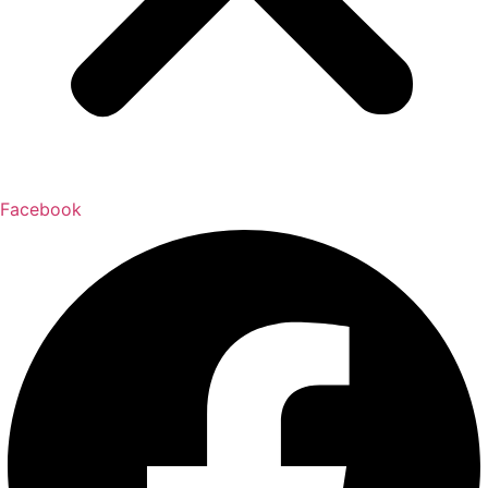
Facebook