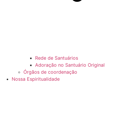
Rede de Santuários
Adoração no Santuário Original
Órgãos de coordenação
Nossa Espiritualidade