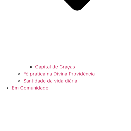
Capital de Graças
Fé prática na Divina Providência
Santidade da vida diária
Em Comunidade