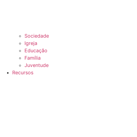
Sociedade
Igreja
Educação
Família
Juventude
Recursos