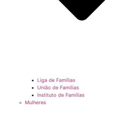
Liga de Famílias
União de Famílias
Instituto de Famílias
Mulheres