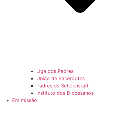
Liga dos Padres
União de Sacerdotes
Padres de Schoenstatt
Instituto dos Diocesanos
Em missão