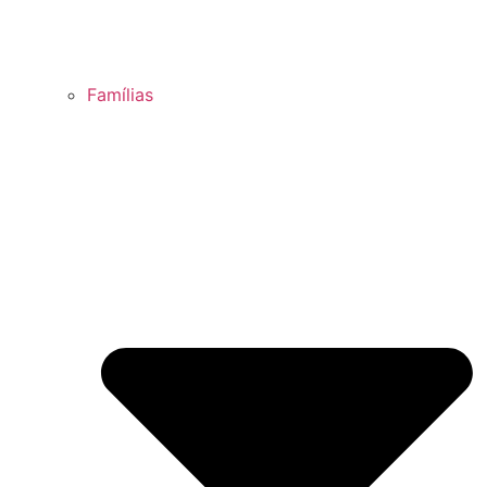
Famílias