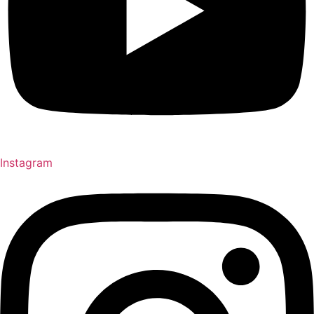
Instagram