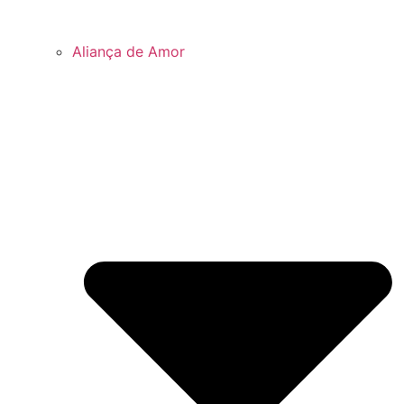
Aliança de Amor