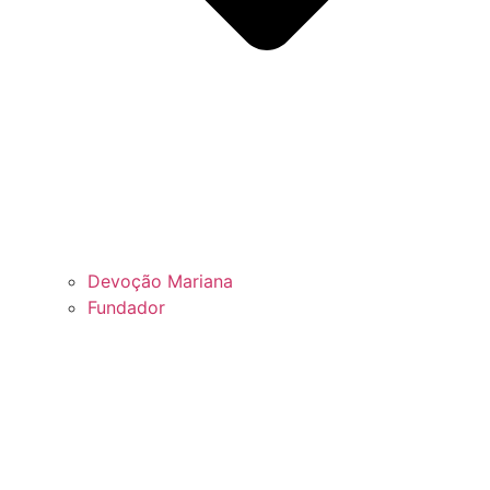
Devoção Mariana
Fundador