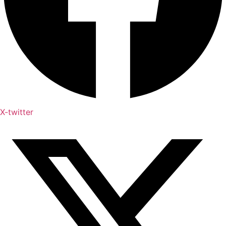
X-twitter