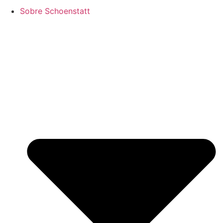
Sobre Schoenstatt