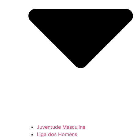
Juventude Masculina
Liga dos Homens