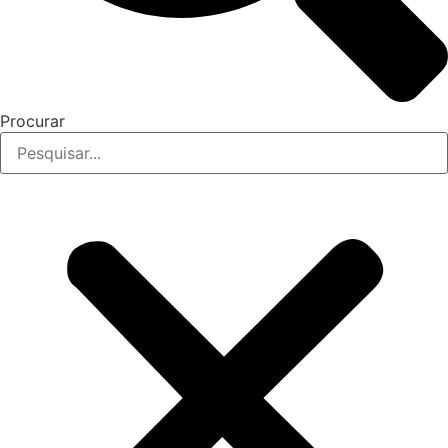
Procurar