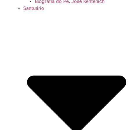
Biografia do Pe. José Kentenich
Santuário