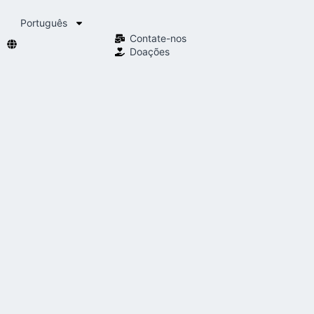
Português
Contate-nos
Doações