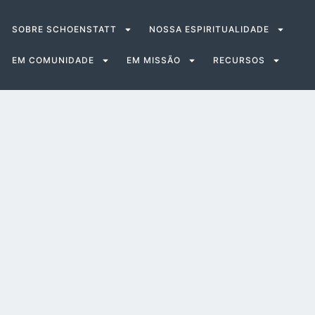
SOBRE SCHOENSTATT
NOSSA ESPIRITUALIDADE
EM COMUNIDADE
EM MISSÃO
RECURSOS