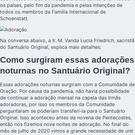
os países, pelo fim da pandemia e pelas intenções de
todos os membros da Família Internacional de
Schoenstatt.
Na conversa abaixo, a Ir. M. Vanda Lucia Friedrich, sacristã
do Santuário Original, explica mais detalhes:
Como surgiram essas adorações
noturnas no Santuário Original?
Essas adorações noturnas surgiram com a Comunidade de
Oração. Por causa da pandemia, não havia possibilidade
de continuar a adoração mensal na capela das Irmãs
adoradoras, por isso os membros da Comunidade
perguntaram se poderiam transferi-la para o Santuário
Original. Isso aconteceu antes da novena de Pentecostes,
então nós fizemos nove noites de adoração. No final do
mês de julho de 2020 vimos a grande necessidade de unir