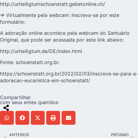
http://urheiligtumschoenstatt.gebetonline.ch/
⇒ Virtualmente pela webcam: Inscreva-se por este
formulário:
A adoração online acontece pela webcam do Santuário
Original, que pode ser acessada por este link abaixo:
http://urheiligtum.de/DE/index.html
Fonte: schoenstatt.org.br.
https://schoenstatt.org.br/2022/02/03/inscreva-se-para-a-
adoracao-eucaristica-em-schoenstatt/
Compartilhar
com seus entes queridos
ANTERIOR
PRÓXIMO