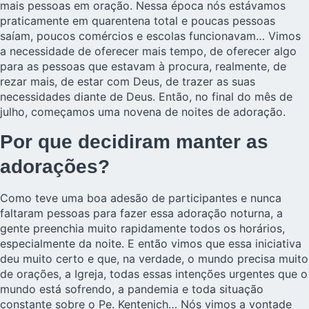
mais pessoas em oração. Nessa época nós estávamos
praticamente em quarentena total e poucas pessoas
saíam, poucos comércios e escolas funcionavam… Vimos
a necessidade de oferecer mais tempo, de oferecer algo
para as pessoas que estavam à procura, realmente, de
rezar mais, de estar com Deus, de trazer as suas
necessidades diante de Deus. Então, no final do mês de
julho, começamos uma novena de noites de adoração.
Por que decidiram manter as
adorações?
Como teve uma boa adesão de participantes e nunca
faltaram pessoas para fazer essa adoração noturna, a
gente preenchia muito rapidamente todos os horários,
especialmente da noite. E então vimos que essa iniciativa
deu muito certo e que, na verdade, o mundo precisa muito
de orações, a Igreja, todas essas intenções urgentes que o
mundo está sofrendo, a pandemia e toda situação
constante sobre o Pe. Kentenich… Nós vimos a vontade