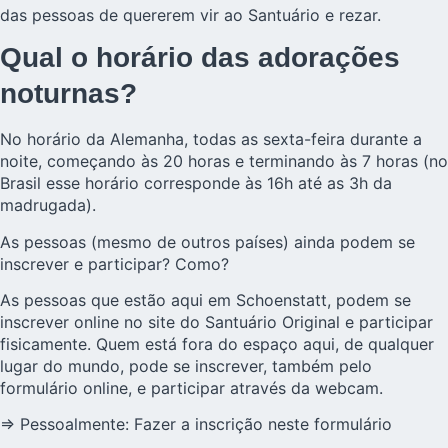
das pessoas de quererem vir ao Santuário e rezar.
Qual o horário das adorações
noturnas?
No horário da Alemanha, todas as sexta-feira durante a
noite, começando às 20 horas e terminando às 7 horas (no
Brasil esse horário corresponde às 16h até as 3h da
madrugada).
As pessoas (mesmo de outros países) ainda podem se
inscrever e participar? Como?
As pessoas que estão aqui em Schoenstatt, podem se
inscrever online no site do Santuário Original e participar
fisicamente. Quem está fora do espaço aqui, de qualquer
lugar do mundo, pode se inscrever, também pelo
formulário online, e participar através da webcam.
⇒ Pessoalmente: Fazer a inscrição neste formulário