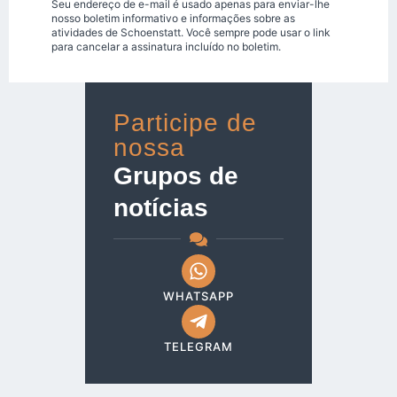
Seu endereço de e-mail é usado apenas para enviar-lhe
nosso boletim informativo e informações sobre as
atividades de Schoenstatt. Você sempre pode usar o link
para cancelar a assinatura incluído no boletim.
Participe de
nossa
Grupos de
notícias
WHATSAPP
TELEGRAM