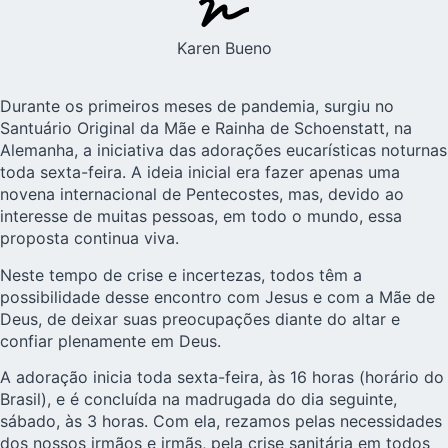
Karen Bueno
Durante os primeiros meses de pandemia, surgiu no
Santuário Original da Mãe e Rainha de Schoenstatt, na
Alemanha, a iniciativa das adorações eucarísticas noturnas
toda sexta-feira. A ideia inicial era fazer apenas uma
novena internacional de Pentecostes, mas, devido ao
interesse de muitas pessoas, em todo o mundo, essa
proposta continua viva.
Neste tempo de crise e incertezas, todos têm a
possibilidade desse encontro com Jesus e com a Mãe de
Deus, de deixar suas preocupações diante do altar e
confiar plenamente em Deus.
A adoração inicia toda sexta-feira, às 16 horas (horário do
Brasil), e é concluída na madrugada do dia seguinte,
sábado, às 3 horas. Com ela, rezamos pelas necessidades
dos nossos irmãos e irmãs, pela crise sanitária em todos