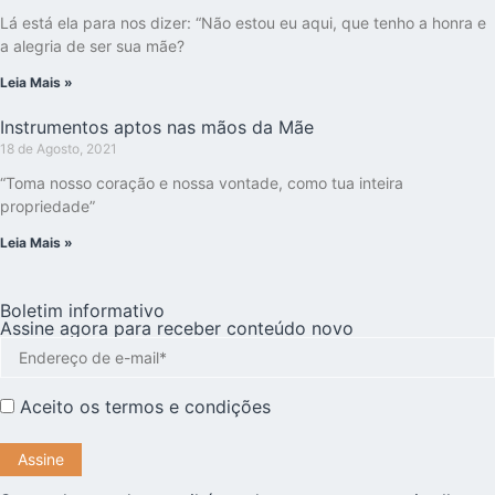
Lá está ela para nos dizer: “Não estou eu aqui, que tenho a honra e
a alegria de ser sua mãe?
Leia Mais »
Instrumentos aptos nas mãos da Mãe
18 de Agosto, 2021
“Toma nosso coração e nossa vontade, como tua inteira
propriedade”
Leia Mais »
Boletim informativo
Assine agora para receber conteúdo novo
Aceito os
termos e condições