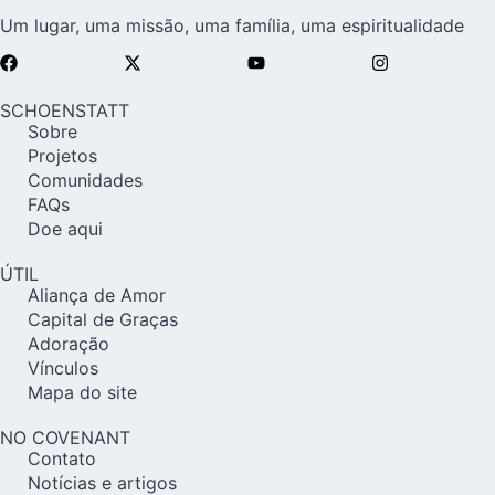
Um lugar, uma missão, uma família, uma espiritualidade
SCHOENSTATT
Sobre
Projetos
Comunidades
FAQs
Doe aqui
ÚTIL
Aliança de Amor
Capital de Graças
Adoração
Vínculos
Mapa do site
NO COVENANT
Contato
Notícias e artigos