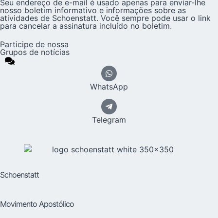
Seu endereço de e-mail é usado apenas para enviar-lhe
nosso boletim informativo e informações sobre as
atividades de Schoenstatt. Você sempre pode usar o link
para cancelar a assinatura incluído no boletim.
Participe de nossa
Grupos de notícias
WhatsApp
Telegram
Schoenstatt
Movimento Apostólico