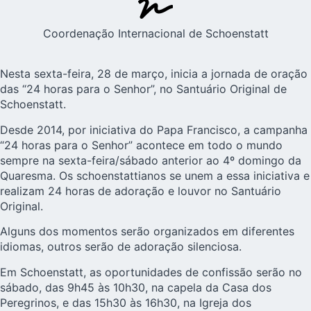
Coordenação Internacional de Schoenstatt
Nesta sexta-feira, 28 de março, inicia a jornada de oração
das “24 horas para o Senhor”, no
Santuário Original
de
Schoenstatt.
Desde 2014, por iniciativa do Papa Francisco, a campanha
“24 horas para o Senhor” acontece em todo o mundo
sempre na sexta-feira/sábado anterior ao 4º domingo da
Quaresma. Os schoenstattianos se unem a essa iniciativa e
realizam 24 horas de adoração e louvor no Santuário
Original.
Alguns dos momentos serão organizados em diferentes
idiomas, outros serão de adoração silenciosa.
Em Schoenstatt, as oportunidades de confissão serão no
sábado, das 9h45 às 10h30, na capela da Casa dos
Peregrinos, e das 15h30 às 16h30, na Igreja dos