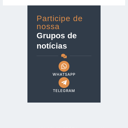
Participe de
nossa
Grupos de
notícias
WHATSAPP
TELEGRAM