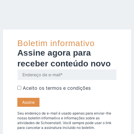
Boletim informativo
Assine agora para
receber conteúdo novo
Aceito os
termos e condições
Seu endereço de e-mail é usado apenas para enviar-lhe
nosso boletim informativo e informações sobre as
atividades de Schoenstatt. Você sempre pode usar o link
para cancelar a assinatura incluído no boletim.