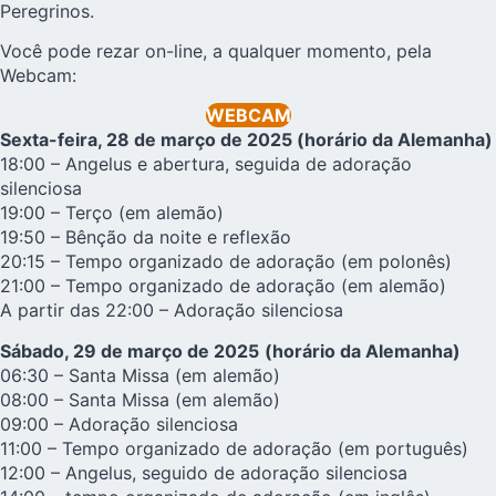
Peregrinos.
Você pode rezar on-line, a qualquer momento, pela
Webcam:
WEBCAM
Sexta-feira, 28 de março de 2025 (horário da Alemanha)
18:00 – Angelus e abertura, seguida de adoração
silenciosa
19:00 – Terço (em alemão)
19:50 – Bênção da noite e reflexão
20:15 – Tempo organizado de adoração (em polonês)
21:00 – Tempo organizado de adoração (em alemão)
A partir das 22:00 – Adoração silenciosa
Sábado, 29 de março de 2025
(horário da Alemanha)
06:30 – Santa Missa (em alemão)
08:00 – Santa Missa (em alemão)
09:00 – Adoração silenciosa
11:00 – Tempo organizado de adoração (em português)
12:00 – Angelus, seguido de adoração silenciosa