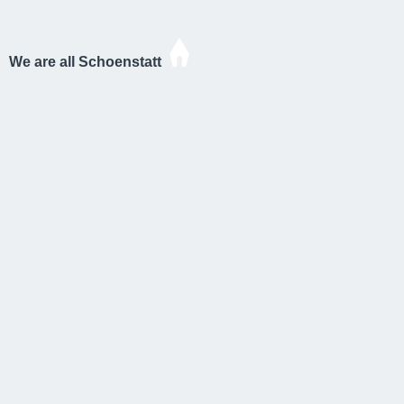
We are all Schoenstatt