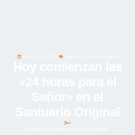
marzo 28, 2025
Eventos
,
Santuario Original
Hoy comienzan las
«24 horas para el
Señor» en el
Santuario Original
Coordinación Internacional de Schoenstatt