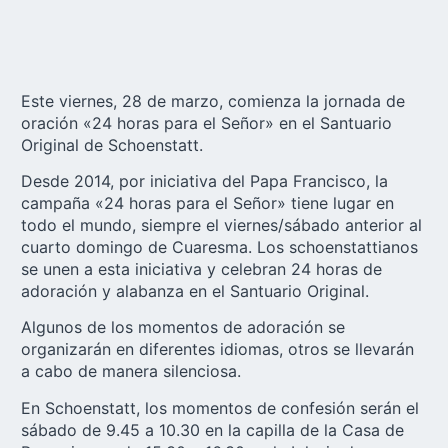
Este viernes, 28 de marzo, comienza la jornada de
oración «24 horas para el Señor» en el
Santuario
Original
de Schoenstatt.
Desde 2014, por iniciativa del Papa Francisco, la
campaña «24 horas para el Señor» tiene lugar en
todo el mundo, siempre el viernes/sábado anterior al
cuarto domingo de Cuaresma. Los schoenstattianos
se unen a esta iniciativa y celebran 24 horas de
adoración y alabanza en el Santuario Original.
Algunos de los momentos de adoración se
organizarán en diferentes idiomas, otros se llevarán
a cabo de manera silenciosa.
En Schoenstatt, los momentos de confesión serán el
sábado de 9.45 a 10.30 en la capilla de la Casa de