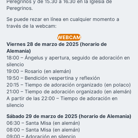
Peregrinos y de 15.30 a 16.30 en la Iglesia de
Peregrinos.
Se puede rezar en línea en cualquier momento a
través de la webcam:
WEBCAM
Viernes 28 de marzo de 2025 (horario de
Alemania)
18:00 – Ángelus y apertura, seguido de adoración en
silencio
19:00 – Rosario (en alemán)
19:50 – Bendición vespertina y reflexión
20:15 – Tiempo de adoración organizado (en polaco)
21:00 – Tiempo de adoración organizado (en alemán)
A partir de las 22:00 – Tiempo de adoración en
silencio
Sábado 29 de marzo de 2025 (horario de Alemania)
06:30 – Santa Misa (en alemán)
08:00 – Santa Misa (en alemán)
09:00 – Adoración en silencio