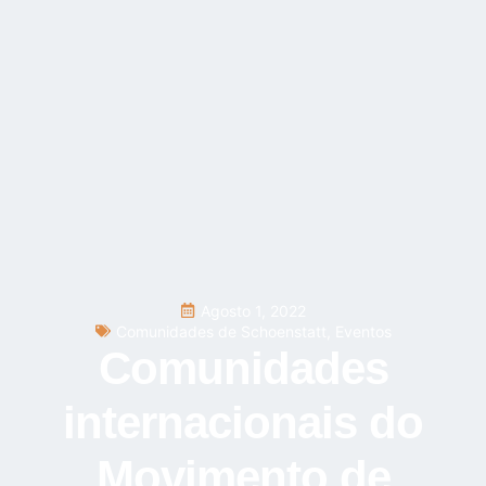
Agosto 1, 2022
Comunidades de Schoenstatt
,
Eventos
Comunidades
internacionais do
Movimento de