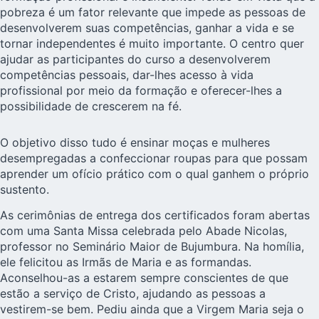
pobreza é um fator relevante que impede as pessoas de
desenvolverem suas competências, ganhar a vida e se
tornar independentes é muito importante. O centro quer
ajudar as participantes do curso a desenvolverem
competências pessoais, dar-lhes acesso à vida
profissional por meio da formação e oferecer-lhes a
possibilidade de
crescerem na fé
.
O objetivo disso tudo é ensinar moças e mulheres
desempregadas a confeccionar roupas para que possam
aprender um ofício prático com o qual ganhem o próprio
sustento.
As cerimônias de entrega dos certificados foram abertas
com uma Santa Missa celebrada pelo Abade Nicolas,
professor no Seminário Maior de Bujumbura. Na homília,
ele felicitou as Irmãs de Maria e as formandas.
Aconselhou-as a estarem sempre conscientes de que
estão a serviço de Cristo, ajudando as pessoas a
vestirem-se bem. Pediu ainda que a Virgem Maria seja o