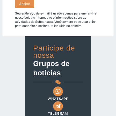
Seu endereço de e-mail é usado apenas para enviar-lhe
nosso boletim informativo e informações sobre as
atividades de Schoenstatt. Você sempre pode usar o link
para cancelar a assinatura incluído no boletim.
Participe de
nossa
Grupos de
notícias
WHATSAPP
TELEGRAM