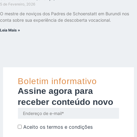
5 de Fevereiro, 2026
O mestre de noviços dos Padres de Schoenstatt em Burundi nos
conta sobre sua experiência de descoberta vocacional.
Leia Mais »
Boletim informativo
Assine agora para
receber conteúdo novo
Aceito os
termos e condições