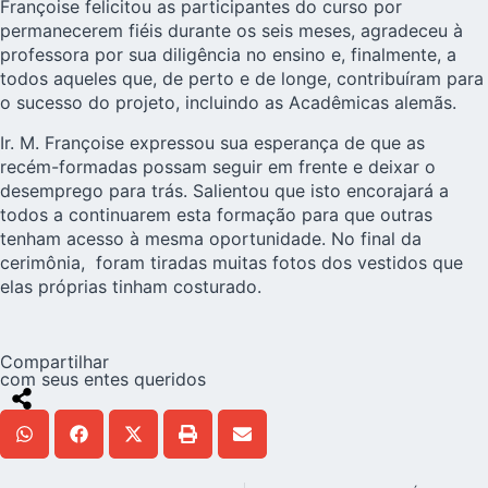
Françoise felicitou as participantes do curso por
permanecerem fiéis durante os seis meses, agradeceu à
professora por sua diligência no ensino e, finalmente, a
todos aqueles que, de perto e de longe, contribuíram para
o sucesso do projeto, incluindo as Acadêmicas alemãs.
Ir. M. Françoise expressou sua esperança de que as
recém-formadas possam seguir em frente e deixar o
desemprego para trás. Salientou que isto encorajará a
todos a continuarem esta formação para que outras
tenham acesso à mesma oportunidade. No final da
cerimônia, foram tiradas muitas fotos dos vestidos que
elas próprias tinham costurado.
Compartilhar
com seus entes queridos