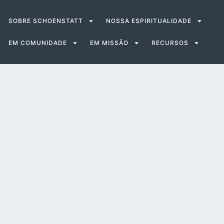
SOBRE SCHOENSTATT
NOSSA ESPIRITUALIDADE
EM COMUNIDADE
EM MISSÃO
RECURSOS