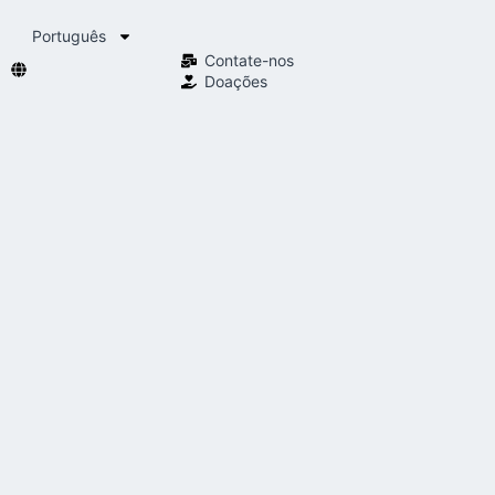
Português
Contate-nos
Doações