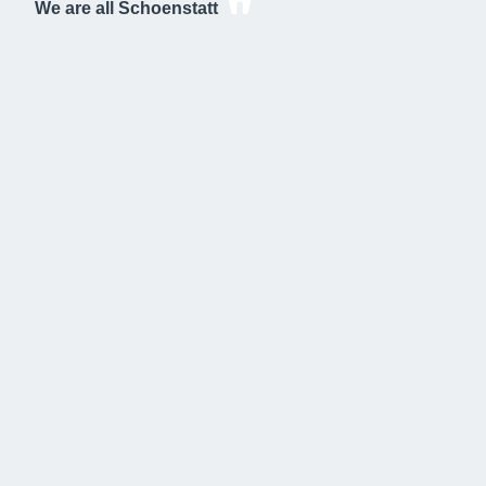
We are all Schoenstatt