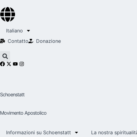
Italiano
Contatto
Donazione
Schoenstatt
Movimento Apostolico
Informazioni su Schoenstatt
La nostra spiritualit