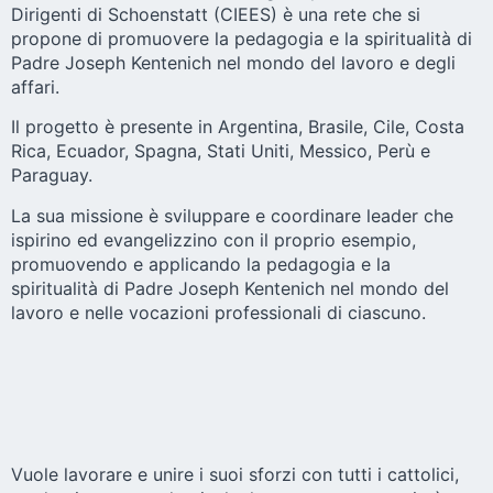
Dirigenti di Schoenstatt (CIEES) è una rete che si
propone di promuovere la pedagogia e la spiritualità di
Padre Joseph Kentenich nel mondo del lavoro e degli
affari.
Il progetto è presente in Argentina, Brasile, Cile, Costa
Rica, Ecuador, Spagna, Stati Uniti, Messico, Perù e
Paraguay.
La sua missione è sviluppare e coordinare leader che
ispirino ed evangelizzino con il proprio esempio,
promuovendo e applicando la pedagogia e la
spiritualità di Padre Joseph Kentenich nel mondo del
lavoro e nelle vocazioni professionali di ciascuno.
Vuole lavorare e unire i suoi sforzi con tutti i cattolici,