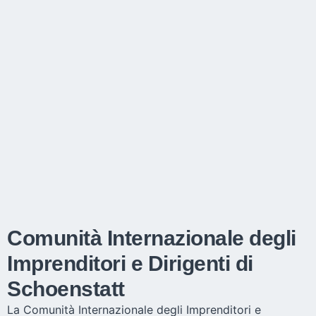
Comunità Internazionale degli
Imprenditori e Dirigenti di
Schoenstatt
La Comunità Internazionale degli Imprenditori e