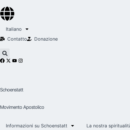
Italiano
Contatto
Donazione
Schoenstatt
Movimento Apostolico
Informazioni su Schoenstatt
La nostra spiritualit