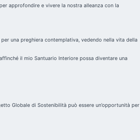
 per approfondire e vivere la nostra alleanza con la
o per una preghiera contemplativa, vedendo nella vita della
 affinché il mio Santuario Interiore possa diventare una
ogetto Globale di Sostenibilità può essere un’opportunità per