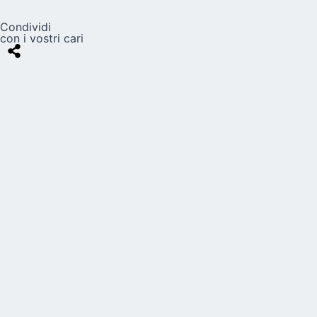
Condividi
con i vostri cari