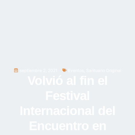
septiembre 2, 2021
Eventos
,
Santuario Original
Volvió al fin el
Festival
Internacional del
Encuentro en