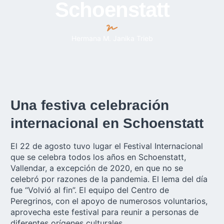
Schoenstatt
Hermana M. Janika Trieb
Una festiva celebración
internacional en Schoenstatt
El 22 de agosto tuvo lugar el Festival Internacional
que se celebra todos los años en Schoenstatt,
Vallendar, a excepción de 2020, en que no se
celebró por razones de la pandemia. El lema del día
fue “Volvió al fin”. El equipo del Centro de
Peregrinos, con el apoyo de numerosos voluntarios,
aprovecha este festival para reunir a personas de
diferentes orígenes culturales.