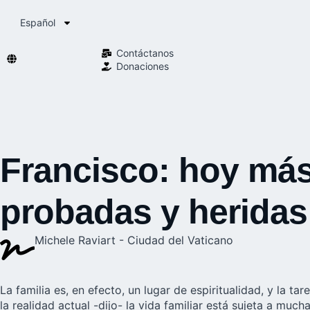
Español
Contáctanos
Donaciones
Francisco: hoy más
probadas y heridas
Michele Raviart - Ciudad del Vaticano
La familia es, en efecto, un lugar de espiritualidad, y la ta
la realidad actual -dijo- la vida familiar está sujeta a mucha