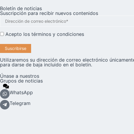
Boletín de noticias
Suscripción para recibir nuevos contenidos
Acepto los
términos y condiciones
Utilizaremos su dirección de correo electrónico únicamente
para darse de baja incluido en el boletín.
Únase a nuestros
Grupos de noticias
WhatsApp
Telegram