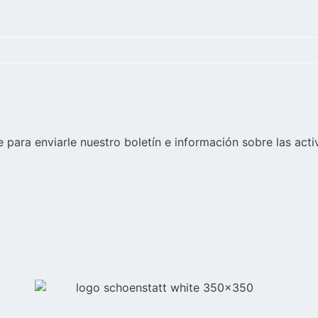
 para enviarle nuestro boletín e información sobre las acti