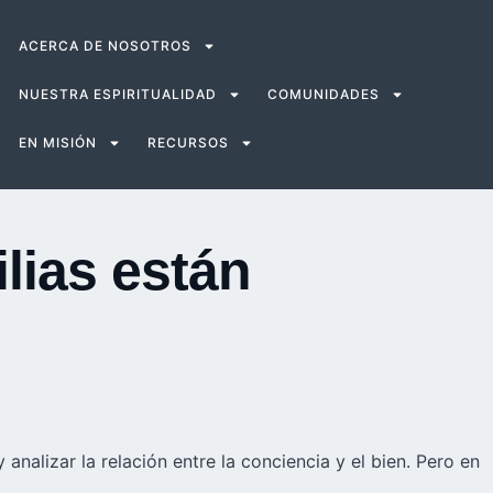
ACERCA DE NOSOTROS
NUESTRA ESPIRITUALIDAD
COMUNIDADES
EN MISIÓN
RECURSOS
lias están
 analizar la relación entre la conciencia y el bien. Pero en