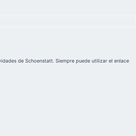
vidades de Schoenstatt. Siempre puede utilizar el enlace