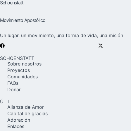
Schoenstatt
Movimiento Apostólico
Un lugar, un movimiento, una forma de vida, una misión
SCHOENSTATT
Sobre nosotros
Proyectos
Comunidades
FAQs
Donar
ÚTIL
Alianza de Amor
Capital de gracias
Adoración
Enlaces