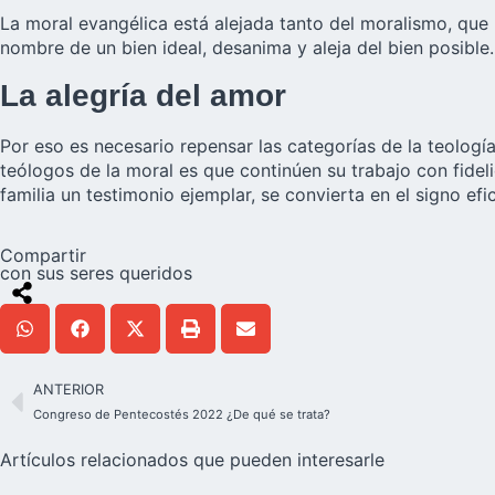
La moral evangélica está alejada tanto del moralismo, que h
nombre de un bien ideal, desanima y aleja del bien posible.
La alegría del amor
Por eso es necesario repensar las categorías de la teología
teólogos de la moral es que continúen su trabajo con fideli
familia un testimonio ejemplar, se convierta en el signo ef
Compartir
con sus seres queridos
ANTERIOR
Congreso de Pentecostés 2022 ¿De qué se trata?
Artículos relacionados que pueden interesarle