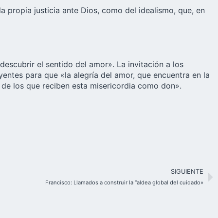
a propia justicia ante Dios, como del idealismo, que, en
descubrir el sentido del amor». La invitación a los
eyentes para que «
la alegría del amor
, que encuentra en la
ía de los que reciben esta misericordia como don».
SIGUIENTE
Francisco: Llamados a construir la “aldea global del cuidado»