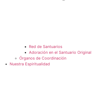
Red de Santuarios
Adoración en el Santuario Original
Órganos de Coordinación
Nuestra Espiritualidad