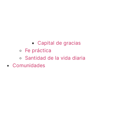
Capital de gracias
Fe práctica
Santidad de la vida diaria
Comunidades