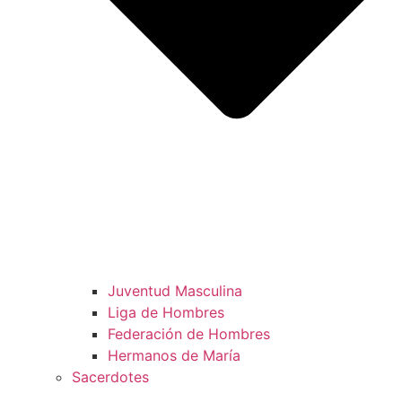
Juventud Masculina
Liga de Hombres
Federación de Hombres
Hermanos de María
Sacerdotes