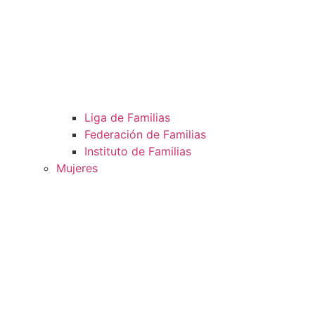
Liga de Familias
Federación de Familias
Instituto de Familias
Mujeres