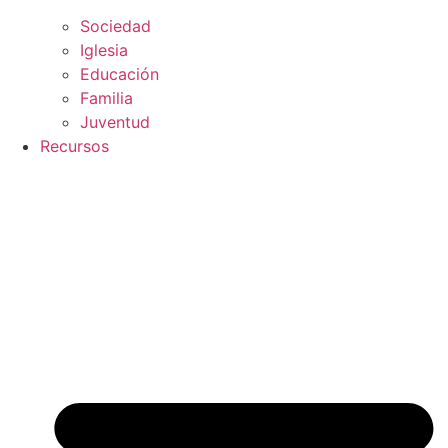
Sociedad
Iglesia
Educación
Familia
Juventud
Recursos