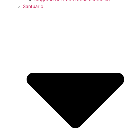
Santuario