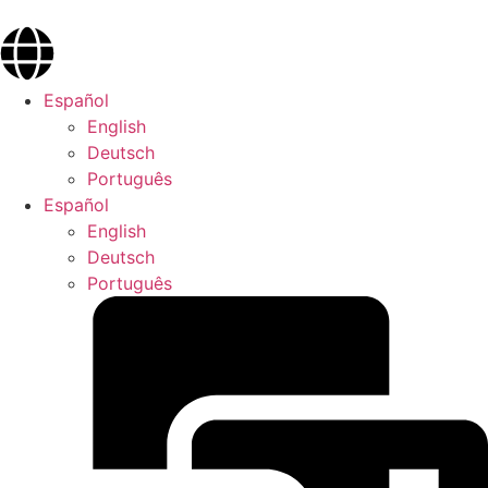
Español
English
Deutsch
Português
Español
English
Deutsch
Português