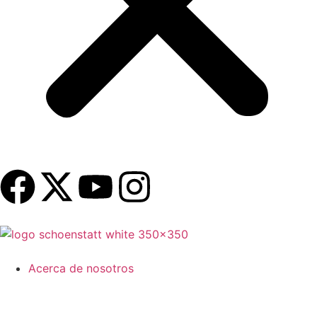
Acerca de nosotros