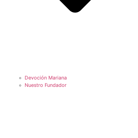
Devoción Mariana
Nuestro Fundador