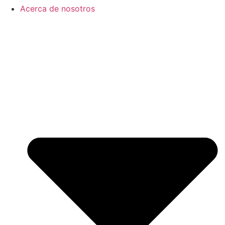
Acerca de nosotros