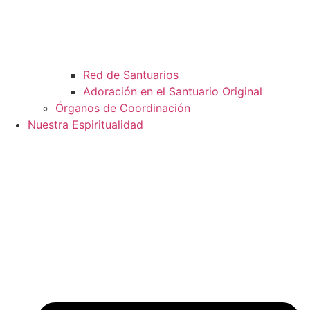
Red de Santuarios
Adoración en el Santuario Original
Órganos de Coordinación
Nuestra Espiritualidad