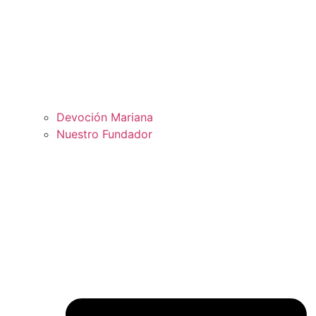
Devoción Mariana
Nuestro Fundador