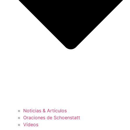
Noticias & Artículos
Oraciones de Schoenstatt
Vídeos