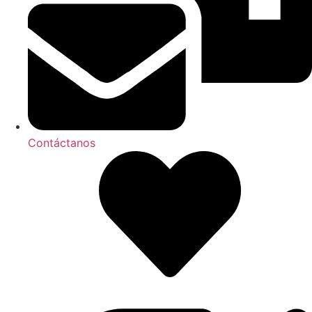
Contáctanos