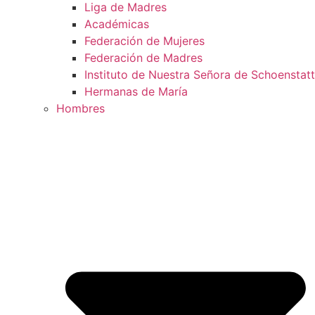
Liga de Madres
Académicas
Federación de Mujeres
Federación de Madres
Instituto de Nuestra Señora de Schoenstatt
Hermanas de María
Hombres