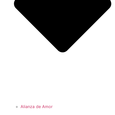
Alianza de Amor