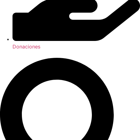
Donaciones