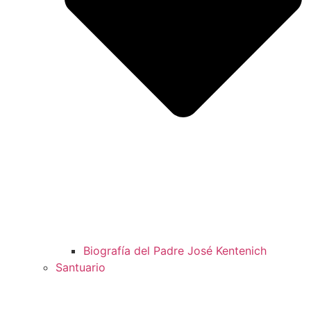
Biografía del Padre José Kentenich
Santuario