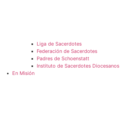
Liga de Sacerdotes
Federación de Sacerdotes
Padres de Schoenstatt
Instituto de Sacerdotes Diocesanos
En Misión