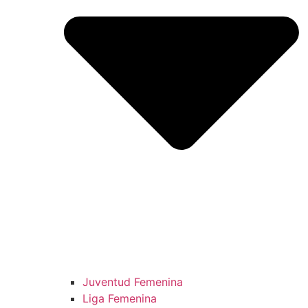
Juventud Femenina
Liga Femenina