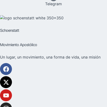
Telegram
Schoenstatt
Movimiento Apostólico
Un lugar, un movimiento, una forma de vida, una misión