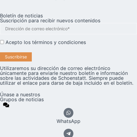
Boletín de noticias
Suscripción para recibir nuevos contenidos
Acepto los
términos y condiciones
Utilizaremos su dirección de correo electrónico
únicamente para enviarle nuestro boletín e información
sobre las actividades de Schoenstatt. Siempre puede
utilizar el enlace para darse de baja incluido en el boletín.
Únase a nuestros
Grupos de noticias
WhatsApp