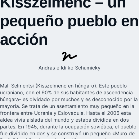
Kisszelmenc – un
pequeño pueblo en
acción
Andras e Idilko Schumicky
Mali Selmentsi (Kisszelmenc en húngaro). Este pueblo
ucraniano
, con el 90% de sus habitantes de ascendencia
húngara- es olvidado por muchos y es desconocido por la
mayoría. Se trata de un asentamiento muy pequeño en la
frontera entre Ucrania y Eslovaquia. Hasta el 2006 esta
aldea vivía aislada del mundo y estaba dividida en dos
partes. En 1945, durante la ocupación soviética, el pueblo
fue dividido en dos y se construyó un pequeño «Muro de