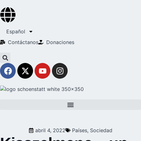
Español
Contáctanos
Donaciones
abril 4, 2022
Países
,
Sociedad