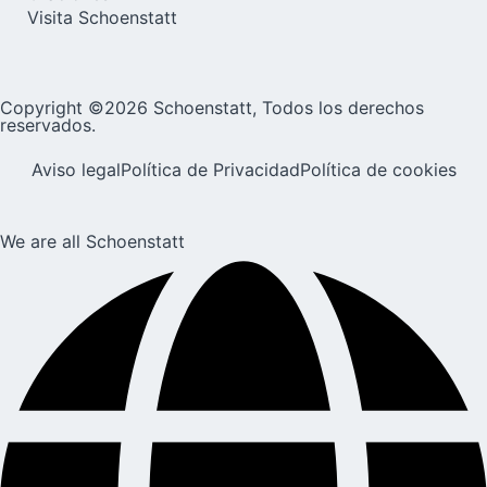
Visita Schoenstatt
Copyright ©2026 Schoenstatt, Todos los derechos
reservados.
Aviso legal
Política de Privacidad
Política de cookies
We are all Schoenstatt