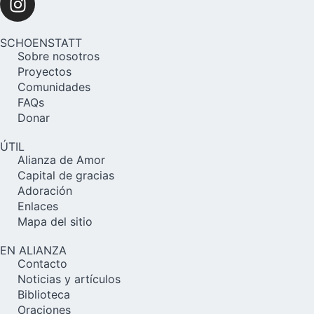
SCHOENSTATT
Sobre nosotros
Proyectos
Comunidades
FAQs
Donar
ÚTIL
Alianza de Amor
Capital de gracias
Adoración
Enlaces
Mapa del sitio
EN ALIANZA
Contacto
Noticias y artículos
Biblioteca
Oraciones