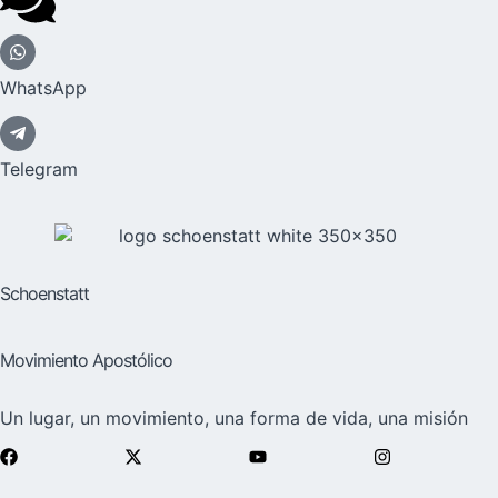
WhatsApp
Telegram
Schoenstatt
Movimiento Apostólico
Un lugar, un movimiento, una forma de vida, una misión