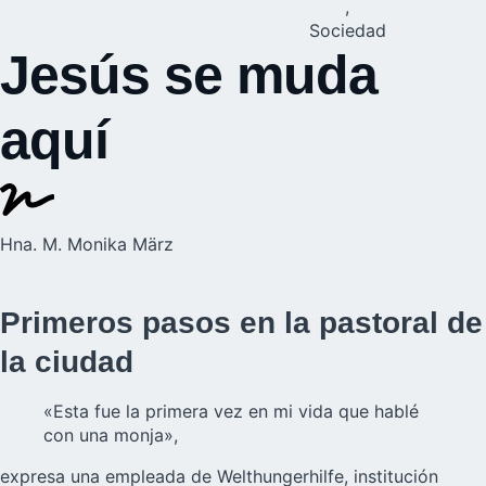
,
Sociedad
Jesús se muda
aquí
Hna. M. Monika März
Primeros pasos en la pastoral de
la ciudad
«Esta fue la primera vez en mi vida que hablé
con una monja»,
expresa una empleada de Welthungerhilfe, institución