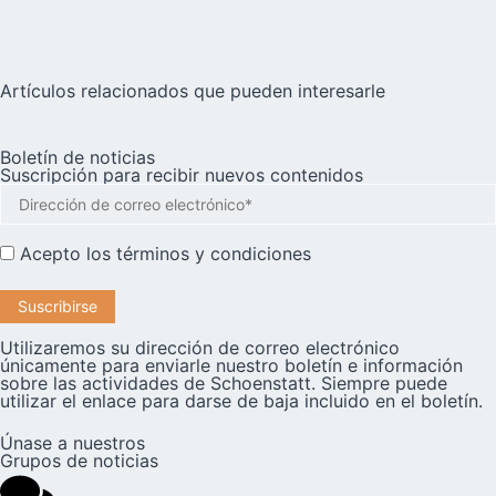
Artículos relacionados que pueden interesarle
Boletín de noticias
Suscripción para recibir nuevos contenidos
Acepto los
términos y condiciones
Utilizaremos su dirección de correo electrónico
únicamente para enviarle nuestro boletín e información
sobre las actividades de Schoenstatt. Siempre puede
utilizar el enlace para darse de baja incluido en el boletín.
Únase a nuestros
Grupos de noticias