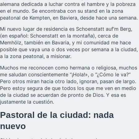
alemana dedicada a luchar contra el hambre y la pobreza
en el mundo. Se encontraba con su stand en la zona
peatonal de Kempten, en
Baviera
, desde hace una semana.
Mi nuevo lugar de residencia es Schoenstatt auf’m Berg,
(en español: Schoenstatt en la montaña), cerca de
Memhölz, también en Bavaria, y mi comunidad me hace
posible que vaya una o dos veces por semana a la ciudad,
a la zona peatonal, a misionar.
Muchos me reconocen como hermana o religiosa, muchos
me saludan conscientemente “¡Hola!», o “¿Cómo le va?”
Pero otros miran hacia otro lado, ignoran, pasan de largo.
Pero estoy segura de que todos los que me ven en medio
de la ciudad se acuerdan de pronto de Dios. Y esa es
justamente la cuestión.
Pastoral de la ciudad: nada
nuevo