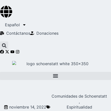
Español
Contáctanos
Donaciones
Comunidades de Schoenstatt
,
noviembre 14, 2022
Espiritualidad