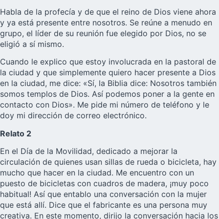
Habla de la profecía y de que el reino de Dios viene ahora
y ya está presente entre nosotros. Se reúne a menudo en
grupo, el líder de su reunión fue elegido por Dios, no se
eligió a sí mismo.
Cuando le explico que estoy involucrada en la pastoral de
la ciudad y que simplemente quiero hacer presente a Dios
en la ciudad, me dice: «Sí, la Biblia dice: Nosotros también
somos templos de Dios. Así podemos poner a la gente en
contacto con Dios». Me pide mi número de teléfono y le
doy mi dirección de correo electrónico.
Relato 2
En el Día de la Movilidad, dedicado a mejorar la
circulación de quienes usan sillas de rueda o bicicleta, hay
mucho que hacer en la ciudad. Me encuentro con un
puesto de bicicletas con cuadros de madera, ¡muy poco
habitual! Así que entablo una conversación con la mujer
que está allí. Dice que el fabricante es una persona muy
creativa. En este momento, dirijo la conversación hacia los