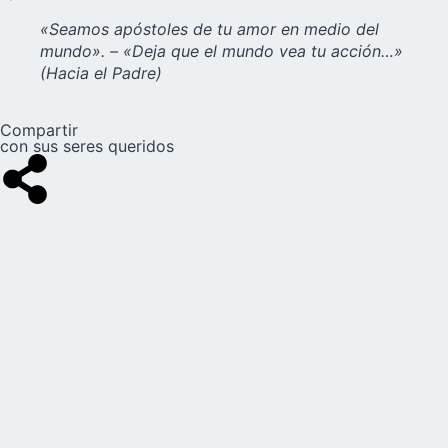
«Seamos apóstoles de tu amor en medio del
mundo». – «Deja que el mundo vea tu acción…»
(Hacia el Padre)
Compartir
con sus seres queridos