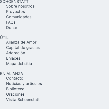
SCHOENSTATT
Sobre nosotros
Proyectos
Comunidades
FAQs
Donar
ÚTIL
Alianza de Amor
Capital de gracias
Adoración
Enlaces
Mapa del sitio
EN ALIANZA
Contacto
Noticias y artículos
Biblioteca
Oraciones
Visita Schoenstatt