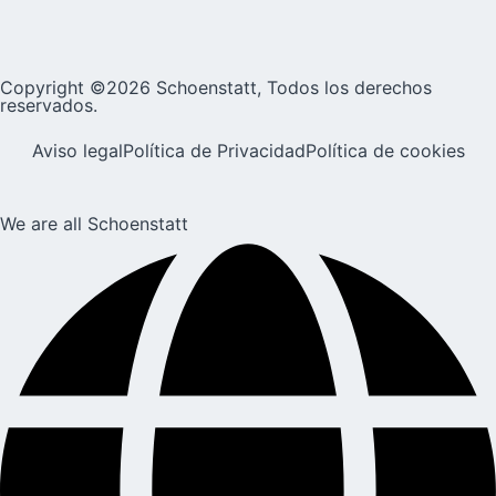
Copyright ©2026 Schoenstatt, Todos los derechos
reservados.
Aviso legal
Política de Privacidad
Política de cookies
We are all Schoenstatt