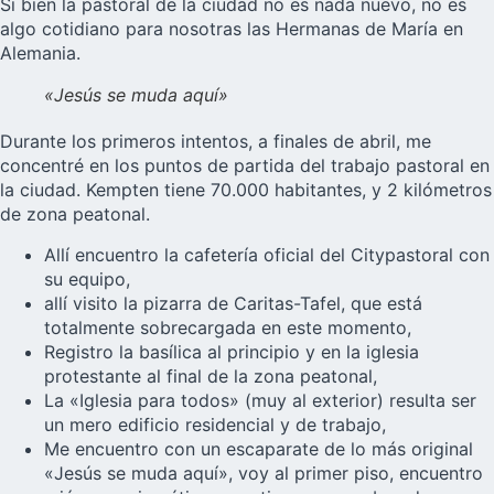
Si bien la pastoral de la ciudad no es nada nuevo, no es
algo cotidiano para nosotras las
Hermanas de María
en
Alemania.
«Jesús se muda aquí»
Durante los primeros intentos, a finales de abril, me
concentré en los puntos de partida del trabajo pastoral en
la ciudad. Kempten tiene 70.000 habitantes, y 2 kilómetros
de zona peatonal.
Allí encuentro la cafetería oficial del Citypastoral con
su equipo,
allí visito la pizarra de Caritas-Tafel, que está
totalmente sobrecargada en este momento,
Registro la basílica al principio y en la iglesia
protestante al final de la zona peatonal,
La «Iglesia para todos» (muy al exterior) resulta ser
un mero edificio residencial y de trabajo,
Me encuentro con un escaparate de lo más original
«Jesús se muda aquí», voy al primer piso, encuentro