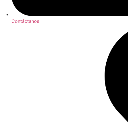
Contáctanos