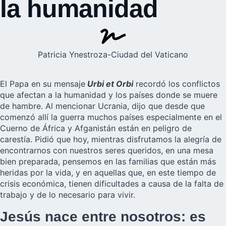
la humanidad
Patricia Ynestroza-Ciudad del Vaticano
El Papa en su mensaje
Urbi et Orbi
recordó los conflictos
que afectan a la humanidad y los países donde se muere
de hambre. Al mencionar Ucrania, dijo que desde que
comenzó allí la guerra muchos países especialmente en el
Cuerno de África y Afganistán están en peligro de
carestía. Pidió que hoy, mientras disfrutamos la alegría de
encontrarnos con nuestros seres queridos, en una mesa
bien preparada, pensemos en las familias que están más
heridas por la vida, y en aquellas que, en este tiempo de
crisis económica, tienen dificultades a causa de la falta de
trabajo y de lo necesario para vivir.
Jesús nace entre nosotros: es