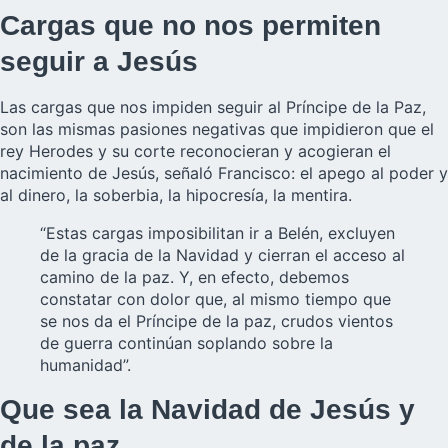
Cargas que no nos permiten
seguir a Jesús
Las cargas que nos impiden seguir al Príncipe de la Paz,
son las mismas pasiones negativas que impidieron que el
rey Herodes y su corte reconocieran y acogieran el
nacimiento de Jesús, señaló Francisco: el apego al poder y
al dinero, la soberbia, la hipocresía, la mentira.
“Estas cargas imposibilitan ir a Belén, excluyen
de la gracia de la Navidad y cierran el acceso al
camino de la paz. Y, en efecto, debemos
constatar con dolor que, al mismo tiempo que
se nos da el Príncipe de la paz, crudos vientos
de guerra continúan soplando sobre la
humanidad”.
Que sea la Navidad de Jesús y
de la paz