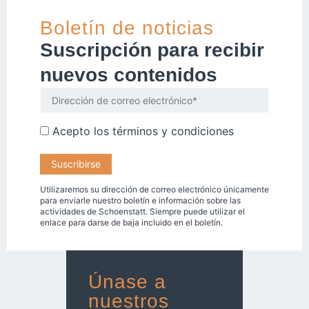
Boletín de noticias
Suscripción para recibir
nuevos contenidos
Acepto los
términos y condiciones
Utilizaremos su dirección de correo electrónico únicamente
para enviarle nuestro boletín e información sobre las
actividades de Schoenstatt. Siempre puede utilizar el
enlace para darse de baja incluido en el boletín.
Únase a
nuestros