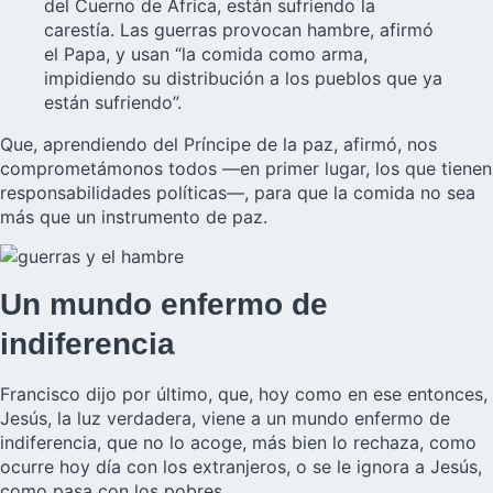
del Cuerno de África, están sufriendo la
carestía. Las guerras provocan hambre, afirmó
el Papa, y usan “la comida como arma,
impidiendo su distribución a los pueblos que ya
están sufriendo”.
Que, aprendiendo del Príncipe de la paz, afirmó, nos
comprometámonos todos —en primer lugar, los que tienen
responsabilidades políticas—, para que la comida no sea
más que un instrumento de paz.
Un mundo enfermo de
indiferencia
Francisco dijo por último, que, hoy como en ese entonces,
Jesús, la luz verdadera, viene a un mundo enfermo de
indiferencia, que no lo acoge, más bien lo rechaza, como
ocurre hoy día con los extranjeros, o se le ignora a Jesús,
como pasa con los pobres.