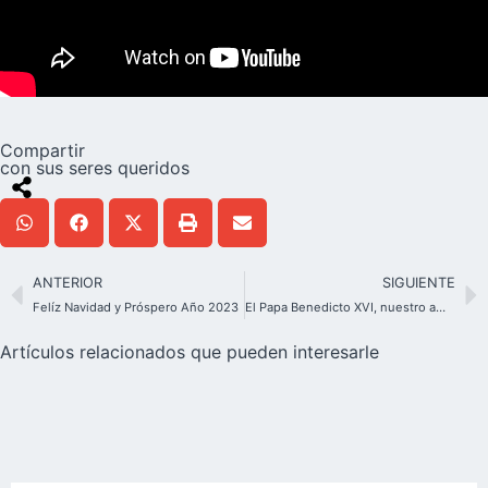
Compartir
con sus seres queridos
ANTERIOR
SIGUIENTE
Felíz Navidad y Próspero Año 2023
El Papa Benedicto XVI, nuestro amigo en la tierra y en el cielo
Artículos relacionados que pueden interesarle