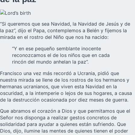
“Si queremos que sea Navidad, la Navidad de Jesús y de
la paz”, dijo el Papa, contemplemos a Belén y fijemos la
mirada en el rostro del Niño que nos ha nacido:
“Y en ese pequeño semblante inocente
reconozcamos el de los niños que en cada
rincón del mundo anhelan la paz”.
Francisco una vez más recordó a Ucrania, pidió que
nuestra mirada se llene de los rostros de los hermanos y
hermanas ucranianos, que viven esta Navidad en la
oscuridad, a la intemperie o lejos de sus hogares, a causa
de la destrucción ocasionada por diez meses de guerra.
Que abramos el corazón a Dios y que permitamos que el
Señor nos disponga a realizar gestos concretos de
solidaridad para ayudar a quienes están sufriendo. Que
Dios, dijo, ilumine las mentes de quienes tienen el poder