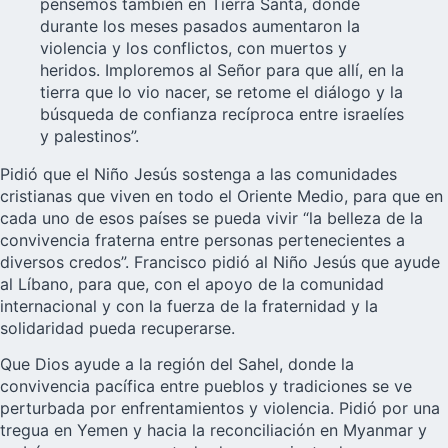
pensemos también en Tierra Santa, donde
durante los meses pasados aumentaron la
violencia y los conflictos, con muertos y
heridos. Imploremos al Señor para que allí, en la
tierra que lo vio nacer, se retome el diálogo y la
búsqueda de confianza recíproca entre israelíes
y palestinos”.
Pidió que el Niño Jesús sostenga a las comunidades
cristianas que viven en todo el Oriente Medio, para que en
cada uno de esos países se pueda vivir “la belleza de la
convivencia fraterna entre personas pertenecientes a
diversos credos”. Francisco pidió al Niño Jesús que ayude
al Líbano, para que, con el apoyo de la comunidad
internacional y con la fuerza de la fraternidad y la
solidaridad pueda recuperarse.
Que Dios ayude a la región del Sahel, donde la
convivencia pacífica entre pueblos y tradiciones se ve
perturbada por enfrentamientos y violencia. Pidió por una
tregua en Yemen y hacia la reconciliación en Myanmar y