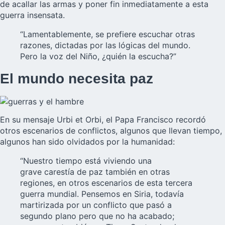
de acallar las armas y poner fin inmediatamente a esta
guerra insensata.
“Lamentablemente, se prefiere escuchar otras
razones, dictadas por las lógicas del mundo.
Pero la voz del Niño, ¿quién la escucha?”
El mundo necesita paz
En su mensaje Urbi et Orbi, el Papa Francisco recordó
otros escenarios de conflictos, algunos que llevan tiempo,
algunos han sido olvidados por la humanidad:
“Nuestro tiempo está viviendo una
grave carestía de paz también en otras
regiones, en otros escenarios de esta tercera
guerra mundial. Pensemos en Siria, todavía
martirizada por un conflicto que pasó a
segundo plano pero que no ha acabado;