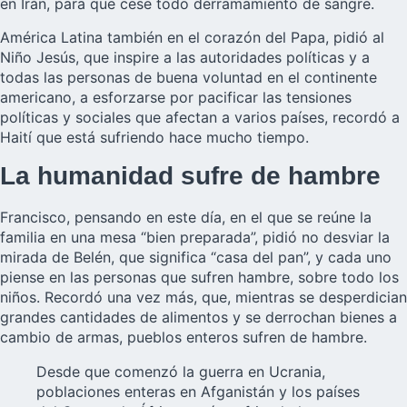
en Irán, para que cese todo derramamiento de sangre.
América Latina también en el corazón del Papa, pidió al
Niño Jesús, que inspire a las autoridades políticas y a
todas las personas de buena voluntad en el continente
americano, a esforzarse por pacificar las tensiones
políticas y sociales que afectan a varios países, recordó a
Haití que está sufriendo hace mucho tiempo.
La humanidad sufre de hambre
Francisco, pensando en este día, en el que se reúne la
familia en una mesa “bien preparada”, pidió no desviar la
mirada de Belén, que significa “casa del pan”, y cada uno
piense en las personas que sufren hambre, sobre todo los
niños. Recordó una vez más, que, mientras se desperdician
grandes cantidades de alimentos y se derrochan bienes a
cambio de armas, pueblos enteros sufren de hambre.
Desde que comenzó la guerra en Ucrania,
poblaciones enteras en Afganistán y los países