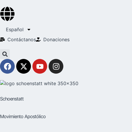
Español
Contáctanos
Donaciones
Schoenstatt
Movimiento Apostólico