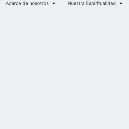
Acerca de nosotros
Nuestra Espiritualidad