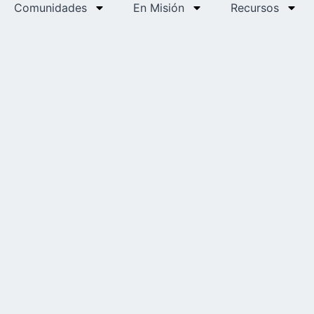
Comunidades
En Misión
Recursos