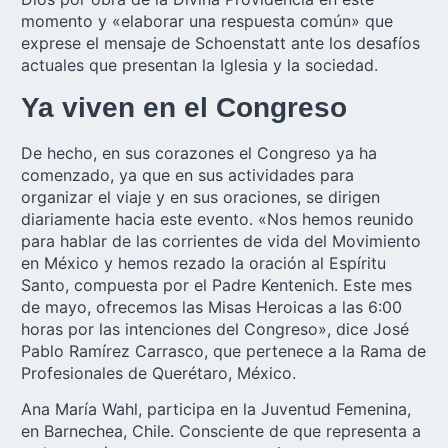
momento y «elaborar una respuesta común» que
exprese el mensaje de Schoenstatt ante los desafíos
actuales que presentan la Iglesia y la sociedad.
Ya viven en el Congreso
De hecho, en sus corazones el Congreso ya ha
comenzado, ya que en sus actividades para
organizar el viaje y en sus oraciones, se dirigen
diariamente hacia este evento. «Nos hemos reunido
para hablar de las corrientes de vida del Movimiento
en México y hemos rezado la oración al Espíritu
Santo, compuesta por el Padre Kentenich. Este mes
de mayo, ofrecemos las Misas Heroicas a las 6:00
horas por las intenciones del
Congreso»,
dice José
Pablo Ramírez Carrasco, que pertenece a la Rama de
Profesionales de Querétaro, México.
Ana María Wahl, participa en la Juventud Femenina,
en Barnechea, Chile. Consciente de que representa a