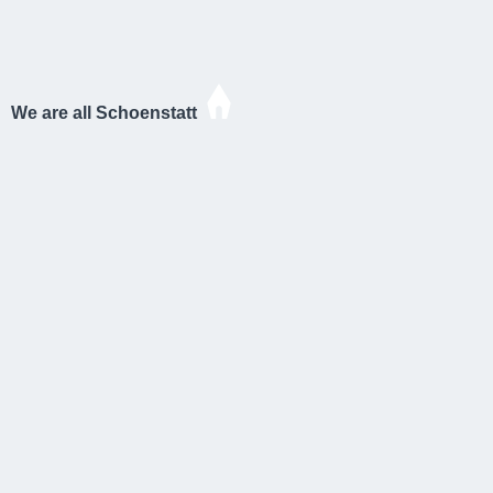
We are all Schoenstatt