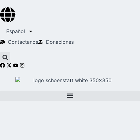
Español
Contáctanos
Donaciones