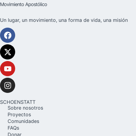
Movimiento Apostólico
Un lugar, un movimiento, una forma de vida, una misión
SCHOENSTATT
Sobre nosotros
Proyectos
Comunidades
FAQs
Donar