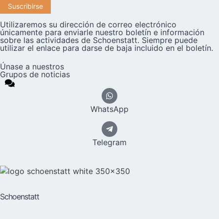
Utilizaremos su dirección de correo electrónico
únicamente para enviarle nuestro boletín e información
sobre las actividades de Schoenstatt. Siempre puede
utilizar el enlace para darse de baja incluido en el boletín.
Únase a nuestros
Grupos de noticias
WhatsApp
Telegram
Schoenstatt