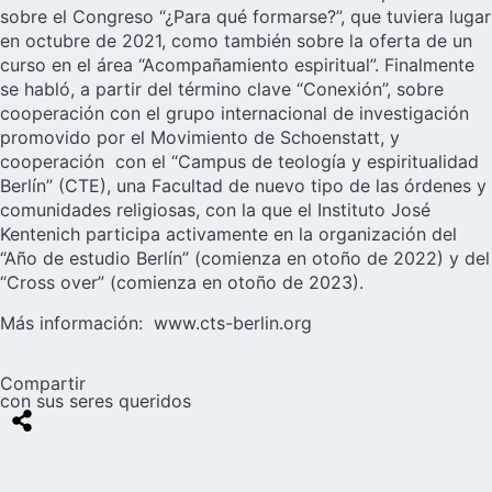
sobre el Congreso “¿Para qué formarse?”, que tuviera lugar
en octubre de 2021, como también sobre la oferta de un
curso en el área “Acompañamiento espiritual”. Finalmente
se habló, a partir del término clave “Conexión”, sobre
cooperación con el grupo internacional de investigación
promovido por el Movimiento de Schoenstatt, y
cooperación con el “Campus de teología y espiritualidad
Berlín” (CTE), una Facultad de nuevo tipo de las órdenes y
comunidades religiosas, con la que el Instituto José
Kentenich participa activamente en la organización del
“Año de estudio Berlín” (comienza en otoño de 2022) y del
“Cross over” (comienza en otoño de 2023).
Más información:
www.cts-berlin.org
Compartir
con sus seres queridos