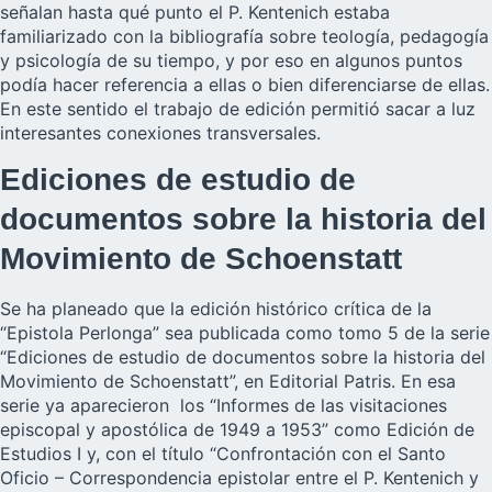
señalan hasta qué punto el P. Kentenich estaba
familiarizado con la bibliografía sobre teología, pedagogía
y psicología de su tiempo, y por eso en algunos puntos
podía hacer referencia a ellas o bien diferenciarse de ellas.
En este sentido el trabajo de edición permitió sacar a luz
interesantes conexiones transversales.
Ediciones de estudio de
documentos sobre la historia del
Movimiento de Schoenstatt
Se ha planeado que la edición histórico crítica de la
“Epistola Perlonga” sea publicada como tomo 5 de la serie
“
Ediciones de estudio de documentos sobre la historia del
Movimiento de Schoenstatt”
, en Editorial Patris. En esa
serie ya aparecieron los “Informes de las visitaciones
episcopal y apostólica de 1949 a 1953” como Edición de
Estudios I y, con el título “Confrontación con el Santo
Oficio – Correspondencia epistolar entre el P. Kentenich y