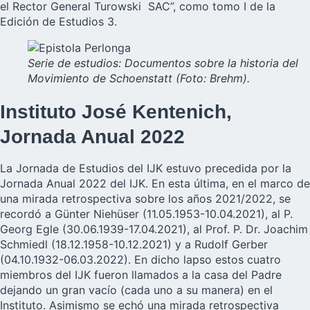
el Rector General Turowski SAC”, como tomo I de la
Edición de Estudios 3.
Serie de estudios: Documentos sobre la historia del
Movimiento de Schoenstatt (Foto: Brehm).
Instituto José Kentenich,
Jornada Anual 2022
La Jornada de Estudios del IJK estuvo precedida por la
Jornada Anual 2022 del IJK. En esta última, en el marco de
una mirada retrospectiva sobre los años 2021/2022, se
recordó a Günter Niehüser (11.05.1953-10.04.2021), al P.
Georg Egle (30.06.1939-17.04.2021), al Prof. P. Dr. Joachim
Schmiedl (18.12.1958-10.12.2021) y a Rudolf Gerber
(04.10.1932-06.03.2022). En dicho lapso estos cuatro
miembros del IJK fueron llamados a la casa del Padre
dejando un gran vacío (cada uno a su manera) en el
Instituto. Asimismo se echó una mirada retrospectiva