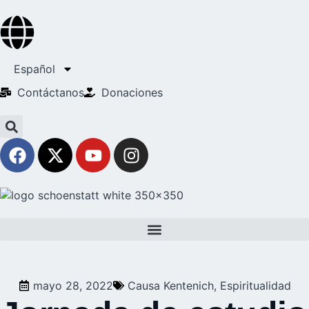
Español
Contáctanos
Donaciones
mayo 28, 2022
Causa Kentenich
,
Espiritualidad