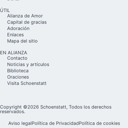
ÚTIL
Alianza de Amor
Capital de gracias
Adoración
Enlaces
Mapa del sitio
EN ALIANZA
Contacto
Noticias y artículos
Biblioteca
Oraciones
Visita Schoenstatt
Copyright ©2026 Schoenstatt, Todos los derechos
reservados.
Aviso legal
Política de Privacidad
Política de cookies