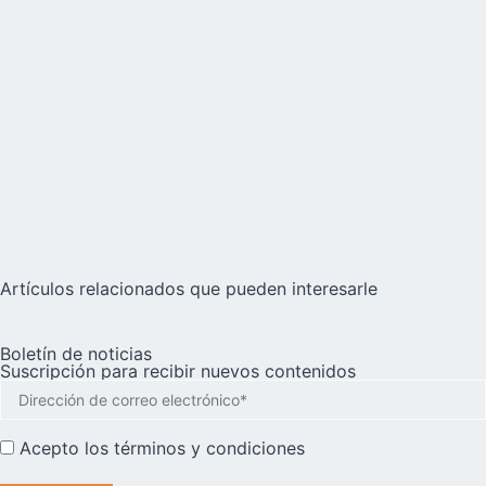
Artículos relacionados que pueden interesarle
Boletín de noticias
Suscripción para recibir nuevos contenidos
Acepto los
términos y condiciones