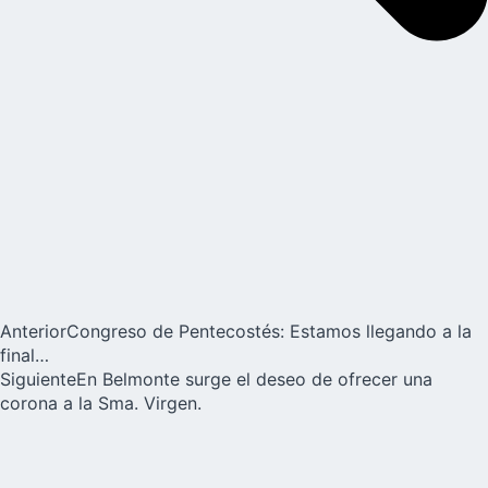
Anterior
Congreso de Pentecostés: Estamos llegando a la
final…
Siguiente
En Belmonte surge el deseo de ofrecer una
corona a la Sma. Virgen.