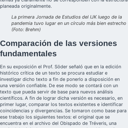
planeada originalmente.
La primera Jornada de Estudios del IJK luego de la
pandemia tuvo lugar en un círculo más bien estrecho
(Foto: Brehm)
Comparación de las versiones
fundamentales
En su exposición el Prof. Söder señaló que en la edición
histórico crítica de un texto se procura estudiar e
investigar dicho texto a fin de ponerlo a disposición en
una versión confiable. De ese modo se contará con un
texto que pueda servir de base para nuevos análisis
científicos. A fin de lograr dicha versión es necesario, en
primer lugar, comparar los textos existentes e identificar
coincidencias y divergencias. Se tomaron como base para
ese trabajo los siguientes textos: el original que se
encuentra en el archivo del Obispado de Tréveris, una