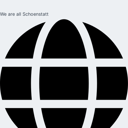
We are all Schoenstatt