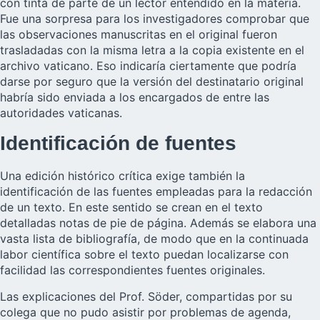
con tinta de parte de un lector entendido en la materia.
Fue una sorpresa para los investigadores comprobar que
las observaciones manuscritas en el original fueron
trasladadas con la misma letra a la copia existente en el
archivo vaticano. Eso indicaría ciertamente que podría
darse por seguro que la versión del destinatario original
habría sido enviada a los encargados de entre las
autoridades vaticanas.
Identificación de fuentes
Una edición histórico crítica exige también la
identificación de las fuentes empleadas para la redacción
de un texto. En este sentido se crean en el texto
detalladas notas de pie de página. Además se elabora una
vasta lista de bibliografía, de modo que en la continuada
labor científica sobre el texto puedan localizarse con
facilidad las correspondientes fuentes originales.
Las explicaciones del Prof. Söder, compartidas por su
colega que no pudo asistir por problemas de agenda,