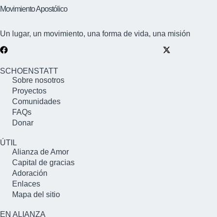
Movimiento Apostólico
Un lugar, un movimiento, una forma de vida, una misión
SCHOENSTATT
Sobre nosotros
Proyectos
Comunidades
FAQs
Donar
ÚTIL
Alianza de Amor
Capital de gracias
Adoración
Enlaces
Mapa del sitio
EN ALIANZA