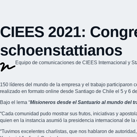
CIEES 2021: Congre
schoenstattianos
Equipo de comunicaciones de CIEES Internacional y St
150 líderes del mundo de la empresa y el trabajo participaron
realizado en formato online desde Santiago de Chile el 5 y 6 
Bajo el lema “
Misioneros desde el Santuario al mundo del t
“Cada comunidad pudo mostrar sus frutos, iniciativas y apostol
quien en la instancia asumió la presidencia internacional de la
“Tuvimos excelentes charlistas, que nos hablaron de autoridad, 