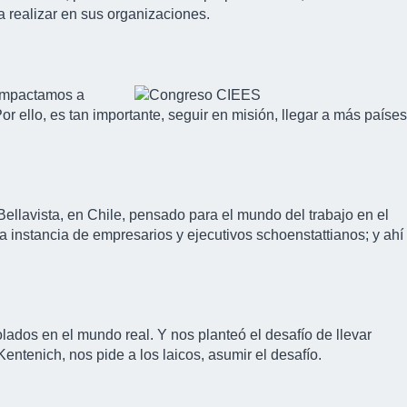
a realizar en sus organizaciones.
 impactamos a
r ello, es tan importante, seguir en misión, llegar a más países
ellavista, en Chile, pensado para el mundo del trabajo en el
a instancia de empresarios y ejecutivos schoenstattianos; y ahí
lados en el mundo real. Y nos planteó el desafío de llevar
entenich, nos pide a los laicos, asumir el desafío.