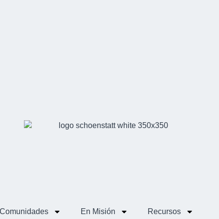
Comunidades
En Misión
Recursos