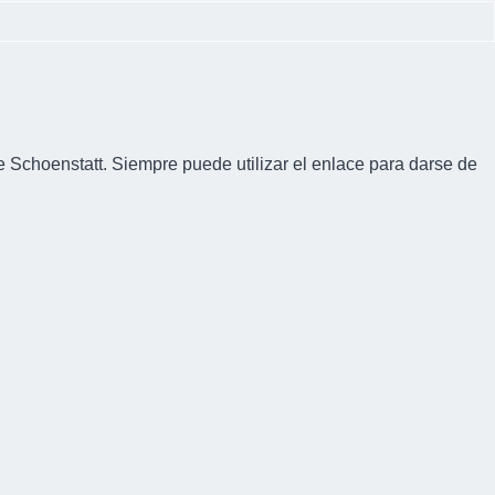
e Schoenstatt. Siempre puede utilizar el enlace para darse de