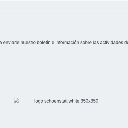
 enviarle nuestro boletín e información sobre las actividades d