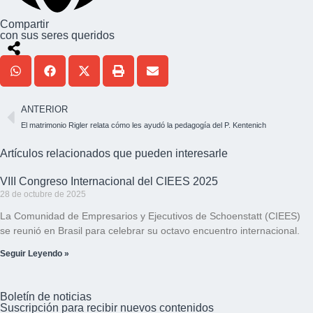
Compartir
con sus seres queridos
ANTERIOR
El matrimonio Rigler relata cómo les ayudó la pedagogía del P. Kentenich
Artículos relacionados que pueden interesarle
VIII Congreso Internacional del CIEES 2025
28 de octubre de 2025
La Comunidad de Empresarios y Ejecutivos de Schoenstatt (CIEES)
se reunió en Brasil para celebrar su octavo encuentro internacional.
Seguir Leyendo »
Boletín de noticias
Suscripción para recibir nuevos contenidos