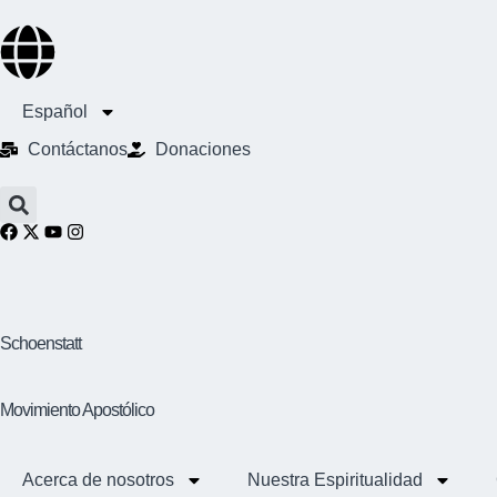
Español
Contáctanos
Donaciones
Schoenstatt
Movimiento Apostólico
Acerca de nosotros
Nuestra Espiritualidad