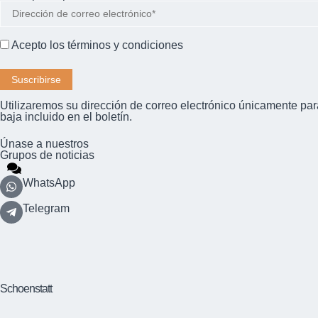
Acepto los
términos y condiciones
Utilizaremos su dirección de correo electrónico únicamente para
baja incluido en el boletín.
Únase a nuestros
Grupos de noticias
WhatsApp
Telegram
Schoenstatt