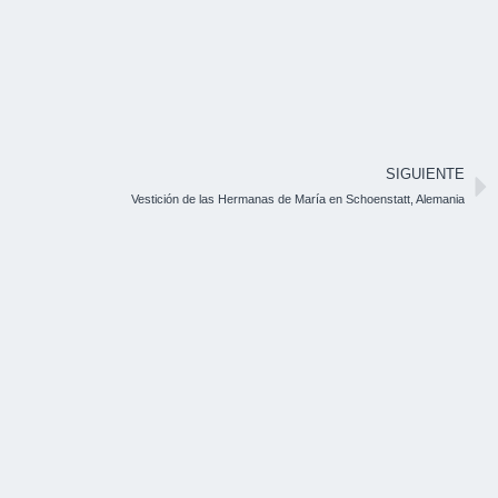
SIGUIENTE
Vestición de las Hermanas de María en Schoenstatt, Alemania