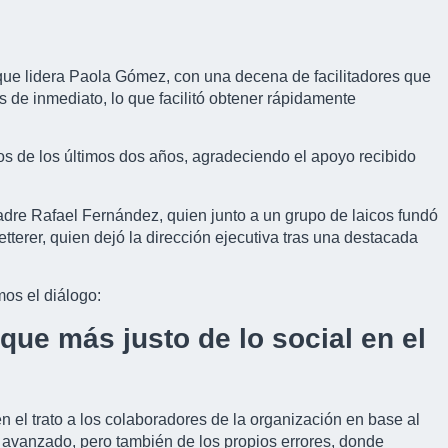
 que lidera Paola Gómez, con una decena de facilitadores que
s de inmediato, lo que facilitó obtener rápidamente
ros de los últimos dos años, agradeciendo el apoyo recibido
adre Rafael Fernández, quien junto a un grupo de laicos fundó
terer, quien dejó la dirección ejecutiva tras una destacada
mos el diálogo:
ue más justo de lo social en el
 el trato a los colaboradores de la organización en base al
avanzado, pero también de los propios errores, donde