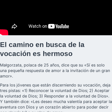
El camino en busca de la
vocación es hermoso
Małgorzata, polaca de 25 años, dice que su «Sí es solo
una pequeña respuesta de amor a la invitación de un gran
amor».
Para los jóvenes que están discerniendo su vocación, deja
tres pistas: «1) Reconocer la voluntad de Dios; 2) Aceptar
la voluntad de Dios; 3) Responder a la voluntad de Dios».
Y también dice: «Les deseo mucha valentía para aceptar la
aventura con Dios y un corazón abierto para poder decir