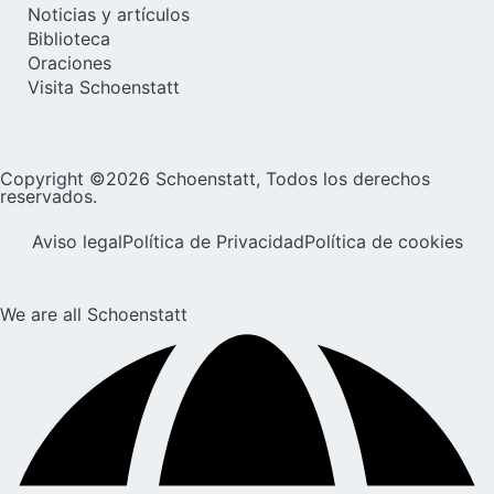
Noticias y artículos
Biblioteca
Oraciones
Visita Schoenstatt
Copyright ©2026 Schoenstatt, Todos los derechos
reservados.
Aviso legal
Política de Privacidad
Política de cookies
We are all Schoenstatt