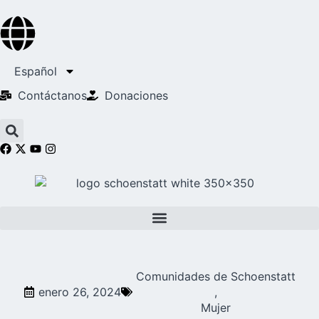
Español
Contáctanos
Donaciones
Comunidades de Schoenstatt
enero 26, 2024
,
Mujer