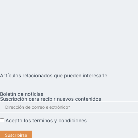
Artículos relacionados que pueden interesarle
Boletín de noticias
Suscripción para recibir nuevos contenidos
Acepto los
términos y condiciones