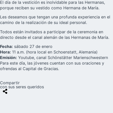
El día de la vestición es inolvidable para las Hermanas,
porque reciben su vestido como Hermana de María.
Les deseamos que tengan una profunda experiencia en el
camino de la realización de su ideal personal.
Todos están invitados a participar de la ceremonia en
directo desde el canal alemán de las Hermanas de María.
Fecha:
sábado 27 de enero
Hora:
11 a.m. (hora local en Schoenstatt, Alemania)
Emisión:
Youtube, canal Schönstätter Marienschwestern
Para este día, las jóvenes cuentan con sus oraciones y
ofrendas al Capital de Gracias.
Compartir
con sus seres queridos