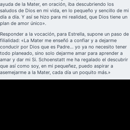
ayuda de la Mater, en oración, iba descubriendo los
saludos de Dios en mi vida, en lo pequeño y sencillo de mi
día a día. Y así se hizo para mi realidad, que Dios tiene un
plan de amor único».
Responder a la vocación, para Estrella, supone un paso de
filialidad: «La Mater me enseñó a confiar y a dejarme
conducir por Dios que es Padre… yo ya no necesito tener
todo planeado, sino solo dejarme amar para aprender a
amar y dar mi Si. Schoenstatt me ha regalado el descubrir
que así como soy, en mi pequeñez, puedo aspirar a
asemejarme a la Mater, cada día un poquito más.»