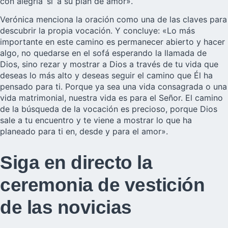
con alegría ‘sí’ a su plan de amor».
Verónica menciona la oración como una de las claves para
descubrir la propia vocación. Y concluye: «Lo más
importante en este camino es permanecer abierto y hacer
algo, no quedarse en el sofá esperando la llamada de
Dios, sino rezar y mostrar a Dios a través de tu vida que
deseas lo más alto y deseas seguir el camino que Él ha
pensado para ti. Porque ya sea una vida consagrada o una
vida matrimonial, nuestra vida es para el Señor. El camino
de la búsqueda de la vocación es precioso, porque Dios
sale a tu encuentro y te viene a mostrar lo que ha
planeado para ti en, desde y para el amor».
Siga en directo la
ceremonia de vestición
de las novicias