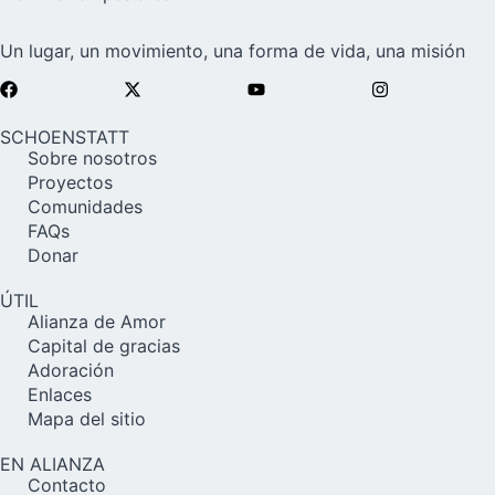
Un lugar, un movimiento, una forma de vida, una misión
SCHOENSTATT
Sobre nosotros
Proyectos
Comunidades
FAQs
Donar
ÚTIL
Alianza de Amor
Capital de gracias
Adoración
Enlaces
Mapa del sitio
EN ALIANZA
Contacto