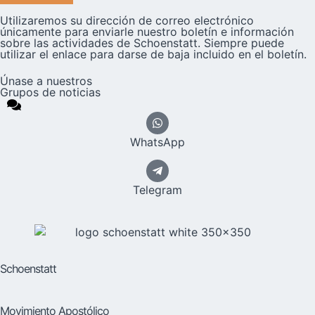
Utilizaremos su dirección de correo electrónico
únicamente para enviarle nuestro boletín e información
sobre las actividades de Schoenstatt. Siempre puede
utilizar el enlace para darse de baja incluido en el boletín.
Únase a nuestros
Grupos de noticias
WhatsApp
Telegram
Schoenstatt
Movimiento Apostólico