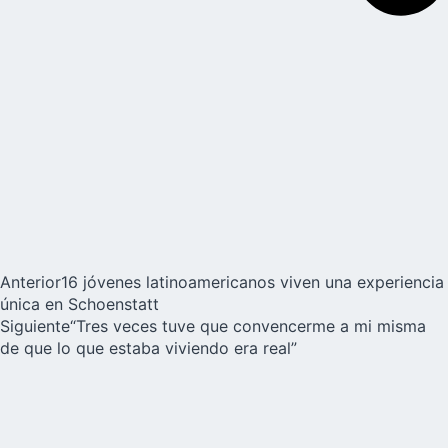
Anterior
16 jóvenes latinoamericanos viven una experiencia
única en Schoenstatt
Siguiente
“Tres veces tuve que convencerme a mi misma
de que lo que estaba viviendo era real”