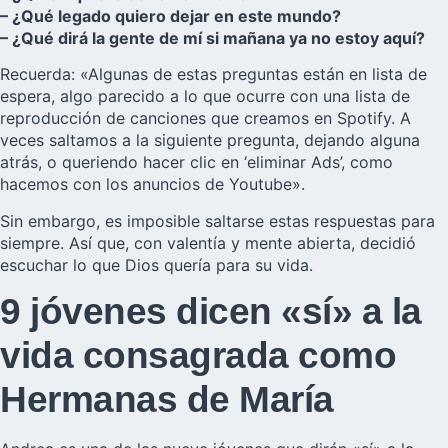
– ¿Qué legado quiero dejar en este mundo?
– ¿Qué dirá la gente de mí si mañana ya no estoy aquí?
Recuerda: «Algunas de estas preguntas están en lista de
espera, algo parecido a lo que ocurre con una lista de
reproducción de canciones que creamos en Spotify. A
veces saltamos a la siguiente pregunta, dejando alguna
atrás, o queriendo hacer clic en ‘eliminar Ads’, como
hacemos con los anuncios de Youtube».
Sin embargo, es imposible saltarse estas respuestas para
siempre. Así que, con valentía y mente abierta, decidió
escuchar lo que Dios quería para su vida.
9 jóvenes dicen «sí» a la
vida consagrada como
Hermanas de María