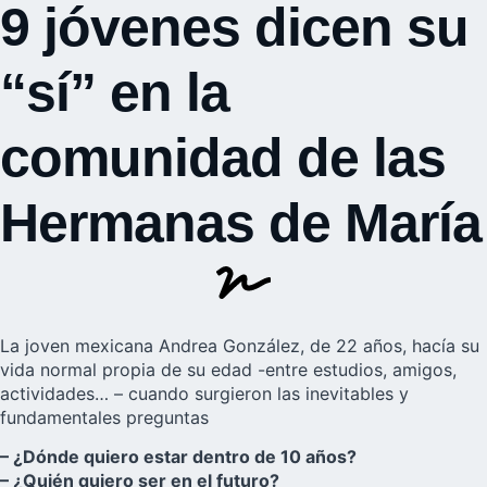
9 jóvenes dicen su
“sí” en la
comunidad de las
Hermanas de María
La joven mexicana Andrea González, de 22 años, hacía su
vida normal propia de su edad -entre estudios, amigos,
actividades… – cuando surgieron las inevitables y
fundamentales preguntas
– ¿Dónde quiero estar dentro de 10 años?
– ¿Quién quiero ser en el futuro?