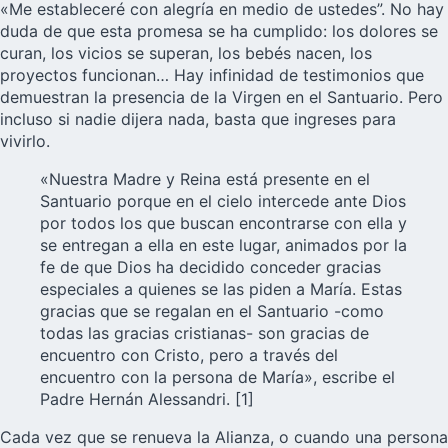
«Me estableceré con alegría en medio de ustedes”. No hay
duda de que esta promesa se ha cumplido: los dolores se
curan, los vicios se superan, los bebés nacen, los
proyectos funcionan… Hay infinidad de testimonios que
demuestran la presencia de la Virgen en el Santuario. Pero
incluso si nadie dijera nada, basta que ingreses para
vivirlo.
«Nuestra Madre y Reina está presente en el
Santuario porque en el cielo intercede ante Dios
por todos los que buscan encontrarse con ella y
se entregan a ella en este lugar, animados por la
fe de que Dios ha decidido conceder gracias
especiales a quienes se las piden a María. Estas
gracias que se regalan en el Santuario -como
todas las gracias cristianas- son gracias de
encuentro con Cristo, pero a través del
encuentro con la persona de María», escribe el
Padre Hernán Alessandri. [1]
Cada vez que se renueva la Alianza, o cuando una persona