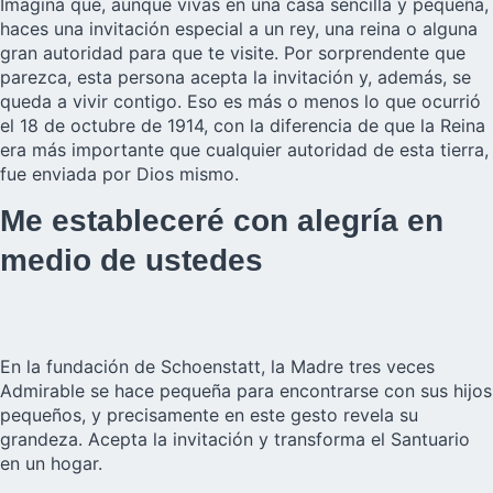
Imagina que, aunque vivas en una casa sencilla y pequeña,
haces una invitación especial a un rey, una reina o alguna
gran autoridad para que te visite. Por sorprendente que
parezca, esta persona acepta la invitación y, además, se
queda a vivir contigo. Eso es más o menos lo que ocurrió
el 18 de octubre de 1914, con la diferencia de que la Reina
era más importante que cualquier autoridad de esta tierra,
fue enviada por Dios mismo.
Me estableceré con alegría en
medio de ustedes
En la fundación de Schoenstatt, la Madre tres veces
Admirable se hace pequeña para encontrarse con sus hijos
pequeños, y precisamente en este gesto revela su
grandeza. Acepta la invitación y transforma el Santuario
en un hogar.