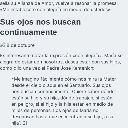
sella su Alianza de Amor, vuelve a resonar la promesa:
«Me estableceré con alegría en medio de ustedes».
Sus ojos nos buscan
continuamente
Es interesante notar la expresión «con alegría». María se
alegra de estar con nosotros, desea estar con sus hijos,
como dijo una vez el Padre José Kentenich:
«Me imagino fácilmente cómo nos mira la Mater
desde el cielo o aquí en el Santuario. Sus ojos
nos buscan continuamente. Quiere saber dónde
están su hijo y su hija, dónde trabajan, si están
en peligro, si el hijo y la hija están en medio de
miles de personas. Los ojos de María no
descansan hasta que encuentran a su hijo, a su
hija”.[2]