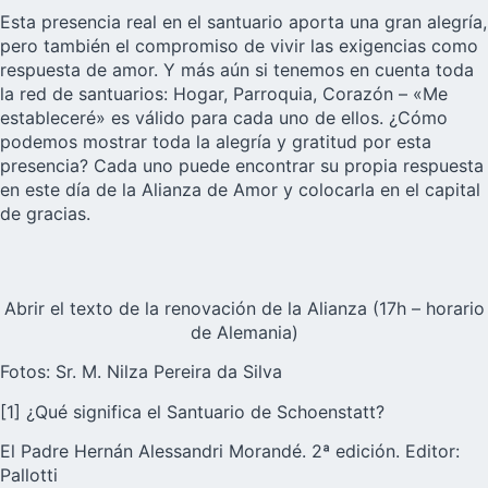
Esta presencia real en el santuario aporta una gran alegría,
pero también el compromiso de vivir las exigencias como
respuesta de amor. Y más aún si tenemos en cuenta toda
la red de santuarios: Hogar, Parroquia, Corazón – «Me
estableceré» es válido para cada uno de ellos. ¿Cómo
podemos mostrar toda la alegría y gratitud por esta
presencia? Cada uno puede encontrar su propia respuesta
en este día de la Alianza de Amor y colocarla en el capital
de gracias.
Abrir el texto de la renovación de la Alianza (17h – horario
de Alemania)
Fotos: Sr. M. Nilza Pereira da Silva
[1] ¿Qué significa el Santuario de Schoenstatt?
El Padre Hernán Alessandri Morandé. 2ª edición. Editor:
Pallotti