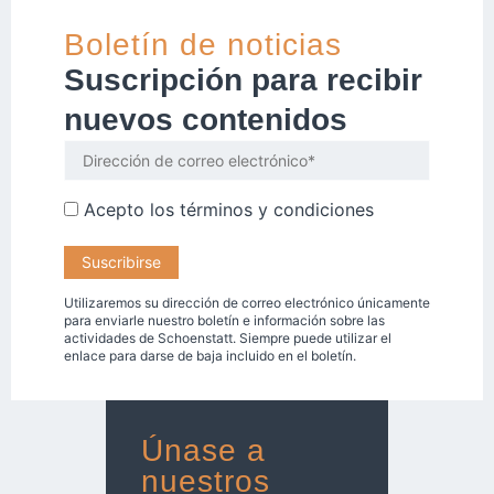
Boletín de noticias
Suscripción para recibir
nuevos contenidos
Acepto los
términos y condiciones
Utilizaremos su dirección de correo electrónico únicamente
para enviarle nuestro boletín e información sobre las
actividades de Schoenstatt. Siempre puede utilizar el
enlace para darse de baja incluido en el boletín.
Únase a
nuestros