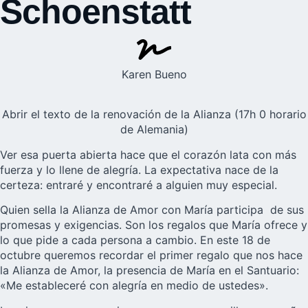
Schoenstatt
Karen Bueno
Abrir el texto de la renovación de la Alianza (17h 0 horario
de Alemania)
Ver esa puerta abierta hace que el corazón lata con más
fuerza y lo llene de alegría. La expectativa nace de la
certeza: entraré y encontraré a alguien muy especial.
Quien sella la
Alianza de Amor
con María participa de sus
promesas y exigencias. Son los regalos que María ofrece y
lo que pide a cada persona a cambio. En este 18 de
octubre queremos recordar el primer regalo que nos hace
la Alianza de Amor, la presencia de María en el Santuario:
«Me estableceré con alegría en medio de ustedes».