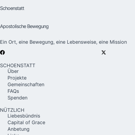
Schoenstatt
Apostolische Bewegung
Ein Ort, eine Bewegung, eine Lebensweise, eine Mission
SCHOENSTATT
Über
Projekte
Gemeinschaften
FAQs
Spenden
NÜTZLICH
Liebesbündnis
Capital of Grace
Anbetung