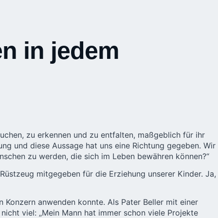
en in jedem
uchen, zu erkennen und zu entfalten, maßgeblich für ihr
hrung und diese Aussage hat uns eine Richtung gegeben. Wir
 Menschen zu werden, die sich im Leben bewähren können?“
Rüstzeug mitgegeben für die Erziehung unserer Kinder. Ja,
n Konzern anwenden konnte. Als Pater Beller mit einer
i nicht viel: „Mein Mann hat immer schon viele Projekte