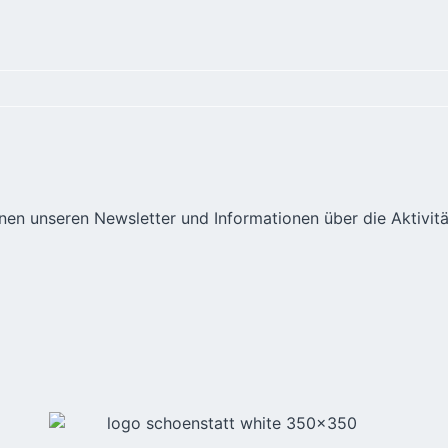
hnen unseren Newsletter und Informationen über die Aktivit