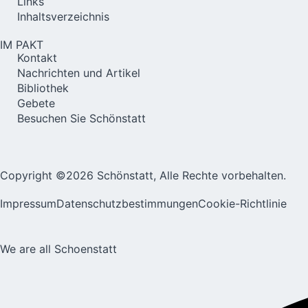
Links
Inhaltsverzeichnis
IM PAKT
Kontakt
Nachrichten und Artikel
Bibliothek
Gebete
Besuchen Sie Schönstatt
Copyright ©2026 Schönstatt, Alle Rechte vorbehalten.
Impressum
Datenschutzbestimmungen
Cookie-Richtlinie
We are all Schoenstatt