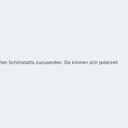
äten Schönstatts zuzusenden. Sie können sich jederzeit