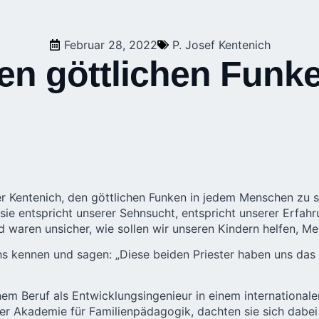
Februar 28, 2022
P. Josef Kentenich
en göttlichen Funk
er Kentenich, den göttlichen Funken in jedem Menschen zu s
 sie entspricht unserer Sehnsucht, entspricht unserer Erfa
und waren unsicher, wie sollen wir unseren Kindern helfen,
s kennen und sagen: „Diese beiden Priester haben uns das 
em Beruf als Entwicklungsingenieur in einem internationale
ner
Akademie für Familienpädagogik
, dachten sie sich dabe