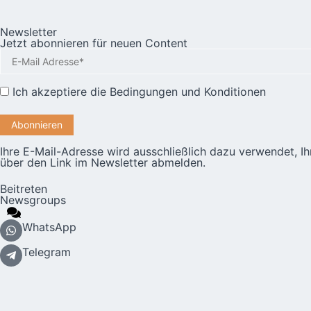
Newsletter
Jetzt abonnieren für neuen Content
Ich akzeptiere die
Bedingungen und Konditionen
Ihre E-Mail-Adresse wird ausschließlich dazu verwendet, I
über den Link im Newsletter abmelden.
Beitreten
Newsgroups
WhatsApp
Telegram