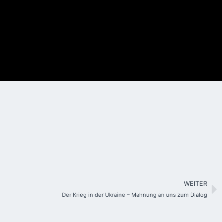
WEITER
Der Krieg in der Ukraine – Mahnung an uns zum Dialog