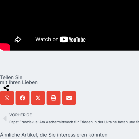
Teilen Sie
mit Ihren Lieben
VORHERIGE
Papst Franziskus: Am Aschermittwoch für Frieden in der Ukraine beten und f
Ähnliche Artikel, die Sie interessieren könnten