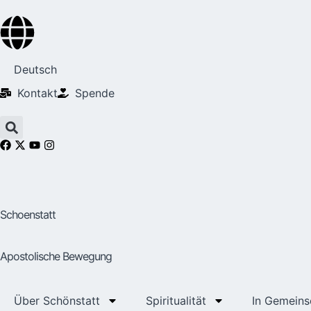
Deutsch
Kontakt
Spende
Schoenstatt
Apostolische Bewegung
Über Schönstatt
Spiritualität
In Gemeins