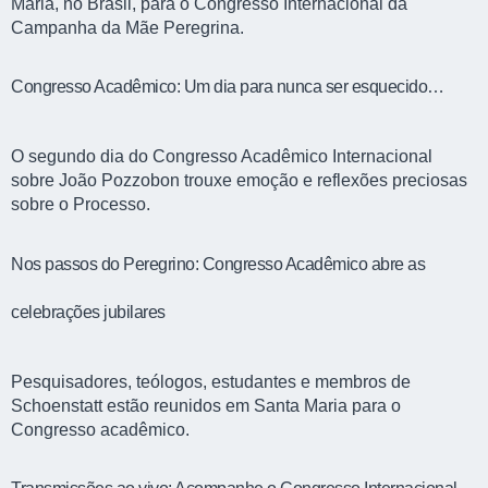
Maria, no Brasil, para o Congresso Internacional da
Campanha da Mãe Peregrina.
Congresso Acadêmico: Um dia para nunca ser esquecido…
O segundo dia do Congresso Acadêmico Internacional
sobre João Pozzobon trouxe emoção e reflexões preciosas
sobre o Processo.
Nos passos do Peregrino: Congresso Acadêmico abre as
celebrações jubilares
Pesquisadores, teólogos, estudantes e membros de
Schoenstatt estão reunidos em Santa Maria para o
Congresso acadêmico.