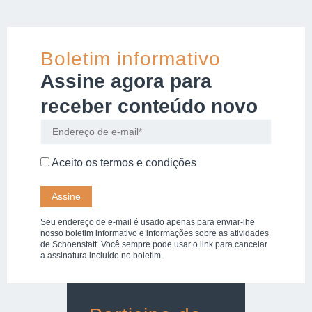
Boletim informativo
Assine agora para
receber conteúdo novo
Aceito os
termos e condições
Seu endereço de e-mail é usado apenas para enviar-lhe
nosso boletim informativo e informações sobre as atividades
de Schoenstatt. Você sempre pode usar o link para cancelar
a assinatura incluído no boletim.