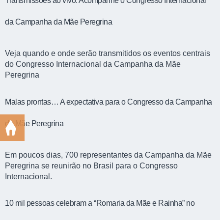
Transmissões ao vivo: Acompanhe o Congresso Internacional
da Campanha da Mãe Peregrina
Veja quando e onde serão transmitidos os eventos centrais
do Congresso Internacional da Campanha da Mãe
Peregrina
Malas prontas… A expectativa para o Congresso da Campanha
da Mãe Peregrina
Em poucos dias, 700 representantes da Campanha da Mãe
Peregrina se reunirão no Brasil para o Congresso
Internacional.
10 mil pessoas celebram a “Romaria da Mãe e Rainha” no