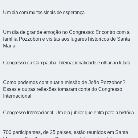
Um dia com muitos sinais de esperança
Um dia de grande emoção no Congresso: Encontro com a
família Pozzobon e visitas aos lugares históricos de Santa
Maria.
Congresso da Campanha: Internacionalidade e olhar ao futuro
Como podemos continuar a missão de João Pozzobon?
Essas e outras reflexões tomaram conta do Congresso
Internacional.
Congresso Internacional: Um dia jubilar que entra para a história
700 participantes, de 25 países, estão reunidos em Santa