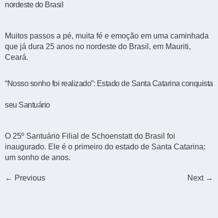
nordeste do Brasil
Muitos passos a pé, muita fé e emoção em uma caminhada
que já dura 25 anos no nordeste do Brasil, em Mauriti,
Ceará.
“Nosso sonho foi realizado”: Estado de Santa Catarina conquista
seu Santuário
O 25º Santuário Filial de Schoenstatt do Brasil foi
inaugurado. Ele é o primeiro do estado de Santa Catarina:
um sonho de anos.
←
Previous
Next
→