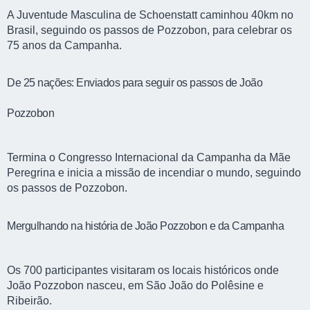
A Juventude Masculina de Schoenstatt caminhou 40km no
Brasil, seguindo os passos de Pozzobon, para celebrar os
75 anos da Campanha.
De 25 nações: Enviados para seguir os passos de João
Pozzobon
Termina o Congresso Internacional da Campanha da Mãe
Peregrina e inicia a missão de incendiar o mundo, seguindo
os passos de Pozzobon.
Mergulhando na história de João Pozzobon e da Campanha
Os 700 participantes visitaram os locais históricos onde
João Pozzobon nasceu, em São João do Polêsine e
Ribeirão.