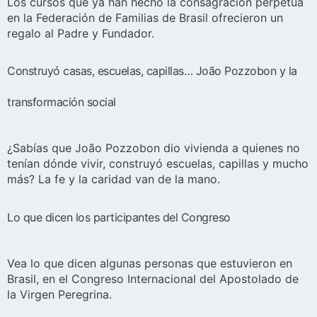
Los cursos que ya han hecho la consagración perpetua
en la Federación de Familias de Brasil ofrecieron un
regalo al Padre y Fundador.
Construyó casas, escuelas, capillas… João Pozzobon y la
transformación social
¿Sabías que João Pozzobon dio vivienda a quienes no
tenían dónde vivir, construyó escuelas, capillas y mucho
más? La fe y la caridad van de la mano.
Lo que dicen los participantes del Congreso
Vea lo que dicen algunas personas que estuvieron en
Brasil, en el Congreso Internacional del Apostolado de
la Virgen Peregrina.