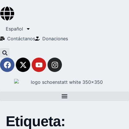
Español
Contáctanos
Donaciones
Etiqueta: