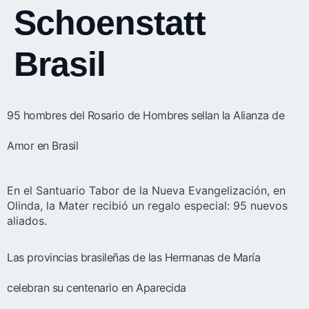
Schoenstatt
Brasil
95 hombres del Rosario de Hombres sellan la Alianza de
Amor en Brasil
En el Santuario Tabor de la Nueva Evangelización, en
Olinda, la Mater recibió un regalo especial: 95 nuevos
aliados.
Las provincias brasileñas de las Hermanas de María
celebran su centenario en Aparecida