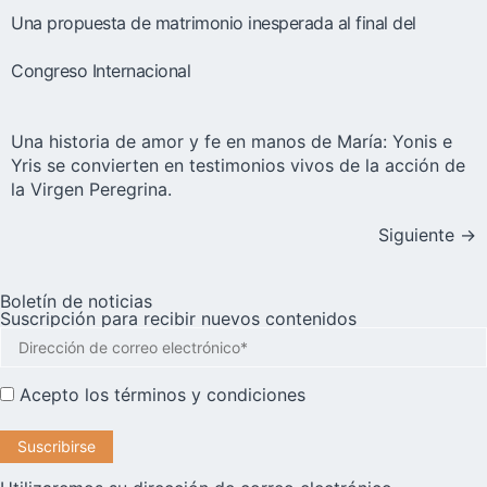
Una propuesta de matrimonio inesperada al final del
Congreso Internacional
Una historia de amor y fe en manos de María: Yonis e
Yris se convierten en testimonios vivos de la acción de
la Virgen Peregrina.
Siguiente
→
Boletín de noticias
Suscripción para recibir nuevos contenidos
Acepto los
términos y condiciones