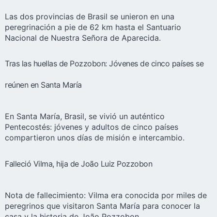
Las dos provincias de Brasil se unieron en una
peregrinación a pie de 62 km hasta el Santuario
Nacional de Nuestra Señora de Aparecida.
Tras las huellas de Pozzobon: Jóvenes de cinco países se
reúnen en Santa María
En Santa María, Brasil, se vivió un auténtico
Pentecostés: jóvenes y adultos de cinco países
compartieron unos días de misión e intercambio.
Falleció Vilma, hija de João Luiz Pozzobon
Nota de fallecimiento: Vilma era conocida por miles de
peregrinos que visitaron Santa María para conocer la
casa y la historia de João Pozzobon.