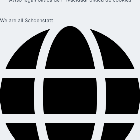
We are all Schoenstatt