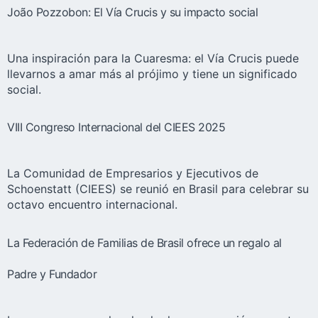
João Pozzobon: El Vía Crucis y su impacto social
Una inspiración para la Cuaresma: el Vía Crucis puede
llevarnos a amar más al prójimo y tiene un significado
social.
VIII Congreso Internacional del CIEES 2025
La Comunidad de Empresarios y Ejecutivos de
Schoenstatt (CIEES) se reunió en Brasil para celebrar su
octavo encuentro internacional.
La Federación de Familias de Brasil ofrece un regalo al
Padre y Fundador