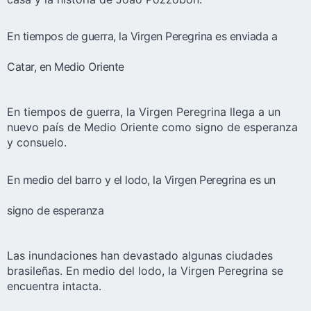
En tiempos de guerra, la Virgen Peregrina es enviada a
Catar, en Medio Oriente
En tiempos de guerra, la Virgen Peregrina llega a un
nuevo país de Medio Oriente como signo de esperanza
y consuelo.
En medio del barro y el lodo, la Virgen Peregrina es un
signo de esperanza
Las inundaciones han devastado algunas ciudades
brasileñas. En medio del lodo, la Virgen Peregrina se
encuentra intacta.