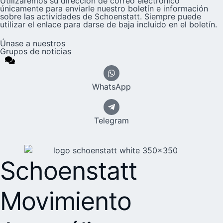
Utilizaremos su dirección de correo electrónico
únicamente para enviarle nuestro boletín e información
sobre las actividades de Schoenstatt. Siempre puede
utilizar el enlace para darse de baja incluido en el boletín.
Únase a nuestros
Grupos de noticias
WhatsApp
Telegram
Schoenstatt
Movimiento