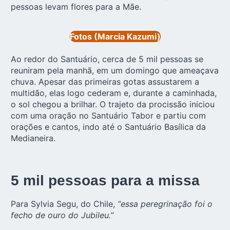
pessoas levam flores para a Mãe.
Fotos (Marcia Kazumi)
Ao redor do Santuário, cerca de 5 mil pessoas se
reuniram pela manhã, em um domingo que ameaçava
chuva. Apesar das primeiras gotas assustarem a
multidão, elas logo cederam e, durante a caminhada,
o sol chegou a brilhar. O trajeto da procissão iniciou
com uma oração no Santuário Tabor e partiu com
orações e cantos, indo até o Santuário Basílica da
Medianeira.
5 mil pessoas para a missa
Para Sylvia Segu, do Chile,
“essa peregrinação foi o
fecho de ouro do Jubileu.”