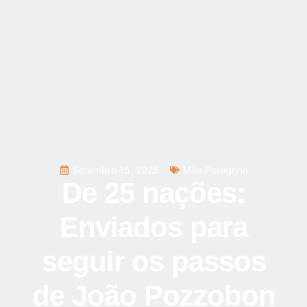
Setembro 15, 2025
Mãe Peregrina
De 25 nações:
Enviados para
seguir os passos
de João Pozzobon