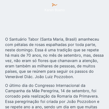
Karen Bueno
O Santuário Tabor (Santa Maria, Brasil) amanheceu
com pétalas de rosas espalhadas por toda parte,
neste domingo. Essa é uma tradição que se repete
há mais de 70 anos, no mês de setembro, mas, dessa
vez, não eram só flores que chamavam a atenção,
eram também as milhares de pessoas, de muitos
países, que se reúnem para seguir os passos do
Venerável Diác. João Luiz Pozzobon.
O último dia do Congresso Internacional da
Campanha da Mãe Peregrina, 14 de setembro, foi
coroado pela realização da Romaria da Primavera.
Essa peregrinação foi criada por João Pozzobon e
se repete ano a ano, sendo um dia em que muitas