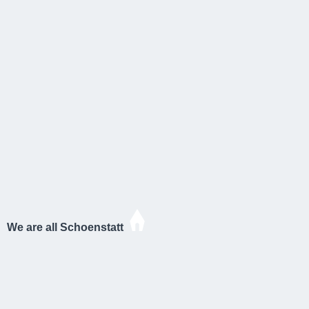
We are all Schoenstatt