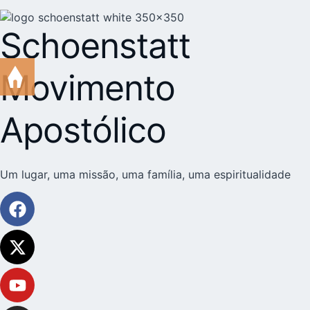
Schoenstatt
Movimento
Apostólico
Um lugar, uma missão, uma família, uma espiritualidade