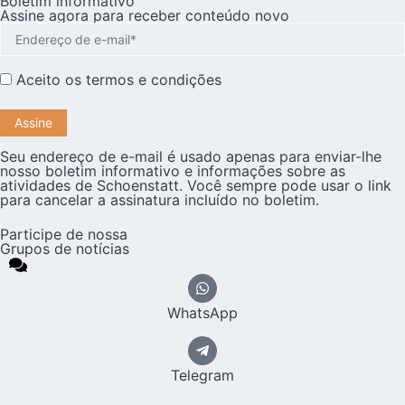
Boletim informativo
Assine agora para receber conteúdo novo
Aceito os
termos e condições
Seu endereço de e-mail é usado apenas para enviar-lhe
nosso boletim informativo e informações sobre as
atividades de Schoenstatt. Você sempre pode usar o link
para cancelar a assinatura incluído no boletim.
Participe de nossa
Grupos de notícias
WhatsApp
Telegram