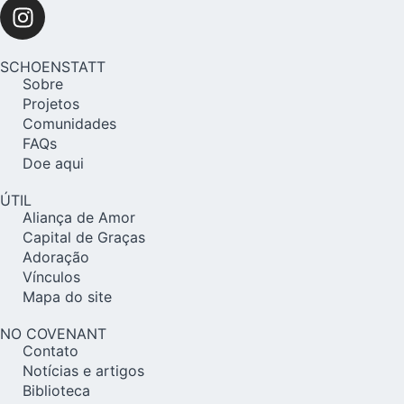
SCHOENSTATT
Sobre
Projetos
Comunidades
FAQs
Doe aqui
ÚTIL
Aliança de Amor
Capital de Graças
Adoração
Vínculos
Mapa do site
NO COVENANT
Contato
Notícias e artigos
Biblioteca