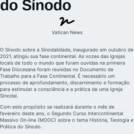
do Sínodo
Vatican News
O Sínodo sobre a
Sinodalidade
, inaugurado em outubro de
2021, atingiu sua fase continental. As vozes das Igrejas
locais de todo o mundo que foram ouvidas na primeira
Fase Diocesana foram reunidas no Documento de
Trabalho para a Fase Continental. É necessário um
processo de aprofundamento, discernimento e formação
para estimular a consciência e a prática de uma Igreja
Sinodal.
Com este propósito se realizará durante o mês de
fevereiro deste ano, o Segundo Curso Intercontinental
Massivo On-line (MOOC) sobre o tema História, Teologia e
Prática do Sínodo.