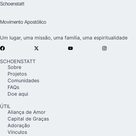
Schoenstatt
Movimento Apostólico
Um lugar, uma missão, uma família, uma espiritualidade
SCHOENSTATT
Sobre
Projetos
Comunidades
FAQs
Doe aqui
ÚTIL
Aliança de Amor
Capital de Graças
Adoração
Vínculos