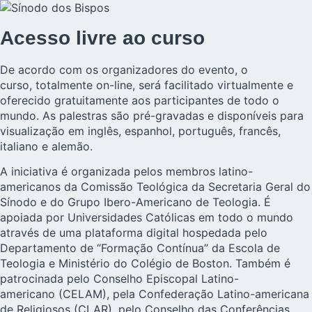
Acesso livre ao curso
De acordo com os organizadores do evento, o
curso, totalmente on-line, será facilitado virtualmente e
oferecido gratuitamente aos participantes de todo o
mundo. As palestras são pré-gravadas e disponíveis para
visualização em inglês, espanhol, português, francês,
italiano e alemão.
A iniciativa é organizada pelos membros latino-
americanos da Comissão Teológica da Secretaria Geral do
Sínodo e do Grupo Ibero-Americano de Teologia. É
apoiada por Universidades Católicas em todo o mundo
através de uma plataforma digital hospedada pelo
Departamento de “Formação Contínua” da Escola de
Teologia e Ministério do Colégio de Boston. Também é
patrocinada pelo Conselho Episcopal Latino-
americano (CELAM), pela Confederação Latino-americana
de Religiosos (CLAR), pelo Conselho das Conferências