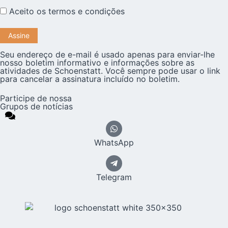
Aceito os
termos e condições
Seu endereço de e-mail é usado apenas para enviar-lhe
nosso boletim informativo e informações sobre as
atividades de Schoenstatt. Você sempre pode usar o link
para cancelar a assinatura incluído no boletim.
Participe de nossa
Grupos de notícias
WhatsApp
Telegram