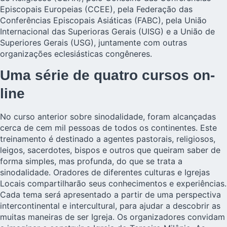
Episcopais Europeias (CCEE), pela Federação das
Conferências Episcopais Asiáticas (FABC), pela União
Internacional das Superioras Gerais (UISG) e a União de
Superiores Gerais (USG), juntamente com outras
organizações eclesiásticas congêneres.
Uma série de quatro cursos on-
line
No curso anterior sobre sinodalidade, foram alcançadas
cerca de cem mil pessoas de todos os continentes. Este
treinamento é destinado a agentes pastorais, religiosos,
leigos, sacerdotes, bispos e outros que queiram saber de
forma simples, mas profunda, do que se trata a
sinodalidade. Oradores de diferentes culturas e Igrejas
Locais compartilharão seus conhecimentos e experiências.
Cada tema será apresentado a partir de uma perspectiva
intercontinental e intercultural, para ajudar a descobrir as
muitas maneiras de ser Igreja. Os organizadores convidam