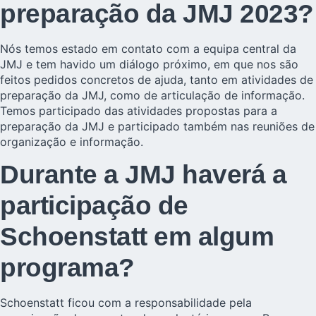
preparação da JMJ 2023?
Nós temos estado em contato com a equipa central da
JMJ e tem havido um diálogo próximo, em que nos são
feitos pedidos concretos de ajuda, tanto em atividades de
preparação da JMJ, como de articulação de informação.
Temos participado das atividades propostas para a
preparação da JMJ e participado também nas reuniões de
organização e informação.
Durante a JMJ haverá a
participação de
Schoenstatt em algum
programa?
Schoenstatt ficou com a responsabilidade pela