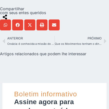
Compartilhar
com seus entes queridos
ANTERIOR
PRÓXIMO
Croácia: é conhecida a missão do segundo santuário de Schoenstatt
Que os Movimentos tenham o dinamismo sinodal
Artigos relacionados que podem lhe interessar
Boletim informativo
Assine agora para