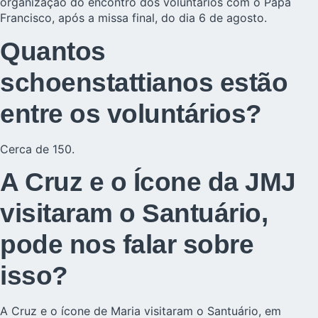
organização do encontro dos voluntários com o Papa
Francisco, após a missa final, do dia 6 de agosto.
Quantos
schoenstattianos estão
entre os voluntários?
Cerca de 150.
A Cruz e o Ícone da JMJ
visitaram o Santuário,
pode nos falar sobre
isso?
A Cruz e o ícone de Maria visitaram o Santuário, em