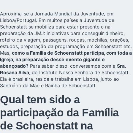
Aproxima-se a
Jornada Mundial da Juventude
, em
Lisboa/Portugal. Em muitos países a Juventude de
Schoenstatt se mobiliza para estar presente e na
preparação da JMJ: iniciativas para conseguir dinheiro,
roteiro da viagem, passagens, roupas, mochilas, orações,
estudos, preparação da programação em Schoenstatt etc.
Mas,
como a Família de Schoenstatt participa, com toda a
Igreja, na preparação desse evento gigante e
abençoado?
Para saber disso, conversamos com a
Sra.
Rosana Silva
, do Instituto Nossa Senhora de Schoenstatt.
Ela é brasileira, reside e trabalha em Lisboa, junto ao
Santuário da Mãe e Rainha de Schoenstatt.
Qual tem sido a
participação da Família
de Schoenstatt na