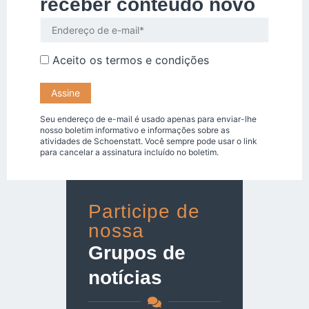
receber conteúdo novo
Aceito os
termos e condições
Seu endereço de e-mail é usado apenas para enviar-lhe
nosso boletim informativo e informações sobre as
atividades de Schoenstatt. Você sempre pode usar o link
para cancelar a assinatura incluído no boletim.
Participe de
nossa
Grupos de
notícias