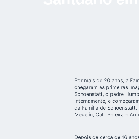
Por mais de 20 anos, a Fam
chegaram as primeiras ima
Schoenstatt, o padre Humb
internamente, e começaram
da Família de Schoenstatt.
Medelín, Cali, Pereira e A
Depois de cerca de 16 ano