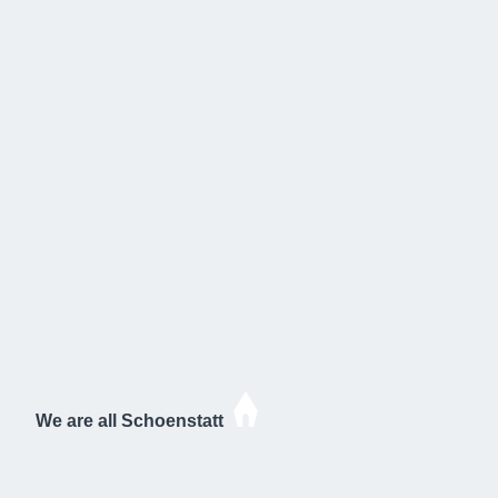
We are all Schoenstatt