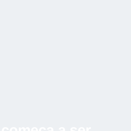
 começa a ser