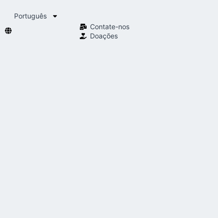
Português
Contate-nos
Doações