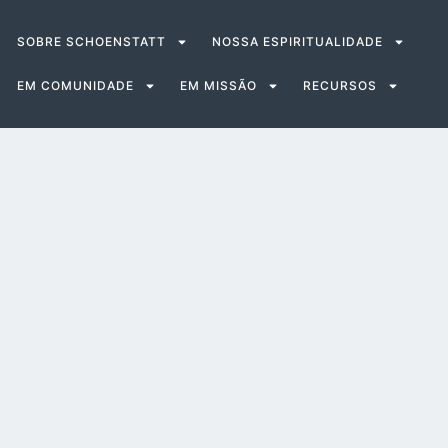
SOBRE SCHOENSTATT
NOSSA ESPIRITUALIDADE
EM COMUNIDADE
EM MISSÃO
RECURSOS