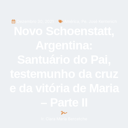
Dezembro 30, 2021
América
,
Pe. José Kentenich
Novo Schoenstatt,
Argentina:
Santuário do Pai,
testemunho da cruz
e da vitória de Maria
– Parte II
Ir. Clara María Bercetche