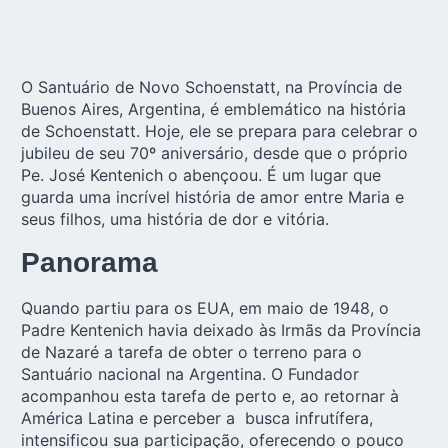
O Santuário de
Novo Schoenstatt,
na Província de
Buenos Aires, Argentina, é emblemático na história
de Schoenstatt. Hoje, ele se prepara para celebrar o
jubileu de seu 70º aniversário, desde que o próprio
Pe. José Kentenich o abençoou. É um lugar que
guarda uma incrível história de amor entre Maria e
seus filhos, uma história de dor e vitória.
Panorama
Quando partiu para os EUA, em maio de 1948, o
Padre Kentenich havia deixado às Irmãs da Província
de Nazaré a tarefa de obter o terreno para o
Santuário nacional na Argentina. O Fundador
acompanhou esta tarefa de perto e, ao retornar à
América Latina e perceber a busca infrutífera,
intensificou sua participação, oferecendo o pouco