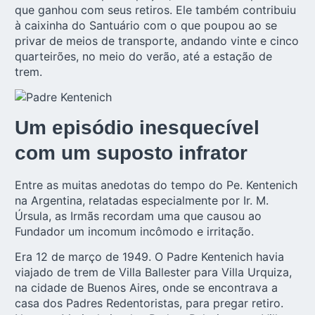
que ganhou com seus retiros. Ele também contribuiu
à caixinha do Santuário com o que poupou ao se
privar de meios de transporte, andando vinte e cinco
quarteirões, no meio do verão, até a estação de
trem.
Um episódio inesquecível
com um suposto infrator
Entre as muitas anedotas do tempo do Pe. Kentenich
na Argentina, relatadas especialmente por Ir. M.
Úrsula, as Irmãs recordam uma que causou ao
Fundador um incomum incômodo e irritação.
Era 12 de março de 1949. O Padre Kentenich havia
viajado de trem de Villa Ballester para Villa Urquiza,
na cidade de Buenos Aires, onde se encontrava a
casa dos Padres Redentoristas, para pregar retiro.