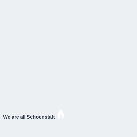
We are all Schoenstatt