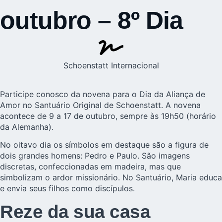
outubro – 8º Dia
Schoenstatt Internacional
Participe conosco da novena para o Dia da
Aliança de
Amor
no Santuário Original de Schoenstatt. A novena
acontece de 9 a 17 de outubro, sempre às 19h50 (horário
da Alemanha).
No oitavo dia os símbolos em destaque são a figura de
dois grandes homens: Pedro e Paulo. São imagens
discretas, confeccionadas em madeira, mas que
simbolizam o ardor missionário. No Santuário, Maria educa
e envia seus filhos como discípulos.
Reze da sua casa