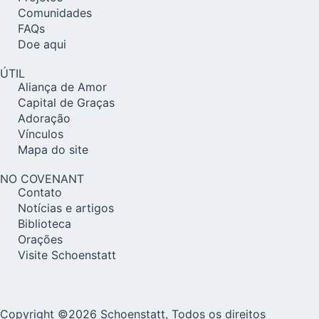
Comunidades
FAQs
Doe aqui
ÚTIL
Aliança de Amor
Capital de Graças
Adoração
Vínculos
Mapa do site
NO COVENANT
Contato
Notícias e artigos
Biblioteca
Orações
Visite Schoenstatt
Copyright ©2026 Schoenstatt, Todos os direitos