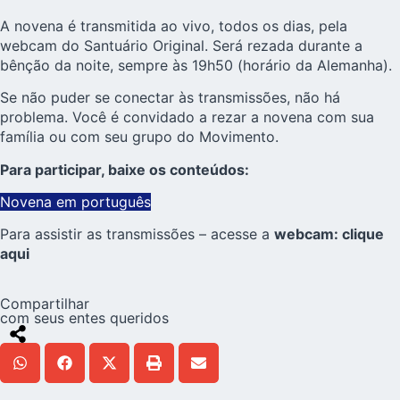
A novena é transmitida ao vivo, todos os dias, pela
webcam do Santuário Original. Será rezada durante a
bênção da noite, sempre às 19h50 (horário da Alemanha).
Se não puder se conectar às transmissões, não há
problema. Você é convidado a rezar a novena com sua
família ou com seu grupo do Movimento.
Para participar, baixe os conteúdos:
Novena em português
Para assistir as transmissões – acesse a
webcam: clique
aqui
Compartilhar
com seus entes queridos