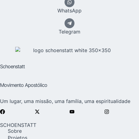
WhatsApp
Telegram
Schoenstatt
Movimento Apostólico
Um lugar, uma missão, uma família, uma espiritualidade
SCHOENSTATT
Sobre
Projetos