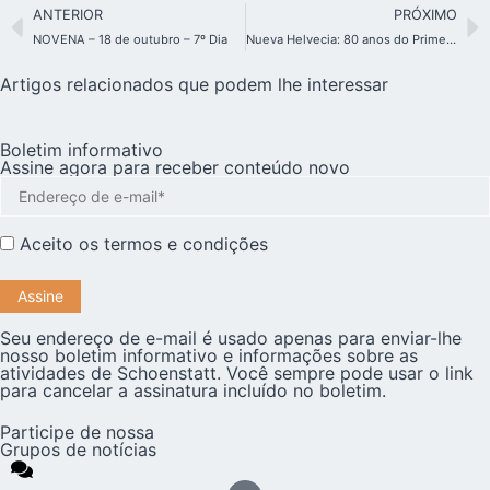
ANTERIOR
PRÓXIMO
NOVENA – 18 de outubro – 7º Dia
Nueva Helvecia: 80 anos do Primeiro Santuário Filial
Artigos relacionados que podem lhe interessar
Boletim informativo
Assine agora para receber conteúdo novo
Aceito os
termos e condições
Seu endereço de e-mail é usado apenas para enviar-lhe
nosso boletim informativo e informações sobre as
atividades de Schoenstatt. Você sempre pode usar o link
para cancelar a assinatura incluído no boletim.
Participe de nossa
Grupos de notícias