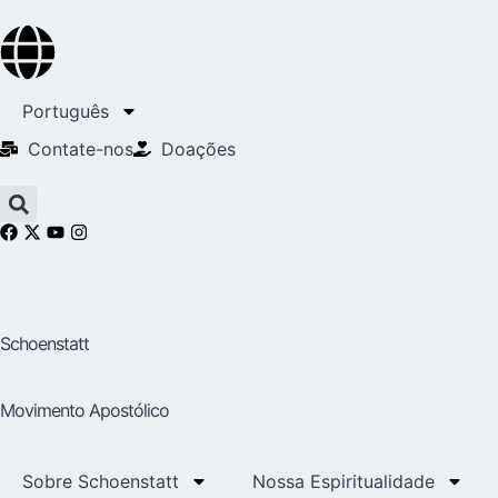
Português
Contate-nos
Doações
Schoenstatt
Movimento Apostólico
Sobre Schoenstatt
Nossa Espiritualidade