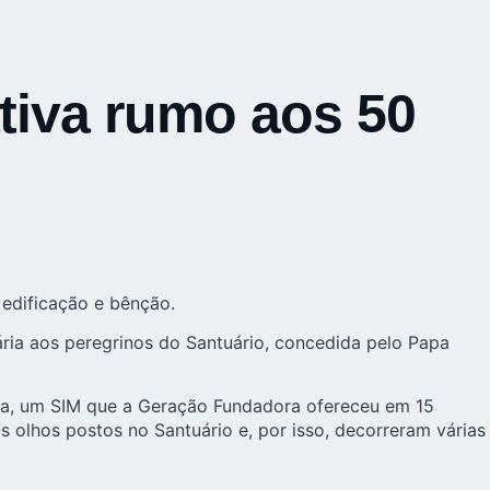
tiva rumo aos 50
 edificação e bênção
.
ria aos peregrinos do Santuário, concedida pelo Papa
ria, um SIM que a Geração Fundadora ofereceu em 15
 olhos postos no Santuário e, por isso, decorreram várias