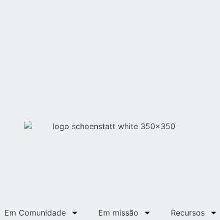
Em Comunidade
Em missão
Recursos