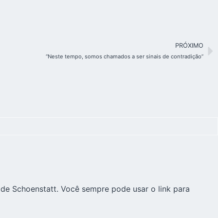
PRÓXIMO
“Neste tempo, somos chamados a ser sinais de contradição”
 de Schoenstatt. Você sempre pode usar o link para