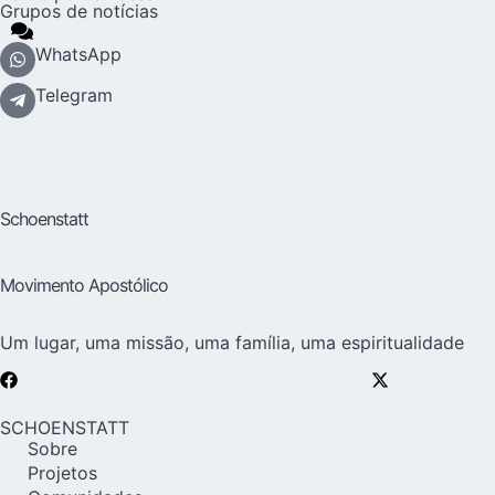
Grupos de notícias
WhatsApp
Telegram
Schoenstatt
Movimento Apostólico
Um lugar, uma missão, uma família, uma espiritualidade
SCHOENSTATT
Sobre
Projetos