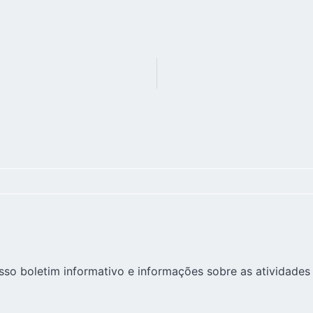
sso boletim informativo e informações sobre as atividades