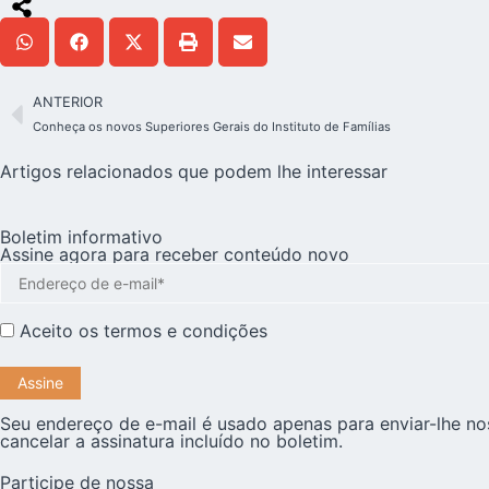
ANTERIOR
Conheça os novos Superiores Gerais do Instituto de Famílias
Artigos relacionados que podem lhe interessar
Boletim informativo
Assine agora para receber conteúdo novo
Aceito os
termos e condições
Seu endereço de e-mail é usado apenas para enviar-lhe no
cancelar a assinatura incluído no boletim.
Participe de nossa