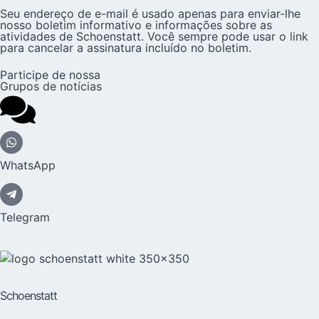
Seu endereço de e-mail é usado apenas para enviar-lhe
nosso boletim informativo e informações sobre as
atividades de Schoenstatt. Você sempre pode usar o link
para cancelar a assinatura incluído no boletim.
Participe de nossa
Grupos de notícias
WhatsApp
Telegram
Schoenstatt