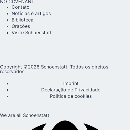
NO COVENANT
Contato
Notícias e artigos
Biblioteca
Orações
Visite Schoenstatt
Copyright ©2026 Schoenstatt, Todos os direitos
reservados.
Imprint
Declaração de Privacidade
Política de cookies
We are all Schoenstatt