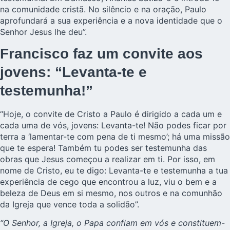
na comunidade cristã. No silêncio e na oração, Paulo
aprofundará a sua experiência e a nova identidade que o
Senhor Jesus lhe deu”.
Francisco faz um convite aos
jovens: “Levanta-te e
testemunha!”
“Hoje, o convite de Cristo a Paulo é dirigido a cada um e
cada uma de vós, jovens: Levanta-te! Não podes ficar por
terra a ‘lamentar-te com pena de ti mesmo’; há uma missão
que te espera! Também tu podes ser testemunha das
obras que Jesus começou a realizar em ti. Por isso, em
nome de Cristo, eu te digo: Levanta-te e testemunha a tua
experiência de cego que encontrou a luz, viu o bem e a
beleza de Deus em si mesmo, nos outros e na comunhão
da Igreja que vence toda a solidão”.
“O Senhor, a Igreja, o Papa confiam em vós e constituem-