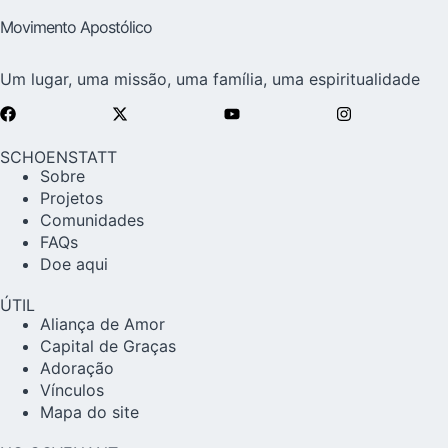
Movimento Apostólico
Um lugar, uma missão, uma família, uma espiritualidade
SCHOENSTATT
Sobre
Projetos
Comunidades
FAQs
Doe aqui
ÚTIL
Aliança de Amor
Capital de Graças
Adoração
Vínculos
Mapa do site