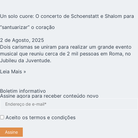
Un solo cuore: O concerto de Schoenstatt e Shalom para
“santuarizar” o coração
2 de Agosto, 2025
Dois carismas se uniram para realizar um grande evento
musical que reuniu cerca de 2 mil pessoas em Roma, no
Jubileu da Juventude.
Leia Mais »
Boletim informativo
Assine agora para receber conteúdo novo
Aceito os
termos e condições