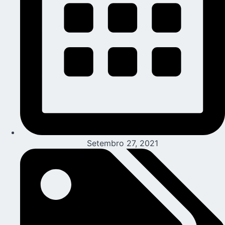
Setembro 27, 2021