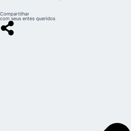
Compartilhar
com seus entes queridos