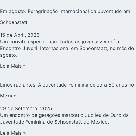
Em agosto: Peregrinação Internacional da Juventude em
Schoenstatt
15 de Abril, 2026
Um convite especial para todos os jovens: vem aí o
Encontro Juvenil Internacional em Schoenstatt, no mês de
agosto.
Leia Mais »
Lírios radiantes: A Juventude Feminina celebra 50 anos no
México
29 de Setembro, 2025
Um encontro de gerações marcou o Jubileu de Ouro da
Juventude Feminina de Schoenstatt do México.
Leia Mais »