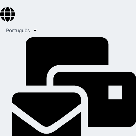
Português