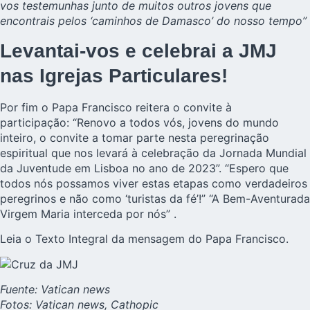
vos testemunhas junto de muitos outros jovens que
encontrais pelos ‘caminhos de Damasco’ do nosso tempo”
Levantai-vos e celebrai a JMJ
nas Igrejas Particulares!
Por fim o Papa Francisco reitera o convite à
participação: “Renovo a todos vós, jovens do mundo
inteiro, o convite a tomar parte nesta peregrinação
espiritual que nos levará à celebração da Jornada Mundial
da Juventude em Lisboa no ano de 2023”. “Espero que
todos nós possamos viver estas etapas como verdadeiros
peregrinos e não como ‘turistas da fé’!” “A Bem-Aventurada
Virgem Maria interceda por nós” .
Leia o Texto Integral da mensagem do Papa Francisco.
Fuente: Vatican news
Fotos: Vatican news, Cathopic