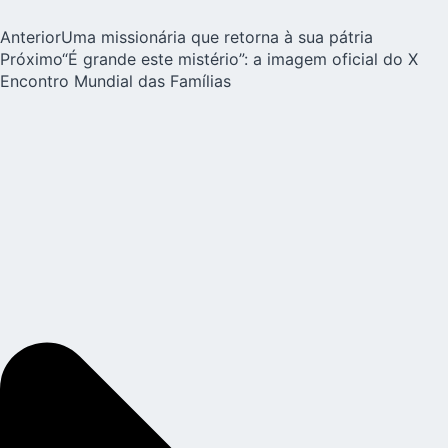
Anterior
Uma missionária que retorna à sua pátria
Próximo
“É grande este mistério”: a imagem oficial do X
Encontro Mundial das Famílias