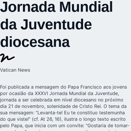
Jornada Mundial
da Juventude
diocesana
Vatican News
Foi publicada a mensagem do Papa Francisco aos jovens
por ocasião da XXXVI Jornada Mundial da Juventude,
jornada a ser celebrada em nível diocesano no próximo
dia 21 de novembro, solenidade de Cristo Rei. O tema da
sua mensagem: “Levanta-te! Eu te constituo testemunha
do que viste!” (cf. At 26, 16), ilustra o longo texto escrito
pelo Papa, que inicia com um convite: “Gostaria de tomar-