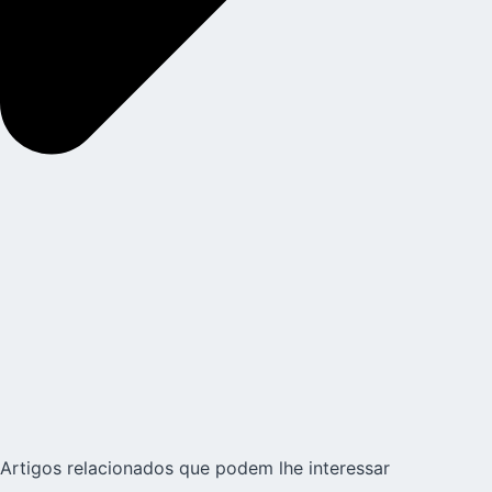
Artigos relacionados que podem lhe interessar