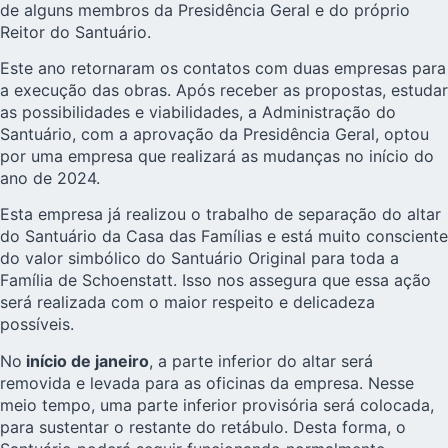
de alguns membros da Presidência Geral e do próprio
Reitor do Santuário.
Este ano retornaram os contatos com duas empresas para
a execução das obras. Após receber as propostas, estudar
as possibilidades e viabilidades, a Administração do
Santuário, com a aprovação da Presidência Geral, optou
por uma empresa que realizará as mudanças no início do
ano de 2024.
Esta empresa já realizou o trabalho de separação do altar
do Santuário da Casa das Famílias e está muito consciente
do valor simbólico do Santuário Original para toda a
Família de Schoenstatt. Isso nos assegura que essa ação
será realizada com o maior respeito e delicadeza
possíveis.
No
início de janeiro
, a parte inferior do altar será
removida e levada para as oficinas da empresa. Nesse
meio tempo, uma parte inferior provisória será colocada,
para sustentar o restante do retábulo. Desta forma, o