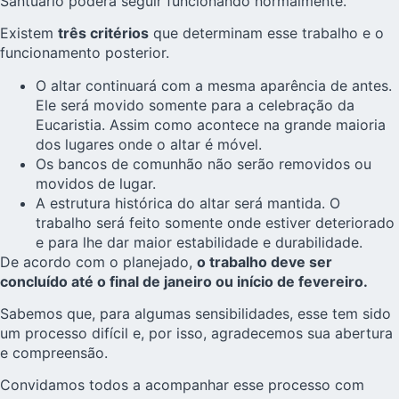
Santuário poderá seguir funcionando normalmente.
Existem
três critérios
que determinam esse trabalho e o
funcionamento posterior.
O altar continuará com a mesma aparência de antes.
Ele será movido somente para a celebração da
Eucaristia. Assim como acontece na grande maioria
dos lugares onde o altar é móvel.
Os bancos de comunhão não serão removidos ou
movidos de lugar.
A estrutura histórica do altar será mantida. O
trabalho será feito somente onde estiver deteriorado
e para lhe dar maior estabilidade e durabilidade.
De acordo com o planejado,
o trabalho deve ser
concluído até o final de janeiro ou início de fevereiro.
Sabemos que, para algumas sensibilidades, esse tem sido
um processo difícil e, por isso, agradecemos sua abertura
e compreensão.
Convidamos todos a acompanhar esse processo com