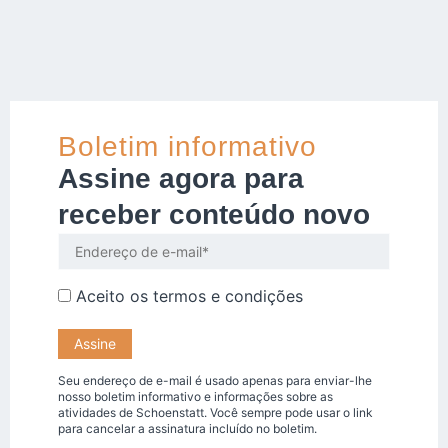
Boletim informativo
Assine agora para
receber conteúdo novo
Aceito os
termos e condições
Seu endereço de e-mail é usado apenas para enviar-lhe
nosso boletim informativo e informações sobre as
atividades de Schoenstatt. Você sempre pode usar o link
para cancelar a assinatura incluído no boletim.