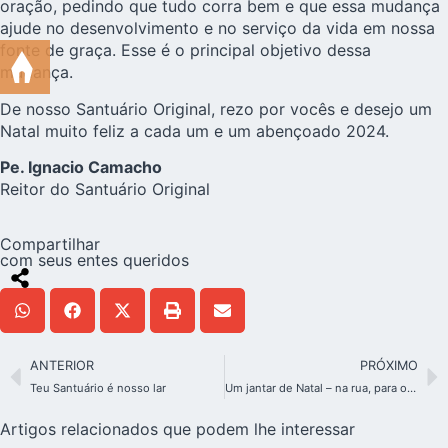
oração, pedindo que tudo corra bem e que essa mudança
ajude no desenvolvimento e no serviço da vida em nossa
fonte de graça. Esse é o principal objetivo dessa
mudança.
De nosso Santuário Original, rezo por vocês e desejo um
Natal muito feliz a cada um e um abençoado 2024.
Pe. Ignacio Camacho
Reitor do Santuário Original
Compartilhar
com seus entes queridos
ANTERIOR
PRÓXIMO
Teu Santuário é nosso lar
Um jantar de Natal – na rua, para o povo de rua!
Artigos relacionados que podem lhe interessar