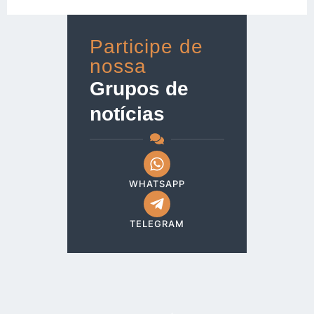
Participe de
nossa
Grupos de
notícias
WHATSAPP
TELEGRAM