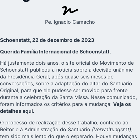
Pe. Ignacio Camacho
Schoenstatt, 22 de dezembro de 2023
Querida Família Internacional de Schoenstatt,
Há justamente dois anos, o site oficial do Movimento de
Schoenstatt publicou a notícia sobre a decisão unânime
da Presidência Geral, após quase seis meses de
conversações, sobre a adaptação do altar do Santuário
Original, para que ele pudesse ser movido para frente
durante a celebração da Santa Missa. Nesse comunicado,
foram informados os critérios para a mudança:
Veja os
detalhes aqui.
O processo de realização desse trabalho, confiado ao
Reitor e à Administração do Santuário
(Verwaltungsrat)
,
tem sido mais lento do que o esperado. Houve mudanças