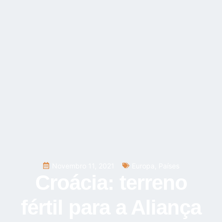
Novembro 11, 2021
Europa
,
Países
Croácia: terreno
fértil para a Aliança