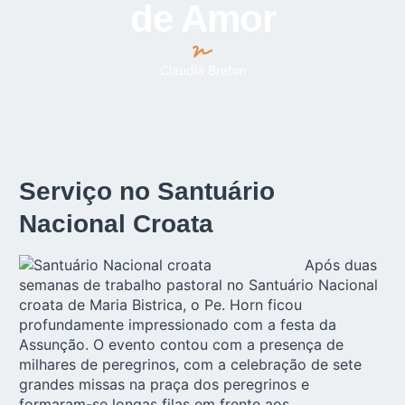
de Amor
Claudia Brehm
Serviço no Santuário
Nacional Croata
Após duas
semanas de trabalho pastoral no Santuário Nacional
croata de Maria Bistrica, o Pe. Horn ficou
profundamente impressionado com a festa da
Assunção. O evento contou com a presença de
milhares de peregrinos, com a celebração de sete
grandes missas na praça dos peregrinos e
formaram-se longas filas em frente aos