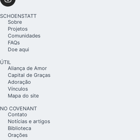
SCHOENSTATT
Sobre
Projetos
Comunidades
FAQs
Doe aqui
ÚTIL
Aliança de Amor
Capital de Graças
Adoração
Vínculos
Mapa do site
NO COVENANT
Contato
Notícias e artigos
Biblioteca
Orações