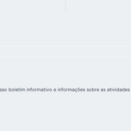
sso boletim informativo e informações sobre as atividades