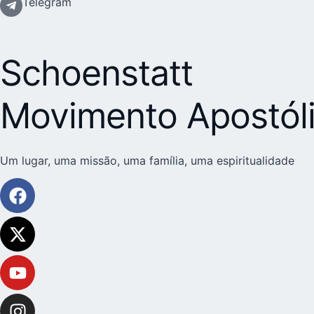
Telegram
Schoenstatt
Movimento Apostól
Um lugar, uma missão, uma família, uma espiritualidade