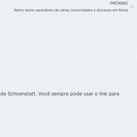
PRÓXIMO
Retiro reúne sacerdotes de várias comunidades e dioceses em Roma
 de Schoenstatt. Você sempre pode usar o link para