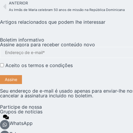
ANTERIOR
As Irmãs de Maria celebram 50 anos de missão na República Dominicana
Artigos relacionados que podem lhe interessar
Boletim informativo
Assine agora para receber conteúdo novo
Aceito os
termos e condições
Seu endereço de e-mail é usado apenas para enviar-lhe no
cancelar a assinatura incluído no boletim.
Participe de nossa
Grupos de notícias
WhatsApp