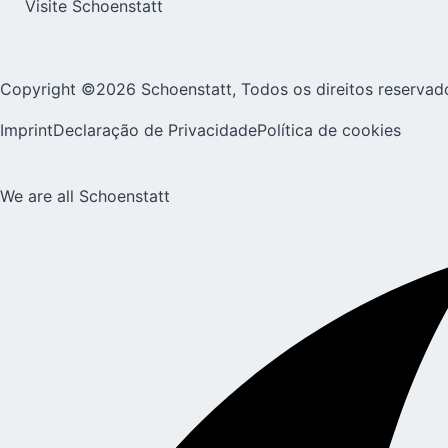
Visite Schoenstatt
Copyright ©2026 Schoenstatt, Todos os direitos reservad
Imprint
Declaração de Privacidade
Política de cookies
We are all Schoenstatt