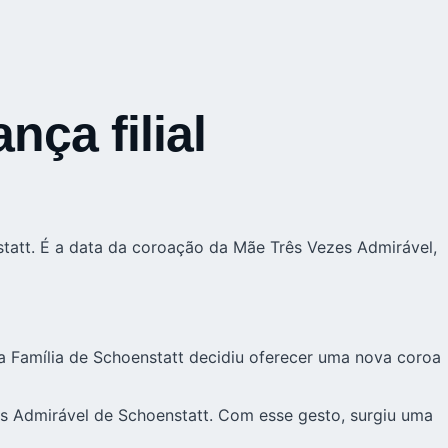
ça filial
tatt. É a data da coroação da Mãe Três Vezes Admirável,
 a Família de Schoenstatt decidiu oferecer uma nova coroa
s Admirável de Schoenstatt. Com esse gesto, surgiu uma