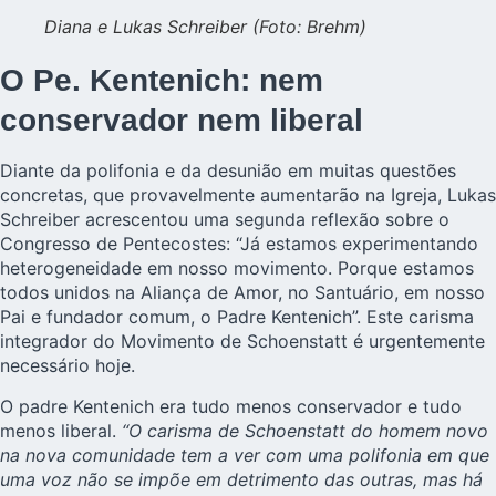
Diana e Lukas Schreiber (Foto: Brehm)
O Pe. Kentenich: nem
conservador nem liberal
Diante da polifonia e da desunião em muitas questões
concretas, que provavelmente aumentarão na Igreja, Lukas
Schreiber acrescentou uma segunda reflexão sobre o
Congresso de Pentecostes: “Já estamos experimentando
heterogeneidade em nosso movimento. Porque estamos
todos unidos na Aliança de Amor, no Santuário, em nosso
Pai e fundador comum, o Padre Kentenich”. Este carisma
integrador do Movimento de Schoenstatt é urgentemente
necessário hoje.
O padre Kentenich era tudo menos conservador e tudo
menos liberal.
“O carisma de Schoenstatt do homem novo
na nova comunidade tem a ver com uma polifonia em que
uma voz não se impõe em detrimento das outras, mas há