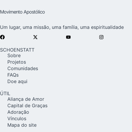
Movimento Apostólico
Um lugar, uma missão, uma família, uma espiritualidade
SCHOENSTATT
Sobre
Projetos
Comunidades
FAQs
Doe aqui
ÚTIL
Aliança de Amor
Capital de Graças
Adoração
Vínculos
Mapa do site