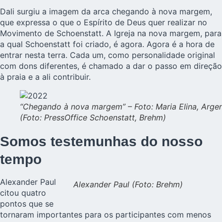
Dali surgiu a imagem da arca chegando à nova margem,
que expressa o que o Espírito de Deus quer realizar no
Movimento de Schoenstatt. A Igreja na nova margem, para
a qual Schoenstatt foi criado, é agora. Agora é a hora de
entrar nesta terra. Cada um, como personalidade original
com dons diferentes, é chamado a dar o passo em direção
à praia e a ali contribuir.
“Chegando à nova margem” – Foto: Maria Elina, Argen
(Foto: PressOffice Schoenstatt, Brehm)
Somos testemunhas do nosso
tempo
Alexander Paul
Alexander Paul (Foto: Brehm)
citou quatro
pontos que se
tornaram importantes para os participantes com menos