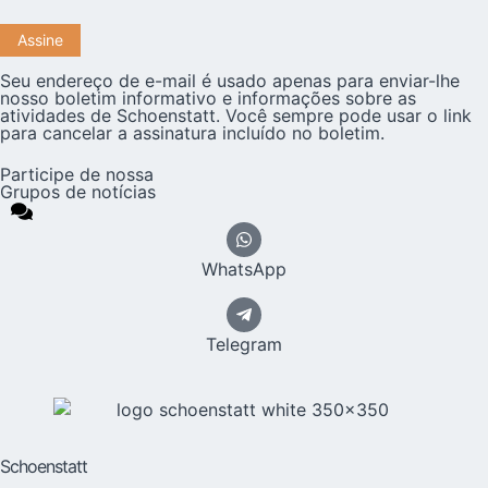
Seu endereço de e-mail é usado apenas para enviar-lhe
nosso boletim informativo e informações sobre as
atividades de Schoenstatt. Você sempre pode usar o link
para cancelar a assinatura incluído no boletim.
Participe de nossa
Grupos de notícias
WhatsApp
Telegram
Schoenstatt