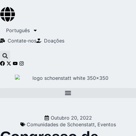
Português
Contate-nos
Doações
Outubro 20, 2022
Comunidades de Schoenstatt
,
Eventos