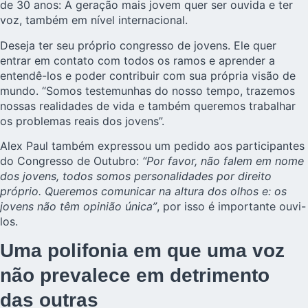
de 30 anos: A geração mais jovem quer ser ouvida e ter
voz, também em nível internacional.
Deseja ter seu próprio congresso de jovens. Ele quer
entrar em contato com todos os ramos e aprender a
entendê-los e poder contribuir com sua própria visão de
mundo. “Somos testemunhas do nosso tempo, trazemos
nossas realidades de vida e também queremos trabalhar
os problemas reais dos jovens”.
Alex Paul também expressou um pedido aos participantes
do Congresso de Outubro:
“Por favor, não falem em nome
dos jovens, todos somos personalidades por direito
próprio. Queremos comunicar na altura dos olhos e: os
jovens não têm opinião única”
, por isso é importante ouvi-
los.
Uma polifonia em que uma voz
não prevalece em detrimento
das outras