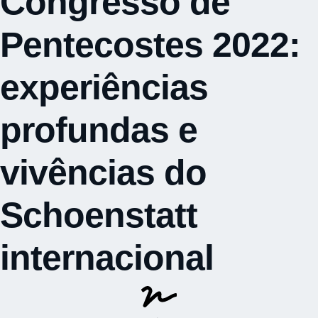
Congresso de
Pentecostes 2022:
experiências
profundas e
vivências do
Schoenstatt
internacional