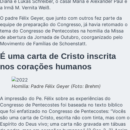
Diana e Lukas Schreiber, o casal Maria e Alexander Paul e
a Irmã M. Vernita Weiß.
O padre Félix Geyer, que junto com outros fez parte da
equipe de preparação do Congresso, já havia retomado o
tema do Congresso de Pentecostes na homilia da Missa
de abertura da Jornada de Outubro, coorganizado pelo
Movimento de Famílias de Schoenstatt.
É uma carta de Cristo inscrita
nos corações humanos
Homilia: Padre Félix Geyer (Foto: Brehm)
A impressão do Pe. Félix sobre as experiências do
Congresso de Pentecostes foi baseada no texto bíblico
que foi enfatizado no Congresso de Pentecostes: “Vocês
são uma carta de Cristo, escrita não com tinta, mas com o
Espírito do Deus vivo; uma carta não gravada em tábuas