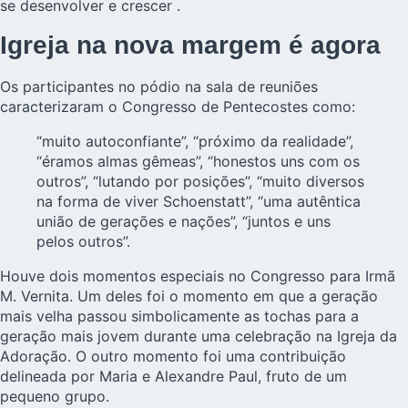
se desenvolver e crescer .
Igreja na nova margem é agora
Os participantes no pódio na sala de reuniões
caracterizaram o Congresso de Pentecostes como:
“muito autoconfiante”, “próximo da realidade”,
“éramos almas gêmeas”, “honestos uns com os
outros”, “lutando por posições”, “muito diversos
na forma de viver Schoenstatt”, “uma autêntica
união de gerações e nações”, “juntos e uns
pelos outros”.
Houve dois momentos especiais no Congresso para Irmã
M. Vernita. Um deles foi o momento em que a geração
mais velha passou simbolicamente as tochas para a
geração mais jovem durante uma celebração na Igreja da
Adoração. O outro momento foi uma contribuição
delineada por Maria e Alexandre Paul, fruto de um
pequeno grupo.