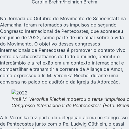
Carolin Brehm/Heinrich Brehm
Na Jornada de Outubro do Movimento de Schoenstatt na
Alemanha, foram retomados os impulsos do segundo
Congresso Internacional de Pentecostes, que aconteceu
em junho de 2022, como parte de um olhar sobre a vida
do Movimento. O objetivo desses congressos
internacionais de Pentecostes é promover o contato vivo
entre os schoenstattianos de todo o mundo, permitir o
intercâmbio e a reflexão em um contexto internacional e
compartilhar e transmitir a corrente da Aliança de Amor,
como expressou a Ir. M. Veronika Riechel durante uma
conversa no palco do auditório da Igreja da Adoração.
Irmã M. Veronika Riechel moderou o tema “Impulsos 
Congresso Internacional de Pentecostes” (Foto: Breh
A Ir. Veronika fez parte da delegação alemã no Congresso
de Pentecostes junto com o Pe. Ludwig Güthlein, o casal