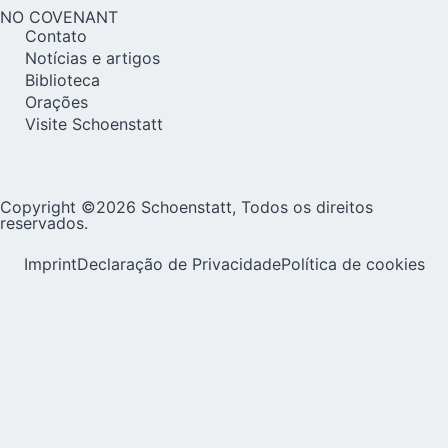
NO COVENANT
Contato
Notícias e artigos
Biblioteca
Orações
Visite Schoenstatt
Copyright ©2026 Schoenstatt, Todos os direitos
reservados.
Imprint
Declaração de Privacidade
Política de cookies