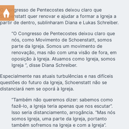
O
Congresso de Pentecostes
deixou claro que
Schoenstatt quer renovar e ajudar a formar a Igreja a
partir de dentro, sublinharam Diana e Lukas Schreiber.
“O Congresso de Pentecostes deixou claro que
nós, como Movimento de Schoenstatt, somos
parte da Igreja. Somos um movimento de
renovação, mas não com uma visão de fora, em
oposição à Igreja. Atuamos como Igreja, somos
Igreja “, disse Diana Schreiber.
Especialmente nas atuais turbulências e nas difíceis
questões do futuro da Igreja, Schoenstatt não se
distanciará nem se oporá à Igreja.
“Também não queremos dizer: sabemos como
fazê-lo, a Igreja teria apenas que nos escutar”.
Isso seria distanciamento, arrogância. “Mas nós
somos Igreja, uma parte da Igreja, portanto
também sofremos na Igreja e com a Igreja”.