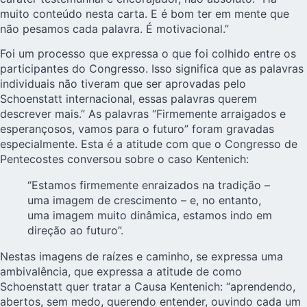
muito conteúdo nesta carta. E é bom ter em mente que
não pesamos cada palavra. É motivacional.”
Foi um processo que expressa o que foi colhido entre os
participantes do Congresso. Isso significa que as palavras
individuais não tiveram que ser aprovadas pelo
Schoenstatt internacional, essas palavras querem
descrever mais.” As palavras “Firmemente arraigados e
esperançosos, vamos para o futuro” foram gravadas
especialmente. Esta é a atitude com que o Congresso de
Pentecostes conversou sobre o caso Kentenich:
“Estamos firmemente enraizados na tradição –
uma imagem de crescimento – e, no entanto,
uma imagem muito dinâmica, estamos indo em
direção ao futuro”.
Nestas imagens de raízes e caminho, se expressa uma
ambivalência, que expressa a atitude de como
Schoenstatt quer tratar a Causa Kentenich: “aprendendo,
abertos, sem medo, querendo entender, ouvindo cada um